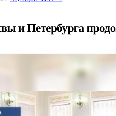
ы и Петербурга продол