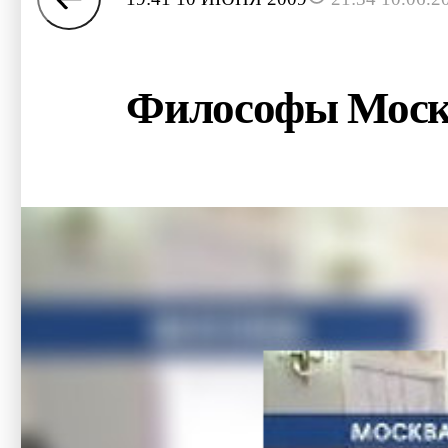
Философы Москв