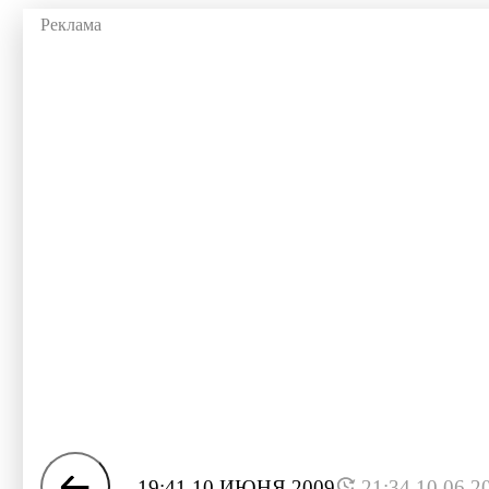
19:41 10 ИЮНЯ 2009
21:34 10.06.2