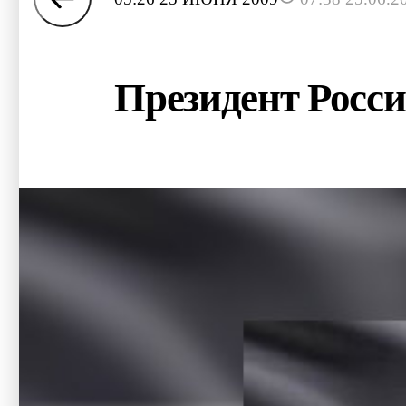
Президент Росс