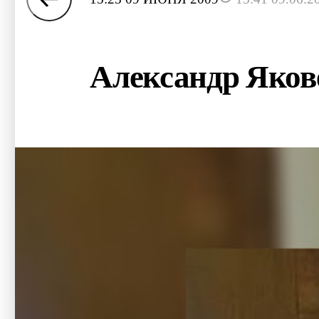
Александр Яко