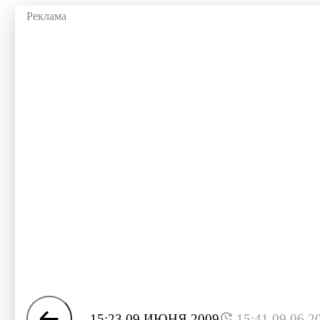
15:23 09 ИЮНЯ 2009
15:41 09.06.2