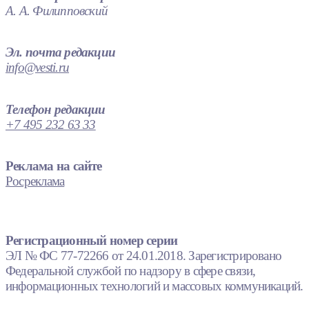
А. А. Филипповский
Эл. почта редакции
info@vesti.ru
Телефон редакции
+7 495 232 63 33
Реклама на сайте
Росреклама
Регистрационный номер серии
ЭЛ № ФС 77-72266 от 24.01.2018. Зарегистрировано
Федеральной службой по надзору в сфере связи,
информационных технологий и массовых коммуникаций.