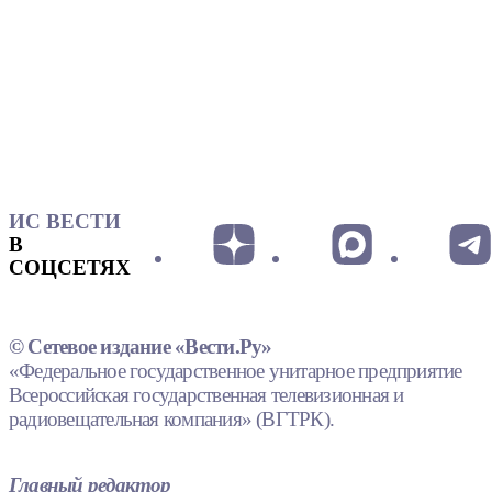
ИС ВЕСТИ
В
СОЦСЕТЯХ
© Сетевое издание «Вести.Ру»
«Федеральное государственное унитарное предприятие
Всероссийская государственная телевизионная и
радиовещательная компания» (ВГТРК).
Главный редактор