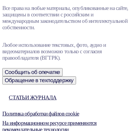
Все права на любые материалы, опубликованные на сайте,
защищены в соответствии с российским и
международным законодательством об интеллектуальной
собственности.
Любое использование текстовых, фото, аудио и
видеоматериалов возможно только с согласия
правообладателя (ВГТРК).
Сообщить об опечатке
Обращение в техподдержку
СТАТЬИ ЖУРНАЛА
Политика обработки файлов cookie
На информационном ресурсе применяются
рекомендательные технологии