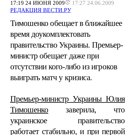
17:19 24 ИЮНЯ 2009
17:27 24.06.2009
РЕДАКЦИЯ ВЕСТИ.РУ
Тимошенко обещает в ближайшее
время доукомплектовать
правительство Украины. Премьер-
министр обещает даже при
отсутствии кого-либо из игроков
выиграть матч у кризиса.
Премьер-министр Украины Юлия
Тимошенко
заверила, что
украинское правительство
работает стабильно, и при первой