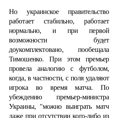
Но украинское правительство
работает стабильно, работает
нормально, и при первой
возможности будет
доукомплектовано, пообещала
Тимошенко. При этом премьер
провела аналогию с футболом,
когда, в частности, с поля удаляют
игрока во время матча. По
убеждению премьер-министра
Украины, "можно выиграть матч
даже при отсутствии кого-либо из