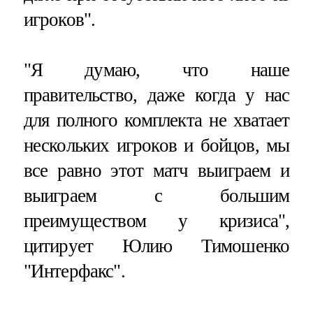
игроков".
"Я думаю, что наше
правительство, даже когда у нас
для полного комплекта не хватает
нескольких игроков и бойцов, мы
все равно этот матч выиграем и
выиграем с большим
преимуществом у кризиса",
цитирует Юлию Тимошенко
"Интерфакс".