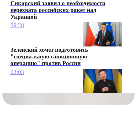
Сикорский заявил о необходимости
перехвата российских ракет над
Украиной
09:28
Зеленский хочет подготовить
"специальную санкционную
операцию" против России
03:03