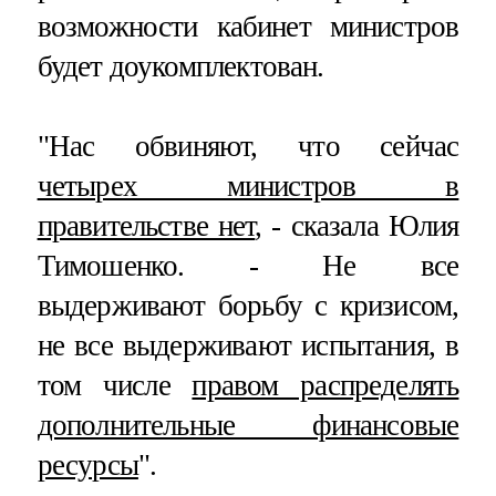
возможности кабинет министров
будет доукомплектован.
"Нас обвиняют, что сейчас
четырех министров в
правительстве нет
, - сказала Юлия
Тимошенко. - Не все
выдерживают борьбу с кризисом,
не все выдерживают испытания, в
том числе
правом распределять
дополнительные финансовые
ресурсы
".