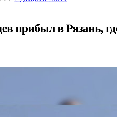
в прибыл в Рязань, где