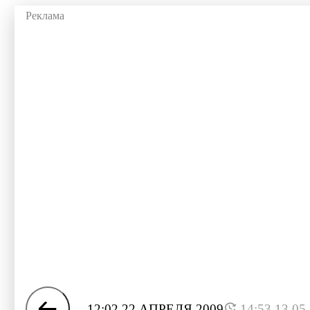
12:02 22 АПРЕЛЯ 2009
14:53 13.05