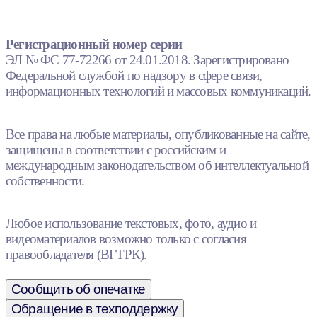
Регистрационный номер серии
ЭЛ № ФС 77-72266 от 24.01.2018. Зарегистрировано
Федеральной службой по надзору в сфере связи,
информационных технологий и массовых коммуникаций.
Все права на любые материалы, опубликованные на сайте,
защищены в соответствии с российским и
международным законодательством об интеллектуальной
собственности.
Любое использование текстовых, фото, аудио и
видеоматериалов возможно только с согласия
правообладателя (ВГТРК).
Сообщить об опечатке
Обращение в техподдержку