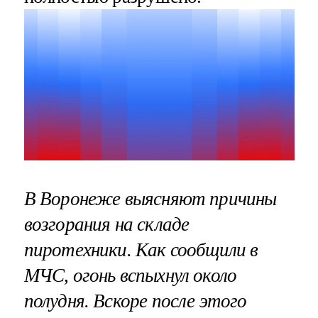
В Воронеже выясняют причины
возгорания на складе
пиротехники. Как сообщили в
МЧС, огонь вспыхнул около
полудня. Вскоре после этого