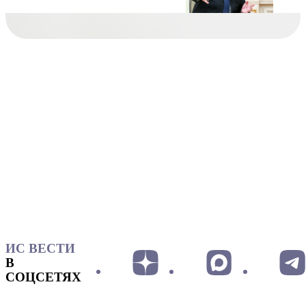
ИС ВЕСТИ
В
СОЦСЕТЯХ