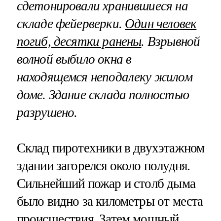
сдетонировали хранившиеся на
складе фейерверки.
Один человек
погиб, десятки ранены
. Взрывной
волной выбило окна в
находящемся неподалеку жилом
доме. Здание склада полностью
разрушено.
Склад пиротехники в двухэтажном
здании загорелся около полудня.
Сильнейший пожар и столб дыма
было видно за километры от места
происшествия. Затем мощный