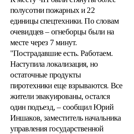
полусотни пожарных и 22
единицы спецтехники. По словам
очевидцев – огнеборцы были на
месте через 7 минут.
"Пострадавшие есть. Работаем.
Наступила локализация, но
остаточные продукты
пиротехники еще взрываются. Все
жители эвакуированы, остался
один подъезд, – сообщил Юрий
Иншаков, заместитель начальника
управления государственной