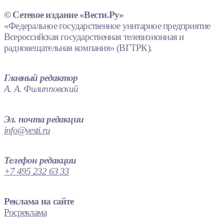
© Сетевое издание «Вести.Ру»
«Федеральное государственное унитарное предприятие
Всероссийская государственная телевизионная и
радиовещательная компания» (ВГТРК).
Главный редактор
А. А. Филипповский
Эл. почта редакции
info@vesti.ru
Телефон редакции
+7 495 232 63 33
Реклама на сайте
Росреклама