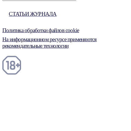
СТАТЬИ ЖУРНАЛА
Политика обработки файлов cookie
На информационном ресурсе применяются
рекомендательные технологии