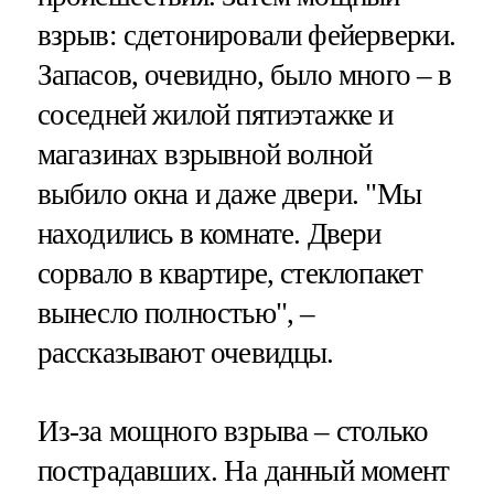
взрыв: сдетонировали фейерверки.
Запасов, очевидно, было много – в
соседней жилой пятиэтажке и
магазинах взрывной волной
выбило окна и даже двери. "Мы
находились в комнате. Двери
сорвало в квартире, стеклопакет
вынесло полностью", –
рассказывают очевидцы.
Из-за мощного взрыва – столько
пострадавших. На данный момент