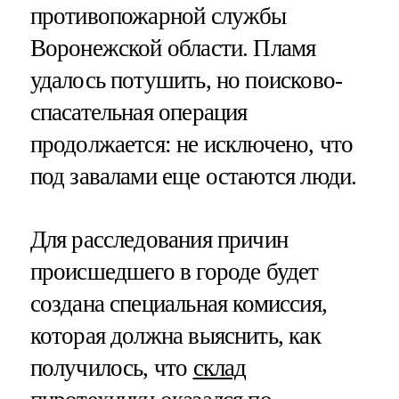
противопожарной службы
Воронежской области. Пламя
удалось потушить, но поисково-
спасательная операция
продолжается: не исключено, что
под завалами еще остаются люди.
Для расследования причин
происшедшего в городе будет
создана специальная комиссия,
которая должна выяснить, как
получилось, что
склад