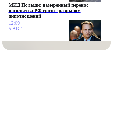
МИД Польши: намеренный перенос
посольства РФ грозит разрывом
дипотношений
12:09
6 АВГ