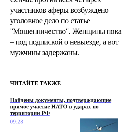
участников аферы возбуждено
уголовное дело по статье
"Мошенничество". Женщины пока
– под подпиской о невыезде, а вот
мужчины задержаны.
ЧИТАЙТЕ ТАКЖЕ
Найдены документы, подтверждающие
прямое участие НАТО в ударах по
территории РФ
09:28