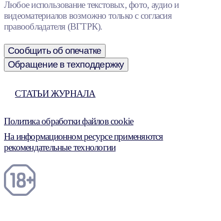
Любое использование текстовых, фото, аудио и
видеоматериалов возможно только с согласия
правообладателя (ВГТРК).
Сообщить об опечатке
Обращение в техподдержку
СТАТЬИ ЖУРНАЛА
Политика обработки файлов cookie
На информационном ресурсе применяются
рекомендательные технологии