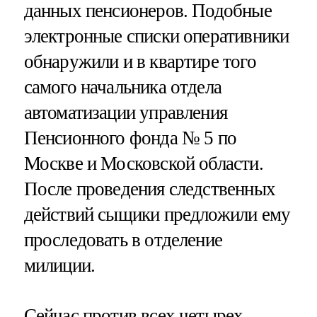
данных пенсионеров. Подобные
электронные списки оперативники
обнаружили и в квартире того
самого начальника отдела
автоматизации управления
Пенсионного фонда № 5 по
Москве и Московской области.
После проведения следственных
действий сыщики предложили ему
проследовать в отделение
милиции.
Сейчас против всех четырех