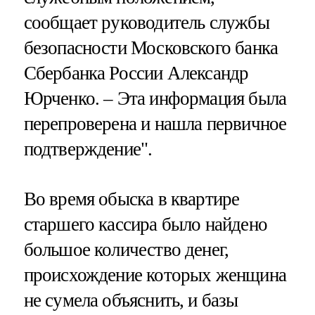
сообщает руководитель службы
безопасности Московского банка
Сбербанка России Александр
Юрченко. – Эта информация была
перепроверена и нашла первичное
подтверждение".
Во время обыска в квартире
старшего кассира было найдено
большое количество денег,
происхождение которых женщина
не сумела объяснить, и базы