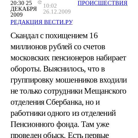
20:30 25
ПРОИСШЕСТВИЯ
10:02
ДЕКАБРЯ
26.12.2009
2009
РЕДАКЦИЯ ВЕСТИ.РУ
Скандал с похищением 16
миллионов рублей со счетов
московских пенсионеров набирает
обороты. Выяснилось, что в
группировку мошенников входили
не только сотрудники Мещанского
отделения Сбербанка, но и
работники одного из отделений
Пенсионного фонда. Там уже
проведен обыск. Есть первые