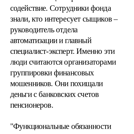
содействие. Сотрудники фонда
знали, кто интересует сыщиков –
руководитель отдела
автоматизации и главный
специалист-эксперт. Именно эти
люди считаются организаторами
группировки финансовых
мошенников. Они похищали
деньги с банковских счетов
пенсионеров.
"Функциональные обязанности