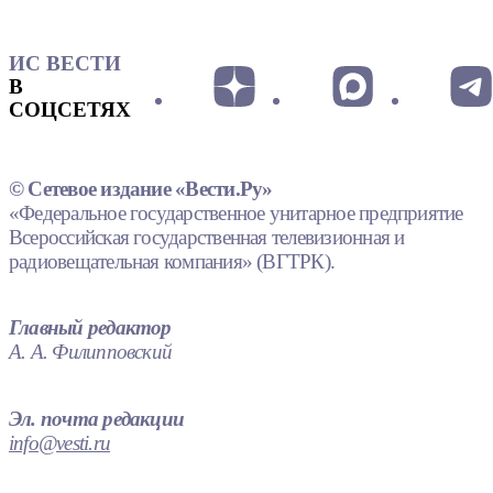
ИС ВЕСТИ
В
СОЦСЕТЯХ
© Сетевое издание «Вести.Ру»
«Федеральное государственное унитарное предприятие
Всероссийская государственная телевизионная и
радиовещательная компания» (ВГТРК).
Главный редактор
А. А. Филипповский
Эл. почта редакции
info@vesti.ru