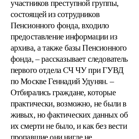
участников преступной группы,
состоящей из сотрудников
Пенсионного фонда, входило
предоставление информации из
архива, а также базы Пенсионного
фонда, – рассказывает следователь
первого отдела СЧ ЧУ при ГУВД
по Москве Геннадий Удунян. –
Отбирались граждане, которые
практически, возможно, не были в
живых, но фактических данных об
их смерти не было, и как без вести
пропавшие они нигде не