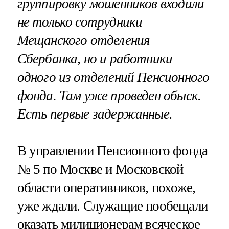
группировку мошенников входили
не только сотрудники
Мещанского отделения
Сбербанка, но и работники
одного из отделений Пенсионного
фонда. Там уже проведен обыск.
Есть первые задержанные.
В управлении Пенсионного фонда
№ 5 по Москве и Московской
области оперативников, похоже,
уже ждали. Служащие пообещали
оказать милиционерам всяческое