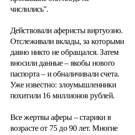
числились".
Действовали аферисты виртуозно.
Отслеживали вклады, за которыми
давно никто не обращался. Затем
вносили данные – якобы нового
паспорта – и обналичивали счета.
Уже известно: злоумышленники
похитили 16 миллионов рублей.
Все жертвы аферы – старики в
возрасте от 75 до 90 лет. Многие