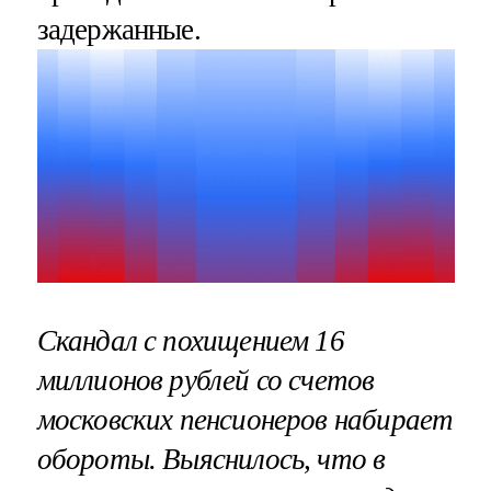
задержанные.
Скандал с похищением 16
миллионов рублей со счетов
московских пенсионеров набирает
обороты. Выяснилось, что в