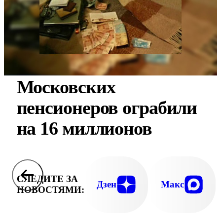
Московских
пенсионеров ограбили
на 16 миллионов
СЛЕДИТЕ ЗА
Дзен
Макс
НОВОСТЯМИ: