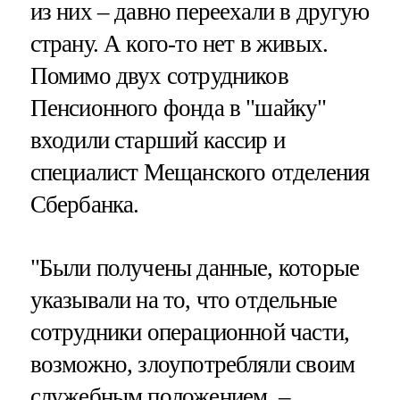
из них – давно переехали в другую
страну. А кого-то нет в живых.
Помимо двух сотрудников
Пенсионного фонда в "шайку"
входили старший кассир и
специалист Мещанского отделения
Сбербанка.
"Были получены данные, которые
указывали на то, что отдельные
сотрудники операционной части,
возможно, злоупотребляли своим
служебным положением, –