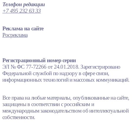
Телефон редакции
+7 495 232 63 33
Реклама на сайте
Росреклама
Регистрационный номер серии
ЭЛ № ФС 77-72266 от 24.01.2018. Зарегистрировано
Федеральной службой по надзору в сфере связи,
информационных технологий и массовых коммуникаций.
Все права на любые материалы, опубликованные на сайте,
защищены в соответствии с российским и
международным законодательством об интеллектуальной
собственности.