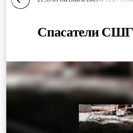
Спасатели СШГ