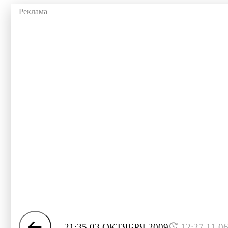
21:35 03 ОКТЯБРЯ 2009
12:27 11.0