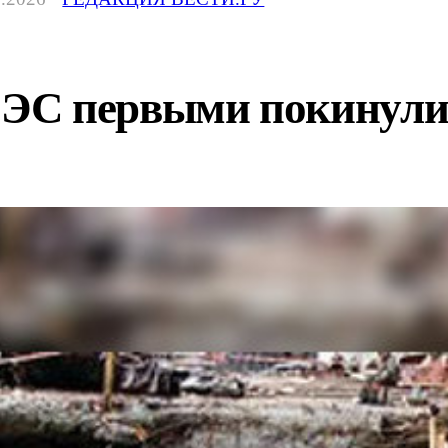
ЭС первыми покинули