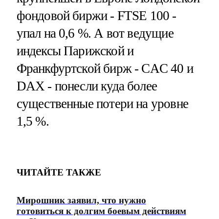
фондовой биржи - FTSE 100 -
упал на 0,6 %. А вот ведущие
индексы Парижской и
Франкфуртской бирж - CAC 40 и
DAX - понесли куда более
существенные потери на уровне
1,5 %.
ЧИТАЙТЕ ТАКЖЕ
Мирошник заявил, что нужно
готовиться к долгим боевым действиям