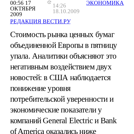
00:56 17
ЭКОНОМИКА
14:26
ОКТЯБРЯ
18.10.2009
2009
РЕДАКЦИЯ ВЕСТИ.РУ
Стоимость рынка ценных бумаг
объединенной Европы в пятницу
упала. Аналитики объясняют это
негативным воздействием двух
новостей: в США наблюдается
понижение уровня
потребительской уверенности и
экономические показатели у
компаний General Electric и Bank
of America оказались ниже