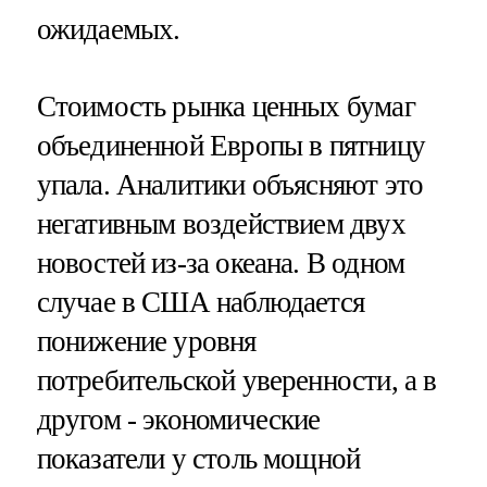
ожидаемых.
Стоимость рынка ценных бумаг
объединенной Европы в пятницу
упала. Аналитики объясняют это
негативным воздействием двух
новостей из-за океана. В одном
случае в США наблюдается
понижение уровня
потребительской уверенности, а в
другом - экономические
показатели у столь мощной