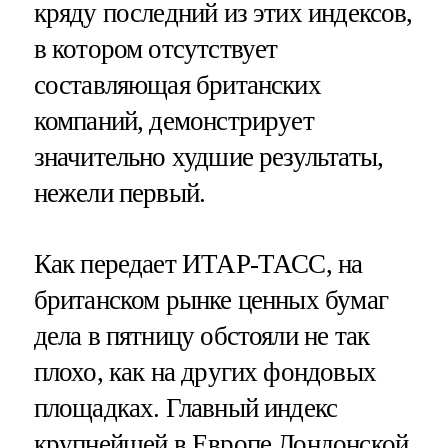
кряду последний из этих индексов,
в котором отсутствует
составляющая британских
компаний, демонстрирует
значительно худшие результаты,
нежели первый.
Как передает ИТАР-ТАСС, на
британском рынке ценных бумаг
дела в пятницу обстояли не так
плохо, как на других фондовых
площадках. Главный индекс
крупнейшей в Европе Лондонской