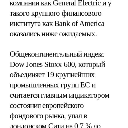
компании как General Electric и у
такого крупного финансового
института как Bank of America
оказались ниже ожидаемых.
Общеконтинентальный индекс
Dow Jones Stoxx 600, который
объединяет 19 крупнейших
промышленных групп ЕС и
считается главным индикатором
состояния европейского
фондового рынка, упал в
лондонском Сити на 0,7 % до