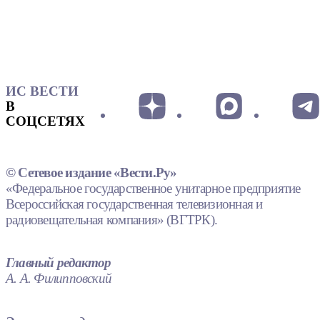
ИС ВЕСТИ
В
СОЦСЕТЯХ
© Сетевое издание «Вести.Ру»
«Федеральное государственное унитарное предприятие
Всероссийская государственная телевизионная и
радиовещательная компания» (ВГТРК).
Главный редактор
А. А. Филипповский