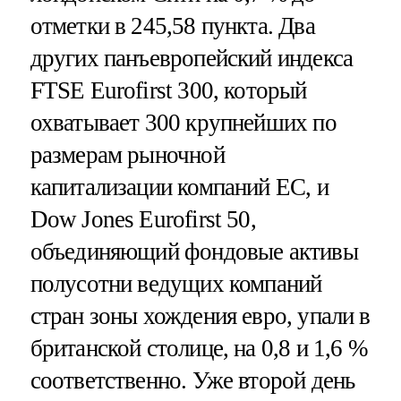
отметки в 245,58 пункта. Два
других панъевропейский индекса
FTSE Eurofirst 300, который
охватывает 300 крупнейших по
размерам рыночной
капитализации компаний ЕС, и
Dow Jones Eurofirst 50,
объединяющий фондовые активы
полусотни ведущих компаний
стран зоны хождения евро, упали в
британской столице, на 0,8 и 1,6 %
соответственно. Уже второй день