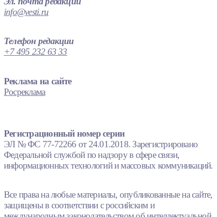
Эл. почта редакции
info@vesti.ru
Телефон редакции
+7 495 232 63 33
Реклама на сайте
Росреклама
Регистрационный номер серии
ЭЛ № ФС 77-72266 от 24.01.2018. Зарегистрировано
Федеральной службой по надзору в сфере связи,
информационных технологий и массовых коммуникаций.
Все права на любые материалы, опубликованные на сайте,
защищены в соответствии с российским и
международным законодательством об интеллектуальной