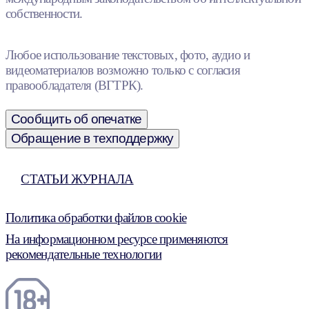
собственности.
Любое использование текстовых, фото, аудио и
видеоматериалов возможно только с согласия
правообладателя (ВГТРК).
Сообщить об опечатке
Обращение в техподдержку
СТАТЬИ ЖУРНАЛА
Политика обработки файлов cookie
На информационном ресурсе применяются
рекомендательные технологии