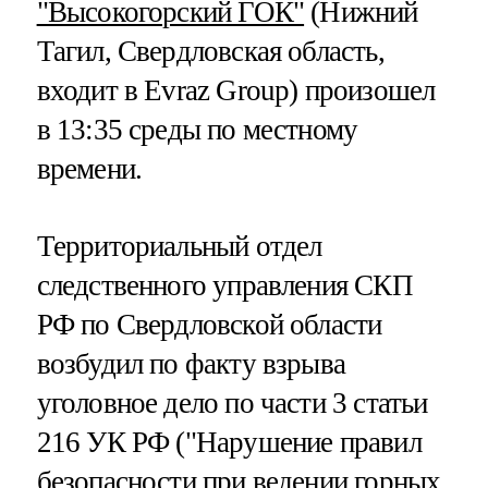
"Высокогорский ГОК"
(Нижний
Тагил, Свердловская область,
входит в Evraz Group) произошел
в 13:35 среды по местному
времени.
Территориальный отдел
следственного управления СКП
РФ по Свердловской области
возбудил по факту взрыва
уголовное дело по части 3 статьи
216 УК РФ ("Нарушение правил
безопасности при ведении горных,