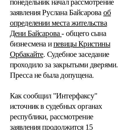
понедельник начал рассмотрение
заявления Руслана Байсарова
об
определении места жительства
Дени Байсарова
- общего сына
бизнесмена и
певицы Кристины
Орбакайте
. Судебное заседание
проходило за закрытыми дверями.
Пресса не была допущена.
Как сообщил "Интерфаксу"
источник в судебных органах
республики, рассмотрение
заявления продолжится 15