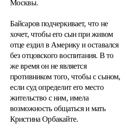
Москвы.
Байсаров подчеркивает, что не
хочет, чтобы его сын при живом
отце ездил в Америку и оставался
без отцовского воспитания. В то
же время он не является
противником того, чтобы с сыном,
если суд определит его место
жительство с ним, имела
возможность общаться и мать
Кристина Орбакайте.