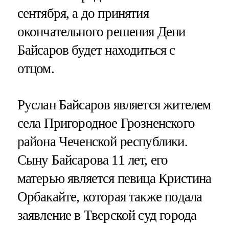
сентября, а до принятия
окончательного решения Дени
Байсаров будет находиться с
отцом.
Руслан Байсаров является жителем
села Пригородное Грозненского
района Чеченской республики.
Сыну Байсарова 11 лет, его
матерью является певица Кристина
Орбакайте, которая также подала
заявление в Тверской суд города