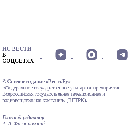
ИС ВЕСТИ
В
СОЦСЕТЯХ
© Сетевое издание «Вести.Ру»
«Федеральное государственное унитарное предприятие
Всероссийская государственная телевизионная и
радиовещательная компания» (ВГТРК).
Главный редактор
А. А. Филипповский