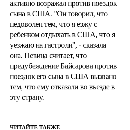
активно возражал против поездок
сына в США. "Он говорил, что
недоволен тем, что я езжу с
ребенком отдыхать в США, что я
уезжаю на гастроли", - сказала
она. Певица считает, что
предубеждение Байсарова против
поездок его сына в США вызвано
тем, что ему отказали во въезде в
эту страну.
ЧИТАЙТЕ ТАКЖЕ