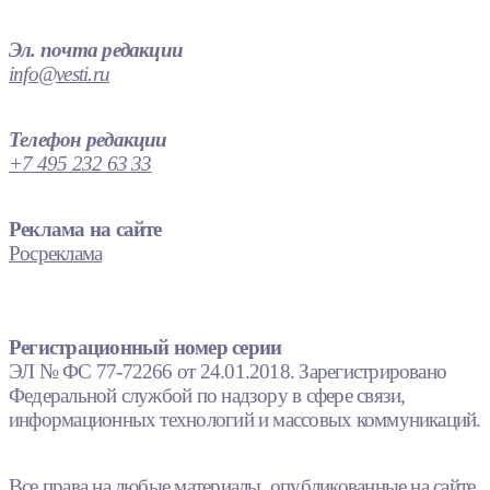
Эл. почта редакции
info@vesti.ru
Телефон редакции
+7 495 232 63 33
Реклама на сайте
Росреклама
Регистрационный номер серии
ЭЛ № ФС 77-72266 от 24.01.2018. Зарегистрировано
Федеральной службой по надзору в сфере связи,
информационных технологий и массовых коммуникаций.
Все права на любые материалы, опубликованные на сайте,