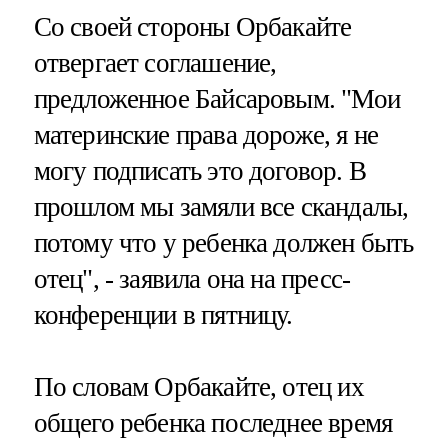
Со своей стороны Орбакайте
отвергает соглашение,
предложенное Байсаровым. "Мои
материнские права дороже, я не
могу подписать это договор. В
прошлом мы замяли все скандалы,
потому что у ребенка должен быть
отец", - заявила она на пресс-
конференции в пятницу.
По словам Орбакайте, отец их
общего ребенка последнее время