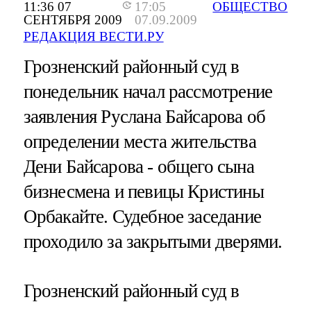
11:36 07
17:05
ОБЩЕСТВО
СЕНТЯБРЯ 2009
07.09.2009
РЕДАКЦИЯ ВЕСТИ.РУ
Грозненский районный суд в
понедельник начал рассмотрение
заявления Руслана Байсарова об
определении места жительства
Дени Байсарова - общего сына
бизнесмена и певицы Кристины
Орбакайте. Судебное заседание
проходило за закрытыми дверями.
Грозненский районный суд в