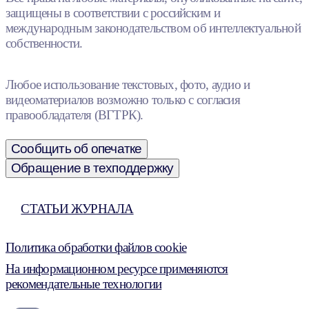
защищены в соответствии с российским и
международным законодательством об интеллектуальной
собственности.
Любое использование текстовых, фото, аудио и
видеоматериалов возможно только с согласия
правообладателя (ВГТРК).
Сообщить об опечатке
Обращение в техподдержку
СТАТЬИ ЖУРНАЛА
Политика обработки файлов cookie
На информационном ресурсе применяются
рекомендательные технологии