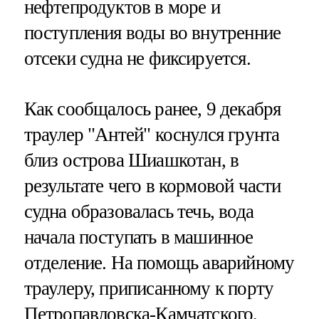
нефтепродуктов в море и
поступления воды во внутренние
отсеки судна не фиксируется.
Как сообщалось ранее, 9 декабря
траулер "Антей" коснулся грунта
близ острова Шиашкотан, в
результате чего в кормовой части
судна образовалась течь, вода
начала поступать в машинное
отделение. На помощь аварийному
траулеру, приписанному к порту
Петропавловска-Камчатского,