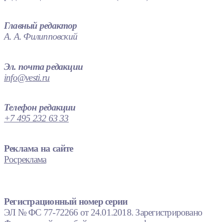
Главный редактор
А. А. Филипповский
Эл. почта редакции
info@vesti.ru
Телефон редакции
+7 495 232 63 33
Реклама на сайте
Росреклама
Регистрационный номер серии
ЭЛ № ФС 77-72266 от 24.01.2018. Зарегистрировано