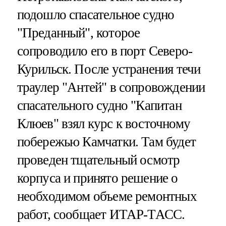
подошло спасательное судно
"Преданный", которое
сопроводило его в порт Северо-
Курильск. После устранения течи
траулер "Антей" в сопровождении
спасательного судно "Капитан
Клюев" взял курс к восточному
побережью Камчатки. Там будет
проведен тщательный осмотр
корпуса и принято решение о
необходимом объеме ремонтных
работ, сообщает ИТАР-ТАСС.