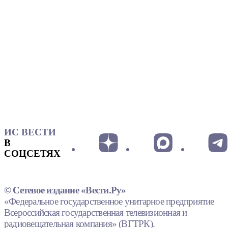
ИС ВЕСТИ
В
СОЦСЕТЯХ
© Сетевое издание «Вести.Ру»
«Федеральное государственное унитарное предприятие
Всероссийская государственная телевизионная и
радиовещательная компания» (ВГТРК).