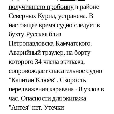
получившего пробоину
в районе
Северных Курил, устранена. В
настоящее время судно следует в
бухту Русская близ
Петропавловска-Камчатского.
Аварийный траулер, на борту
которого 34 члена экипажа,
сопровождает спасательное судно
"Капитан Клюев". Скорость
передвижения каравана - 8 узлов в
час. Опасности для экипажа
"Антея" нет. Утечки