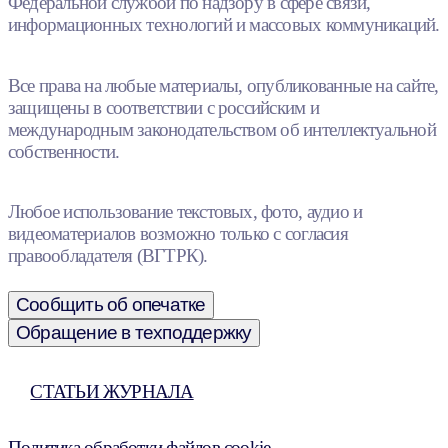
Федеральной службой по надзору в сфере связи,
информационных технологий и массовых коммуникаций.
Все права на любые материалы, опубликованные на сайте,
защищены в соответствии с российским и
международным законодательством об интеллектуальной
собственности.
Любое использование текстовых, фото, аудио и
видеоматериалов возможно только с согласия
правообладателя (ВГТРК).
Сообщить об опечатке
Обращение в техподдержку
СТАТЬИ ЖУРНАЛА
Политика обработки файлов cookie