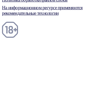
На информационном ресурсе применяются
рекомендательные технологии