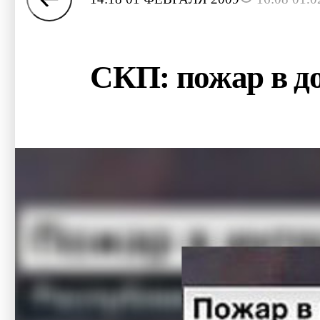
СКП: пожар в до