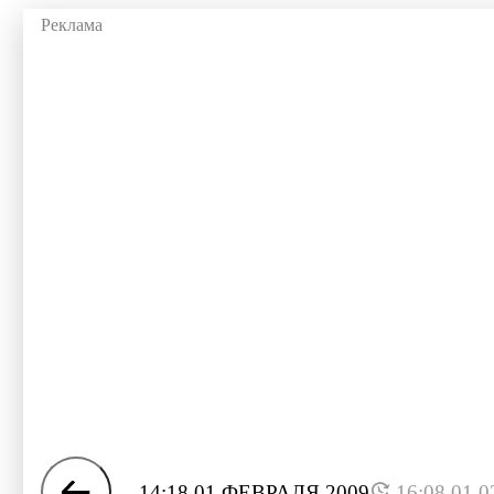
14:18 01 ФЕВРАЛЯ 2009
16:08 01.0