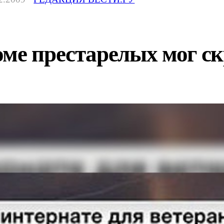
ме престарелых мог с