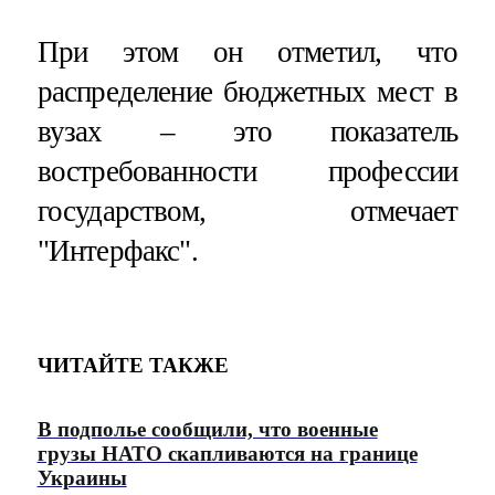
При этом он отметил, что
распределение бюджетных мест в
вузах – это показатель
востребованности профессии
государством, отмечает
"Интерфакс".
ЧИТАЙТЕ ТАКЖЕ
В подполье сообщили, что военные
грузы НАТО скапливаются на границе
Украины