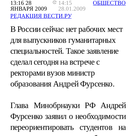
13:16 28
14:15
ОБЩЕСТВО
ЯНВАРЯ 2009
28.01.2009
РЕДАКЦИЯ ВЕСТИ.РУ
В России сейчас нет рабочих мест
для выпускников гуманитарных
специальностей. Такое заявление
сделал сегодня на встрече с
ректорами вузов министр
образования Андрей Фурсенко.
Глава Минобрнауки РФ Андрей
Фурсенко заявил о необходимости
переориентировать студентов на