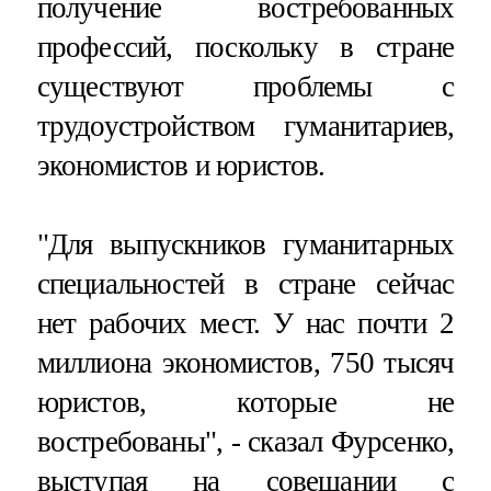
получение востребованных
профессий, поскольку в стране
существуют проблемы с
трудоустройством гуманитариев,
экономистов и юристов.
"Для выпускников гуманитарных
специальностей в стране сейчас
нет рабочих мест. У нас почти 2
миллиона экономистов, 750 тысяч
юристов, которые не
востребованы", - сказал Фурсенко,
выступая на совещании с