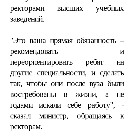
ректорами высших учебных
заведений.
"Это ваша прямая обязанность –
рекомендовать и
переориентировать ребят на
другие специальности, и сделать
так, чтобы они после вуза были
востребованы в жизни, а не
годами искали себе работу", -
сказал министр, обращаясь к
ректорам.