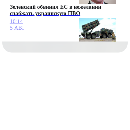
Зеленский обвинил ЕС в нежелании
снабжать украинскую ПВО
10:14
5 АВГ