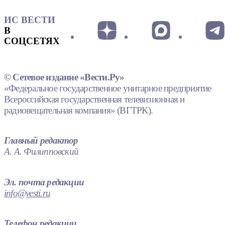
ИС ВЕСТИ
В
СОЦСЕТЯХ
© Сетевое издание «Вести.Ру»
«Федеральное государственное унитарное предприятие
Всероссийская государственная телевизионная и
радиовещательная компания» (ВГТРК).
Главный редактор
А. А. Филипповский
Эл. почта редакции
info@vesti.ru
Телефон редакции