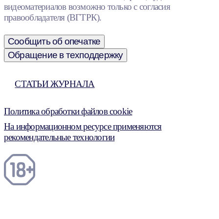
видеоматериалов возможно только с согласия
правообладателя (ВГТРК).
Сообщить об опечатке
Обращение в техподдержку
СТАТЬИ ЖУРНАЛА
Политика обработки файлов cookie
На информационном ресурсе применяются
рекомендательные технологии