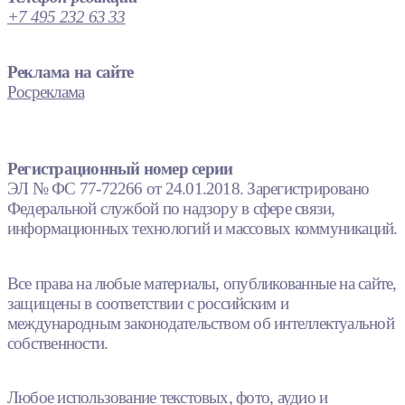
+7 495 232 63 33
Реклама на сайте
Росреклама
Регистрационный номер серии
ЭЛ № ФС 77-72266 от 24.01.2018. Зарегистрировано
Федеральной службой по надзору в сфере связи,
информационных технологий и массовых коммуникаций.
Все права на любые материалы, опубликованные на сайте,
защищены в соответствии с российским и
международным законодательством об интеллектуальной
собственности.
Любое использование текстовых, фото, аудио и