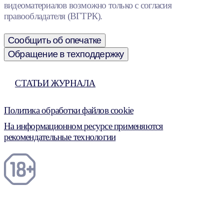
видеоматериалов возможно только с согласия
правообладателя (ВГТРК).
Сообщить об опечатке
Обращение в техподдержку
СТАТЬИ ЖУРНАЛА
Политика обработки файлов cookie
На информационном ресурсе применяются
рекомендательные технологии