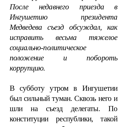
После недавнего приезда в
Ингушетию президента
Медведева съезд обсуждал, как
исправить весьма тяжелое
социально-политическое
положение и побороть
коррупцию.
В субботу утром в Ингушетии
был сильный туман. Сквозь него и
шли на съезд делегаты. По
конституции республики, такой