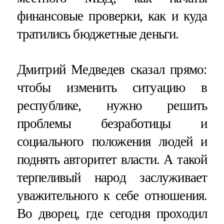
финансовые проверки, как и куда
тратились бюджетные деньги.
Дмитрий Медведев сказал прямо:
чтобы изменить ситуацию в
республике, нужно решить
проблемы безработицы и
социального положения людей и
поднять авторитет власти. А такой
терпеливый народ заслуживает
уважительного к себе отношения.
Во дворец, где сегодня проходил