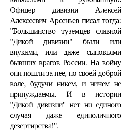
Офицер дивизии Алексей
Алексеевич Арсеньев писал тогда:
"Большинство туземцев славной
"Дикой дивизии" были или
внуками, или даже сыновьями
бывших врагов России. На войну
они пошли за нее, по своей доброй
воле, будучи никем, и ничем не
принуждаемы. И в истории
"Дикой дивизии" нет ни единого
случая даже единоличного
дезертирства!".