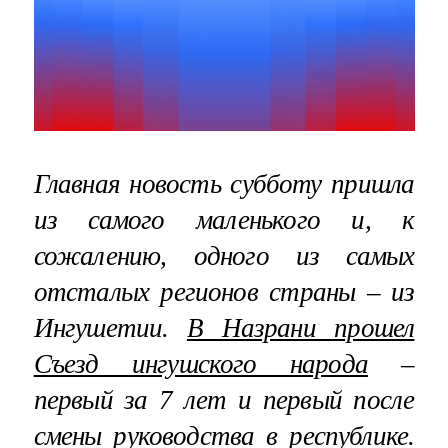
Главная новость субботу пришла
из самого маленького и, к
сожалению, одного из самых
отсталых регионов страны – из
Ингушетии.
В Назрани прошел
Съезд ингушского народа
–
первый за 7 лет и первый после
смены руководства в республике.