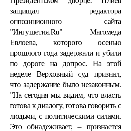
Президентском дворце. Плиев
защищал редактора
оппозиционного сайта
"Ингушетия.Ru" Магомеда
Евлоева, которого осенью
прошлого года задержали и убили
по дороге на допрос. На этой
неделе Верховный суд признал,
что задержание было незаконным.
"На сегодня мы видим, что власть
готова к диалогу, готова говорить с
людьми, с политическими силами.
Это обнадеживает, – признается