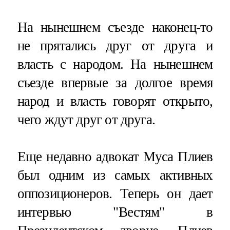
На нынешнем съезде наконец-то
не прятались друг от друга и
власть с народом. На нынешнем
съезде впервые за долгое время
народ и власть говорят открыто,
чего ждут друг от друга.
Еще недавно адвокат Муса Плиев
был одним из самых активных
оппозиционеров. Теперь он дает
интервью "Вестям" в