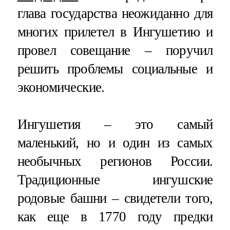
глава государства неожиданно для
многих прилетел в Ингушетию и
провел совещание – поручил
решить проблемы социальные и
экономические.
Ингушетия – это самый
маленький, но и один из самых
необычных регионов России.
Традиционные ингушские
родовые башни – свидетели того,
как еще в 1770 году предки