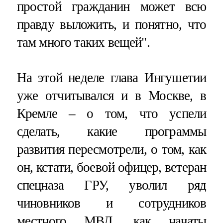
простой гражданин может всю
правду выложить, и понятно, что
там много таких вещей".
На этой неделе глава Ингушетии
уже отчитывался и в Москве, в
Кремле – о том, что успели
сделать, какие программы
развития пересмотрели, о том, как
он, кстати, боевой офицер, ветеран
спецназа ГРУ, уволил ряд
чиновников и сотрудников
местного МВД, как начаты