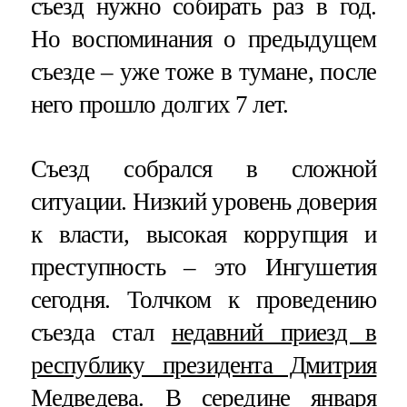
съезд нужно собирать раз в год.
Но воспоминания о предыдущем
съезде – уже тоже в тумане, после
него прошло долгих 7 лет.
Съезд собрался в сложной
ситуации. Низкий уровень доверия
к власти, высокая коррупция и
преступность – это Ингушетия
сегодня. Толчком к проведению
съезда стал
недавний приезд в
республику президента Дмитрия
Медведева
. В середине января