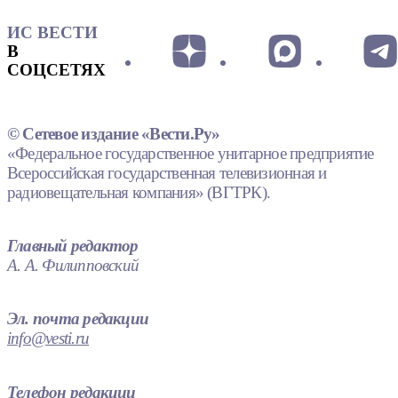
ИС ВЕСТИ
В
СОЦСЕТЯХ
© Сетевое издание «Вести.Ру»
«Федеральное государственное унитарное предприятие
Всероссийская государственная телевизионная и
радиовещательная компания» (ВГТРК).
Главный редактор
А. А. Филипповский
Эл. почта редакции
info@vesti.ru
Телефон редакции