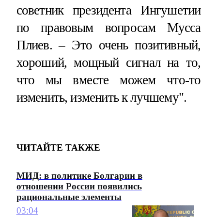
советник президента Ингушетии
по правовым вопросам Мусса
Плиев. – Это очень позитивный,
хороший, мощный сигнал на то,
что мы вместе можем что-то
изменить, изменить к лучшему".
ЧИТАЙТЕ ТАКЖЕ
МИД: в политике Болгарии в
отношении России появились
рациональные элементы
03:04