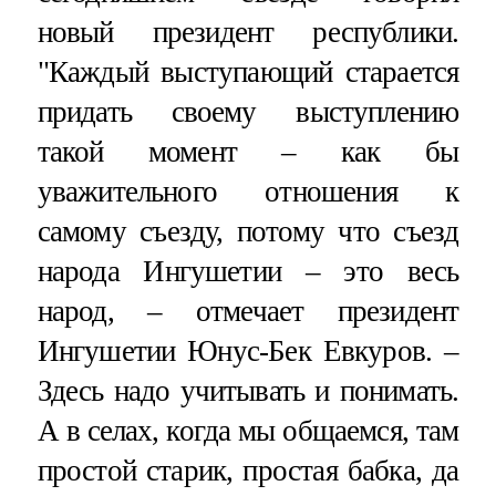
новый президент республики.
"Каждый выступающий старается
придать своему выступлению
такой момент – как бы
уважительного отношения к
самому съезду, потому что съезд
народа Ингушетии – это весь
народ, – отмечает президент
Ингушетии Юнус-Бек Евкуров. –
Здесь надо учитывать и понимать.
А в селах, когда мы общаемся, там
простой старик, простая бабка, да