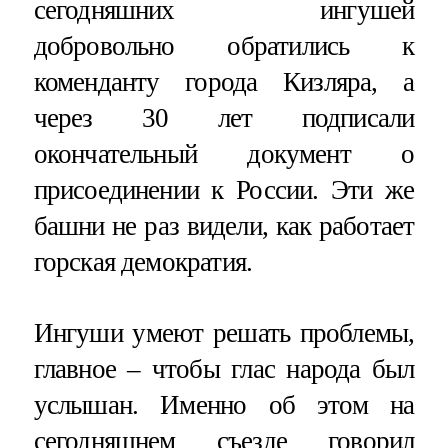
сегодняшних ингушей
добровольно обратились к
коменданту города Кизляра, а
через 30 лет подписали
окончательный документ о
присоединении к России. Эти же
башни не раз видели, как работает
горская демократия.
Ингуши умеют решать проблемы,
главное – чтобы глас народа был
услышан. Именно об этом на
сегодняшнем съезде говорил