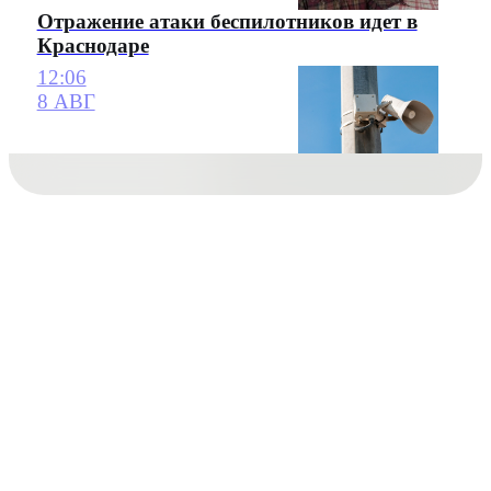
Отражение атаки беспилотников идет в
Краснодаре
12:06
8 АВГ