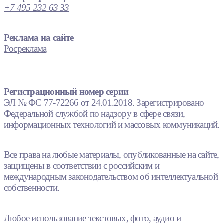
+7 495 232 63 33
Реклама на сайте
Росреклама
Регистрационный номер серии
ЭЛ № ФС 77-72266 от 24.01.2018. Зарегистрировано
Федеральной службой по надзору в сфере связи,
информационных технологий и массовых коммуникаций.
Все права на любые материалы, опубликованные на сайте,
защищены в соответствии с российским и
международным законодательством об интеллектуальной
собственности.
Любое использование текстовых, фото, аудио и