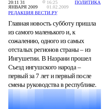
20:11 31
16:25
ПОЛИТИКА
ЯНВАРЯ 2009
01.02.2009
РЕДАКЦИЯ ВЕСТИ.РУ
Главная новость субботу пришла
из самого маленького и, к
сожалению, одного из самых
отсталых регионов страны – из
Ингушетии. В Назрани прошел
Съезд ингушского народа –
первый за 7 лет и первый после
смены руководства в республике.