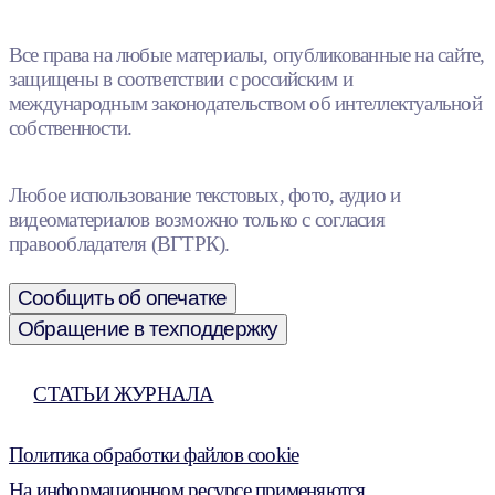
Все права на любые материалы, опубликованные на сайте,
защищены в соответствии с российским и
международным законодательством об интеллектуальной
собственности.
Любое использование текстовых, фото, аудио и
видеоматериалов возможно только с согласия
правообладателя (ВГТРК).
Сообщить об опечатке
Обращение в техподдержку
СТАТЬИ ЖУРНАЛА
Политика обработки файлов cookie
На информационном ресурсе применяются