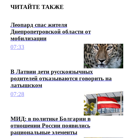
ЧИТАЙТЕ ТАКЖЕ
Леопард спас жителя
Днепропетровской области от
мобилизации
07:33
В Латвии дети русскоязычных
родителей отказываются говорить на
латышском
07:28
МИД: в политике Болгарии в
отношении России появились
рациональные элементы