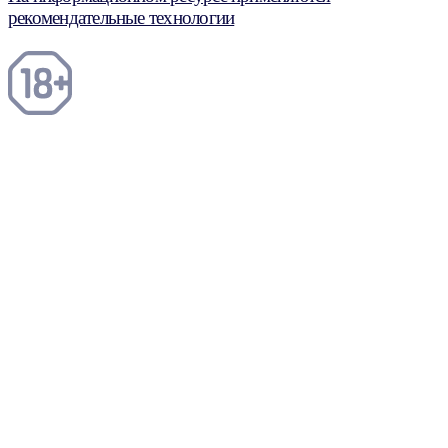
рекомендательные технологии