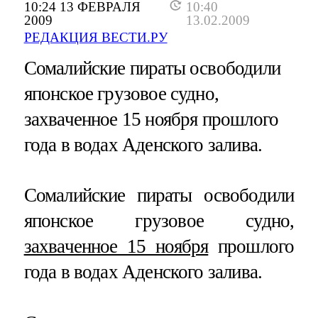
10:24 13 ФЕВРАЛЯ
10:40
2009
13.02.2009
РЕДАКЦИЯ ВЕСТИ.РУ
Сомалийские пираты освободили
японское грузовое судно,
захваченное 15 ноября прошлого
года в водах Аденского залива.
Сомалийские пираты освободили
японское грузовое судно,
захваченное 15 ноября
прошлого
года в водах Аденского залива.