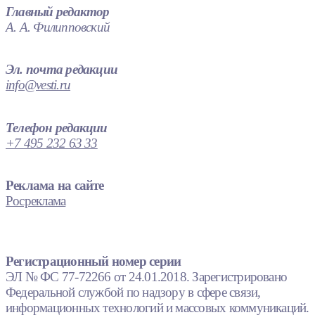
Главный редактор
А. А. Филипповский
Эл. почта редакции
info@vesti.ru
Телефон редакции
+7 495 232 63 33
Реклама на сайте
Росреклама
Регистрационный номер серии
ЭЛ № ФС 77-72266 от 24.01.2018. Зарегистрировано
Федеральной службой по надзору в сфере связи,
информационных технологий и массовых коммуникаций.