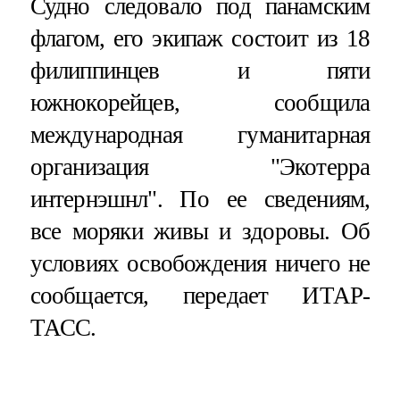
Судно следовало под панамским
флагом, его экипаж состоит из 18
филиппинцев и пяти
южнокорейцев, сообщила
международная гуманитарная
организация "Экотерра
интернэшнл". По ее сведениям,
все моряки живы и здоровы. Об
условиях освобождения ничего не
сообщается, передает ИТАР-
ТАСС.