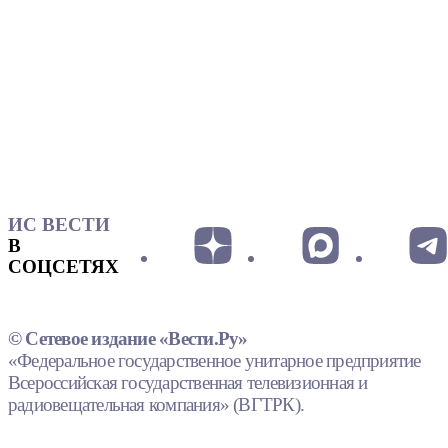
ИС ВЕСТИ
В
СОЦСЕТЯХ
© Сетевое издание «Вести.Ру»
«Федеральное государственное унитарное предприятие
Всероссийская государственная телевизионная и
радиовещательная компания» (ВГТРК).