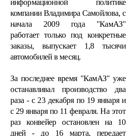
информационной политике
компании Владимира Самойлова, с
начала 2009 года "КамАЗ"
работает только под конкретные
заказы, выпускает 1,8 тысячи
автомобилей в месяц.
За последнее время "КамАЗ" уже
останавливал производство два
раза - с 23 декабря по 19 января и
с 29 января по 11 февраля. На этот
раз конвейер остановлен на 10
дней - до 16 марта, передает