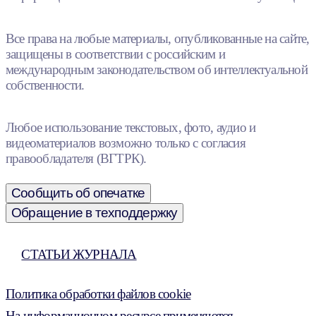
Все права на любые материалы, опубликованные на сайте,
защищены в соответствии с российским и
международным законодательством об интеллектуальной
собственности.
Любое использование текстовых, фото, аудио и
видеоматериалов возможно только с согласия
правообладателя (ВГТРК).
Сообщить об опечатке
Обращение в техподдержку
СТАТЬИ ЖУРНАЛА
Политика обработки файлов cookie
На информационном ресурсе применяются