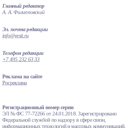
Главный редактор
А. А. Филипповский
Эл. почта редакции
info@vesti.ru
Телефон редакции
+7 495 232 63 33
Реклама на сайте
Росреклама
Регистрационный номер серии
ЭЛ № ФС 77-72266 от 24.01.2018. Зарегистрировано
Федеральной службой по надзору в сфере связи,
информационных технологий и массовых коммуникаций.