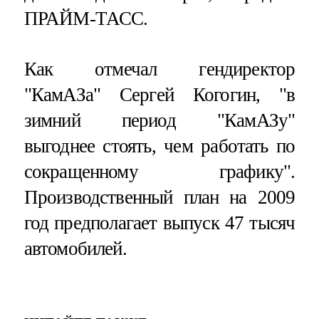
ПРАЙМ-ТАСС.
Как отмечал гендиректор
"КамАЗа" Сергей Когогин, "в
зимний период "КамАЗу"
выгоднее стоять, чем работать по
сокращенному графику".
Производственный план на 2009
год предполагает выпуск 47 тысяч
автомобилей.