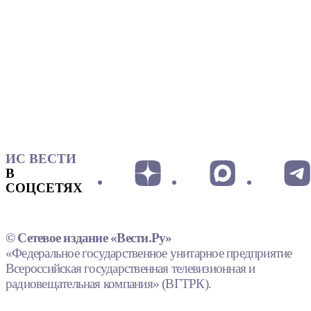
ИС ВЕСТИ
В
СОЦСЕТЯХ
© Сетевое издание «Вести.Ру»
«Федеральное государственное унитарное предприятие
Всероссийская государственная телевизионная и
радиовещательная компания» (ВГТРК).