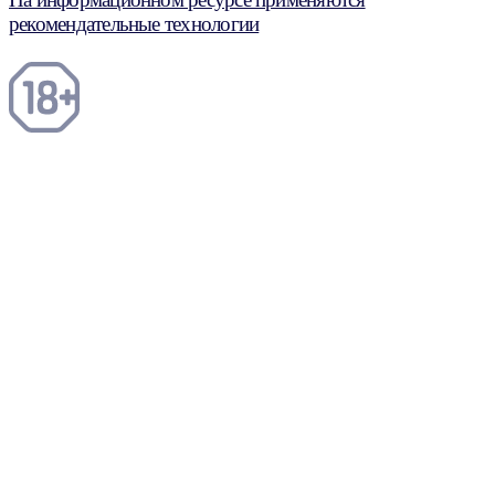
рекомендательные технологии