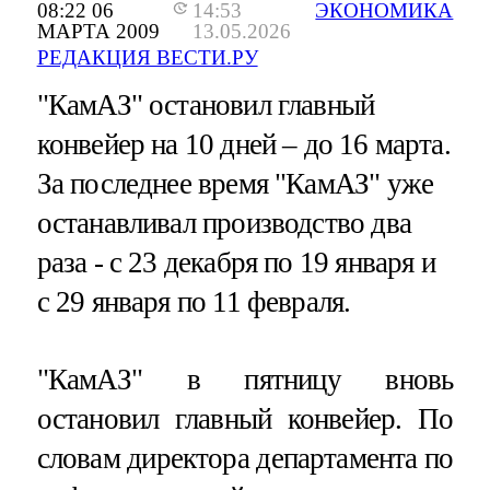
08:22 06
14:53
ЭКОНОМИКА
МАРТА 2009
13.05.2026
РЕДАКЦИЯ ВЕСТИ.РУ
"КамАЗ" остановил главный
конвейер на 10 дней – до 16 марта.
За последнее время "КамАЗ" уже
останавливал производство два
раза - с 23 декабря по 19 января и
с 29 января по 11 февраля.
"КамАЗ" в пятницу вновь
остановил главный конвейер. По
словам директора департамента по