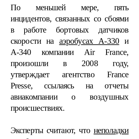
По меньшей мере, пять
инцидентов, связанных со сбоями
в работе бортовых датчиков
скорости на
аэробусах А-330
и
А-340 компании Air France,
произошли в 2008 году,
утверждает агентство France
Presse, ссылаясь на отчеты
авиакомпании о воздушных
происшествиях.
Эксперты считают, что
неполадки