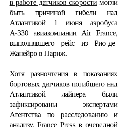
в работе датчиков скорости
могли
быть причиной гибели над
Атлантикой 1 июня аэробуса
А-330 авиакомпании Air France,
выполнявшего рейс из Рио-де-
Жанейро в Париж.
Хотя разночтения в показаниях
бортовых датчиков погибшего над
Атлантикой лайнера были
зафиксированы экспертами
Агентства по расследованию и
анализу, France Press в очередной