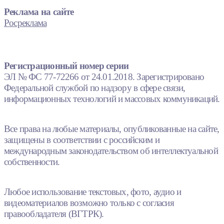
Реклама на сайте
Росреклама
Регистрационный номер серии
ЭЛ № ФС 77-72266 от 24.01.2018. Зарегистрировано
Федеральной службой по надзору в сфере связи,
информационных технологий и массовых коммуникаций.
Все права на любые материалы, опубликованные на сайте,
защищены в соответствии с российским и
международным законодательством об интеллектуальной
собственности.
Любое использование текстовых, фото, аудио и
видеоматериалов возможно только с согласия
правообладателя (ВГТРК).