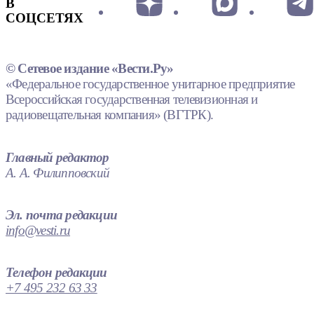
В
СОЦСЕТЯХ
© Сетевое издание «Вести.Ру»
«Федеральное государственное унитарное предприятие
Всероссийская государственная телевизионная и
радиовещательная компания» (ВГТРК).
Главный редактор
А. А. Филипповский
Эл. почта редакции
info@vesti.ru
Телефон редакции
+7 495 232 63 33