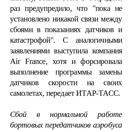
раз предупредило, что "пока не
установлено никакой связи между
сбоями в показаниях датчиков и
катастрофой". С аналогичными
заявлениями выступила компания
Air France, хотя и форсировала
выполнение программы замены
датчиков скорости на своих
самолетах, передает ИТАР-ТАСС.
Сбой в нормальной работе
бортовых передатчиков аэробуса