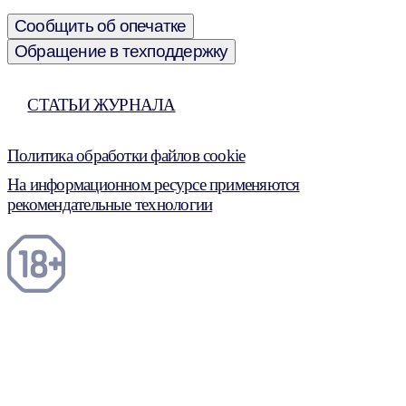
Сообщить об опечатке
Обращение в техподдержку
СТАТЬИ ЖУРНАЛА
Политика обработки файлов cookie
На информационном ресурсе применяются
рекомендательные технологии