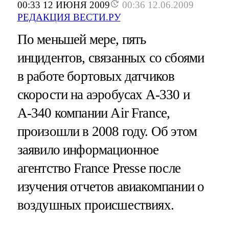
00:33 12 ИЮНЯ 2009
00:36 12.06.2009
РЕДАКЦИЯ ВЕСТИ.РУ
По меньшей мере, пять
инцидентов, связанных со сбоями
в работе бортовых датчиков
скорости на аэробусах А-330 и
А-340 компании Air France,
произошли в 2008 году. Об этом
заявило информационное
агентство France Presse после
изучения отчетов авиакомпании о
воздушных происшествиях.