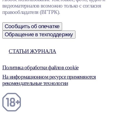
видеоматериалов возможно только с согласия
правообладателя (ВГТРК).
Сообщить об опечатке
Обращение в техподдержку
СТАТЬИ ЖУРНАЛА
Политика обработки файлов cookie
На информационном ресурсе применяются
рекомендательные технологии