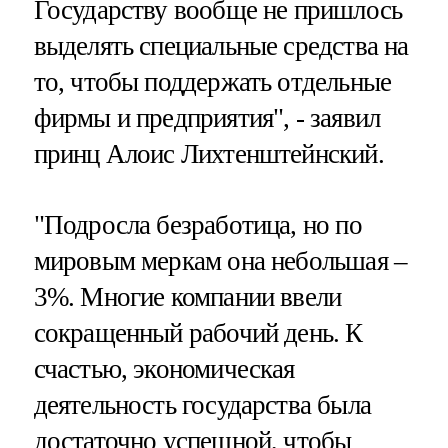
Государству вообще не пришлось
выделять специальные средства на
то, чтобы поддержать отдельные
фирмы и предприятия", - заявил
принц Алоис Лихтенштейнский.
"Подросла безработица, но по
мировым меркам она небольшая –
3%. Многие компании ввели
сокращенный рабочий день. К
счастью, экономическая
деятельность государства была
достаточно успешной, чтобы