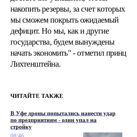
накопить резервы, за счет которых
мы сможем покрыть ожидаемый
дефицит. Но мы, как и другие
государства, будем вынуждены
начать экономить" - отметил принц
Лихтенштейна.
ЧИТАЙТЕ ТАКЖЕ
В Уфе дроны попытались нанести удар
по предприятиям - один упал на
стройку
08:46