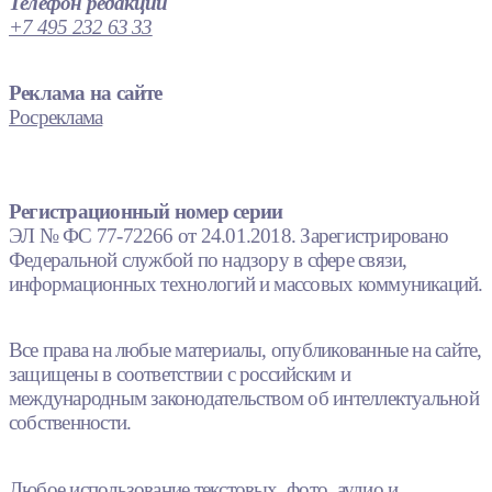
Телефон редакции
+7 495 232 63 33
Реклама на сайте
Росреклама
Регистрационный номер серии
ЭЛ № ФС 77-72266 от 24.01.2018. Зарегистрировано
Федеральной службой по надзору в сфере связи,
информационных технологий и массовых коммуникаций.
Все права на любые материалы, опубликованные на сайте,
защищены в соответствии с российским и
международным законодательством об интеллектуальной
собственности.
Любое использование текстовых, фото, аудио и