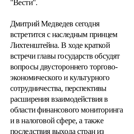
"Вести".
Дмитрий Медведев сегодня
встретится с наследным принцем
Лихтенштейна. В ходе краткой
встречи главы государств обсудят
вопросы двустороннего торгово-
экономического и культурного
сотрудничества, перспективы
расширения взаимодействия в
области финансового мониторинга
и в налоговой сфере, а также
последствия выхода стран из