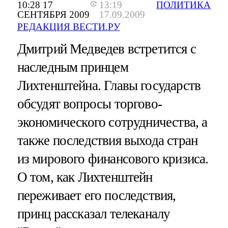
10:28 17
13:19
ПОЛИТИКА
СЕНТЯБРЯ 2009
17.09.2009
РЕДАКЦИЯ ВЕСТИ.РУ
Дмитрий Медведев встретится с
наследным принцем
Лихтенштейна. Главы государств
обсудят вопросы торгово-
экономического сотрудничества, а
также последствия выхода стран
из мирового финансового кризиса.
О том, как Лихтенштейн
переживает его последствия,
принц рассказал телеканалу