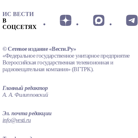
ИС ВЕСТИ
В
СОЦСЕТЯХ
© Сетевое издание «Вести.Ру»
«Федеральное государственное унитарное предприятие
Всероссийская государственная телевизионная и
радиовещательная компания» (ВГТРК).
Главный редактор
А. А. Филипповский
Эл. почта редакции
info@vesti.ru