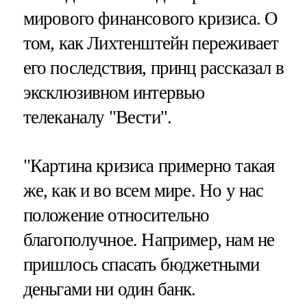
мирового финансового кризиса. О
том, как Лихтенштейн переживает
его последствия, принц рассказал в
эксклюзивном интервью
телеканалу "Вести".
"Картина кризиса примерно такая
же, как и во всем мире. Но у нас
положение относительно
благополучное. Например, нам не
пришлось спасать бюджетными
деньгами ни один банк.