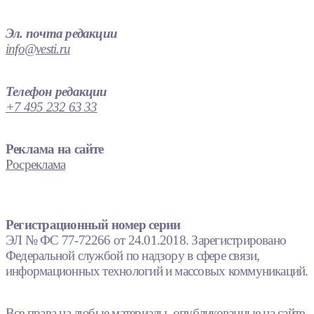
Эл. почта редакции
info@vesti.ru
Телефон редакции
+7 495 232 63 33
Реклама на сайте
Росреклама
Регистрационный номер серии
ЭЛ № ФС 77-72266 от 24.01.2018. Зарегистрировано
Федеральной службой по надзору в сфере связи,
информационных технологий и массовых коммуникаций.
Все права на любые материалы, опубликованные на сайте,