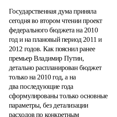
Государственная дума приняла
сегодня во втором чтении проект
федерального бюджета на 2010
год и на плановый период 2011 и
2012 годов. Как пояснил ранее
премьер Владимир Путин,
детально распланирован бюджет
только на 2010 год, а на
два последующие года
сформулированы только основные
параметры, без детализации
расходов по конкретным