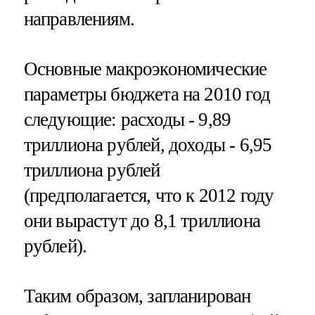
направлениям.
Основные макроэкономические
параметры бюджета на 2010 год
следующие: расходы - 9,89
триллиона рублей, доходы - 6,95
триллиона рублей
(предполагается, что к 2012 году
они вырастут до 8,1 триллиона
рублей).
Таким образом, запланирован