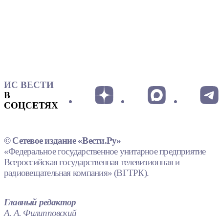
ИС ВЕСТИ
В
СОЦСЕТЯХ
© Сетевое издание «Вести.Ру»
«Федеральное государственное унитарное предприятие
Всероссийская государственная телевизионная и
радиовещательная компания» (ВГТРК).
Главный редактор
А. А. Филипповский