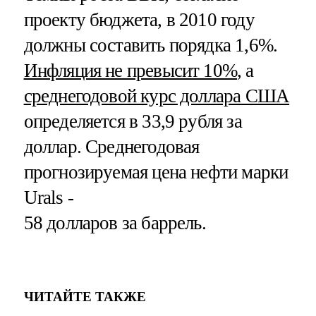
проекту бюджета, в 2010 году
должны составить порядка 1,6%.
Инфляция не превысит 10%
, а
среднегодовой курс доллара США
определяется в 33,9 рубля за
доллар. Среднегодовая
прогнозируемая цена нефти марки
Urals -
58 долларов за баррель.
ЧИТАЙТЕ ТАКЖЕ