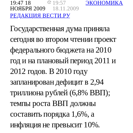
19:47 18
19:57
ЭКОНОМИКА
НОЯБРЯ 2009
18.11.2009
РЕДАКЦИЯ ВЕСТИ.РУ
Государственная дума приняла
сегодня во втором чтении проект
федерального бюджета на 2010
год и на плановый период 2011 и
2012 годов. В 2010 году
запланирован дефицит в 2,94
триллиона рублей (6,8% ВВП);
темпы роста ВВП должны
составить порядка 1,6%, а
инфляция не превысит 10%.