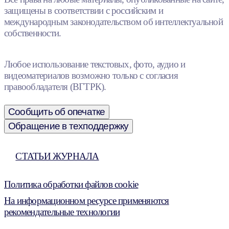
защищены в соответствии с российским и
международным законодательством об интеллектуальной
собственности.
Любое использование текстовых, фото, аудио и
видеоматериалов возможно только с согласия
правообладателя (ВГТРК).
Сообщить об опечатке
Обращение в техподдержку
СТАТЬИ ЖУРНАЛА
Политика обработки файлов cookie
На информационном ресурсе применяются
рекомендательные технологии