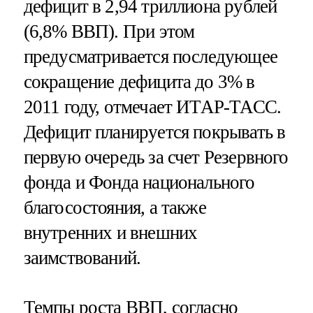
дефицит в 2,94 триллиона рублей
(6,8% ВВП). При этом
предусматривается последующее
сокращение дефицита до 3% в
2011 году, отмечает ИТАР-ТАСС.
Дефицит планируется покрывать в
первую очередь за счет Резервного
фонда и Фонда национального
благосостояния, а также
внутренних и внешних
заимствований.
Темпы роста ВВП, согласно