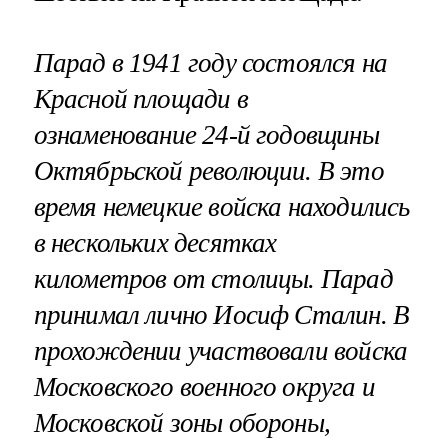
Парад в 1941 году состоялся на
Красной площади в
ознаменование 24-й годовщины
Октябрьской революции. В это
время немецкие войска находились
в нескольких десятках
километров от столицы. Парад
принимал лично Иосиф Сталин. В
прохождении участвовали войска
Московского военного округа и
Московской зоны обороны,