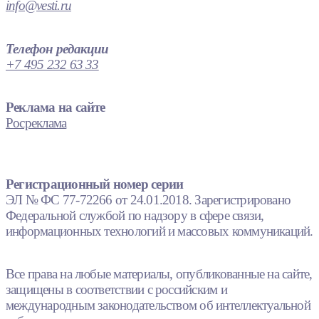
info@vesti.ru
Телефон редакции
+7 495 232 63 33
Реклама на сайте
Росреклама
Регистрационный номер серии
ЭЛ № ФС 77-72266 от 24.01.2018. Зарегистрировано
Федеральной службой по надзору в сфере связи,
информационных технологий и массовых коммуникаций.
Все права на любые материалы, опубликованные на сайте,
защищены в соответствии с российским и
международным законодательством об интеллектуальной