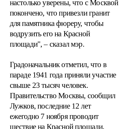
настолько уверены, что с Москвой
покончено, что привезли гранит
для памятника фюреру, чтобы
водрузить его на Красной
площади", – сказал мэр.
Градоначальник отметил, что в
параде 1941 года приняли участие
свыше 23 тысяч человек.
Правительство Москвы, сообщил
Лужков, последние 12 лет
ежегодно 7 ноября проводит
шествие на Красной площади.