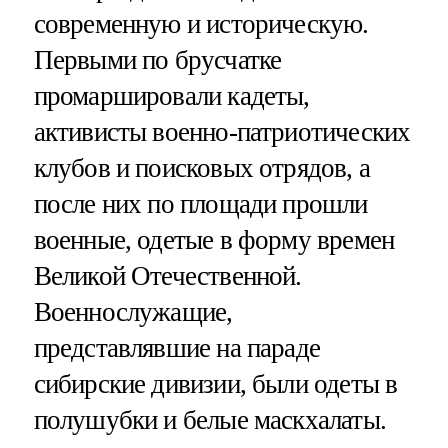
современную и историческую.
Первыми по брусчатке
промаршировали кадеты,
активисты военно-патриотических
клубов и поисковых отрядов, а
после них по площади прошли
военные, одетые в форму времен
Великой Отечественной.
Военнослужащие,
представлявшие на параде
сибирские дивизии, были одеты в
полушубки и белые маскхалаты.