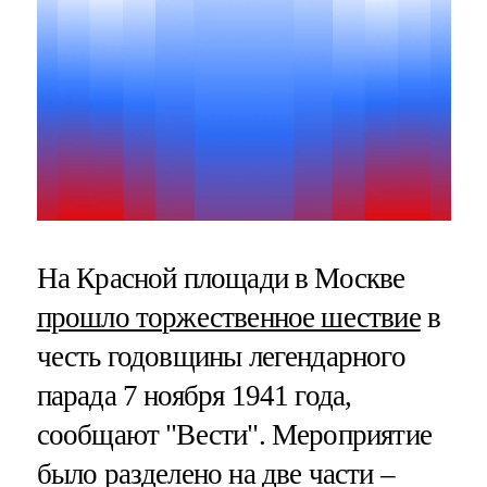
На Красной площади в Москве
прошло торжественное шествие
в
честь годовщины легендарного
парада 7 ноября 1941 года,
сообщают "Вести". Мероприятие
было разделено на две части –