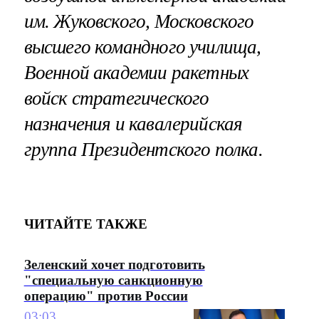
им. Жуковского, Московского
высшего командного училища,
Военной академии ракетных
войск стратегического
назначения и кавалерийская
группа Президентского полка.
ЧИТАЙТЕ ТАКЖЕ
Зеленский хочет подготовить
"специальную санкционную
операцию" против России
03:03