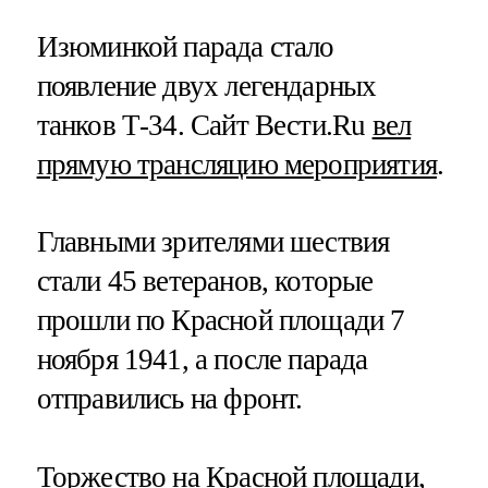
Изюминкой парада стало
появление двух легендарных
танков Т-34. Сайт Вести.Ru
вел
прямую трансляцию мероприятия
.
Главными зрителями шествия
стали 45 ветеранов, которые
прошли по Красной площади 7
ноября 1941, а после парада
отправились на фронт.
Торжество на Красной площади,