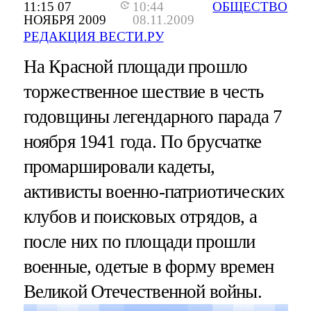
11:15 07
10:44
ОБЩЕСТВО
НОЯБРЯ 2009
08.11.2009
РЕДАКЦИЯ ВЕСТИ.РУ
На Красной площади прошло
торжественное шествие в честь
годовщины легендарного парада 7
ноября 1941 года. По брусчатке
промаршировали кадеты,
активисты военно-патриотических
клубов и поисковых отрядов, а
после них по площади прошли
военные, одетые в форму времен
Великой Отечественной войны.