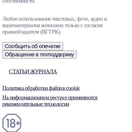
собственности.
Любое использование текстовых, фото, аудио и
видеоматериалов возможно только с согласия
правообладателя (ВГТРК).
Сообщить об опечатке
Обращение в техподдержку
СТАТЬИ ЖУРНАЛА
Политика обработки файлов cookie
На информационном ресурсе применяются
рекомендательные технологии