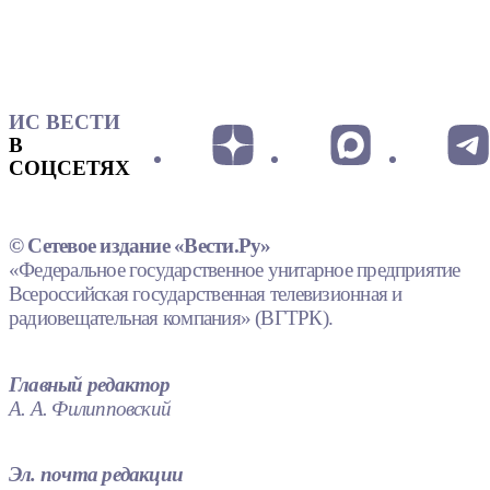
ИС ВЕСТИ
В
СОЦСЕТЯХ
© Сетевое издание «Вести.Ру»
«Федеральное государственное унитарное предприятие
Всероссийская государственная телевизионная и
радиовещательная компания» (ВГТРК).
Главный редактор
А. А. Филипповский
Эл. почта редакции