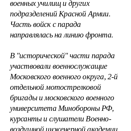
военных училищ и других
подразделений Красной Армии.
Часть войск с парада
направлялась на линию фронта.
В "исторической" части парада
участвовали военнослужащие
Московского военного округа, 2-й
отдельной мотострелковой
бригады и московского военного
университета Минобороны РФ,
курсанты и слушатели Военно-
воздушной инженерной академии