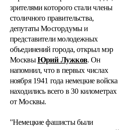
зрителями которого стали члены
столичного правительства,
депутаты Мосгордумы и
представители молодежных
объединений города, открыл мэр
Москвы
Юрий Лужков
. Он
напомнил, что в первых числах
ноября 1941 года немецкие войска
находились всего в 30 километрах
от Москвы.
"Немецкие фашисты были