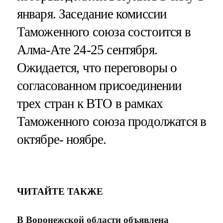
января. Заседание комиссии
Таможенного союза состоится в
Алма-Ате 24-25 сентября.
Ожидается, что переговоры о
согласованном присоединении
трех стран к ВТО в рамках
Таможенного союза продолжатся в
октябре- ноябре.
ЧИТАЙТЕ ТАКЖЕ
В Воронежской области объявлена