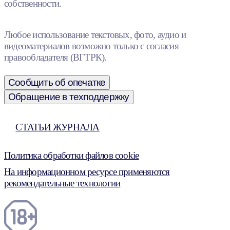
собственности.
Любое использование текстовых, фото, аудио и
видеоматериалов возможно только с согласия
правообладателя (ВГТРК).
Сообщить об опечатке
Обращение в техподдержку
СТАТЬИ ЖУРНАЛА
Политика обработки файлов cookie
На информационном ресурсе применяются
рекомендательные технологии