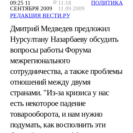
09:25 11
11:18
ПОЛИТИКА
СЕНТЯБРЯ 2009
11.09.2009
РЕДАКЦИЯ ВЕСТИ.РУ
Дмитрий Медведев предложил
Нурсултану Назарбаеву обсудить
вопросы работы Форума
межрегионального
сотрудничества, а также проблемы
отношений между двумя
странами. "Из-за кризиса у нас
есть некоторое падение
товарооборота, и нам нужно
подумать, как восполнить эти