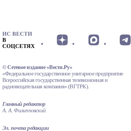
ИС ВЕСТИ
В
СОЦСЕТЯХ
© Сетевое издание «Вести.Ру»
«Федеральное государственное унитарное предприятие
Всероссийская государственная телевизионная и
радиовещательная компания» (ВГТРК).
Главный редактор
А. А. Филипповский
Эл. почта редакции