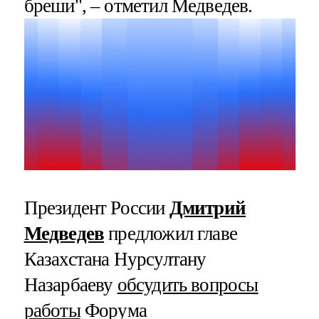
бреши", – отметил Медведев.
Президент России
Дмитрий
Медведев
предложил главе
Казахстана Нурсултану
Назарбаеву
обсудить вопросы
работы
Форума