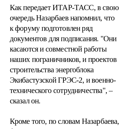
Как передает ИТАР-ТАСС, в свою
очередь Назарбаев напомнил, что
к форуму подготовлен ряд
документов для подписания. "Они
касаются и совместной работы
наших пограничников, и проектов
строительства энергоблока
Экибастузской ГРЭС-2, и военно-
технического сотрудничества", –
сказал он.
Кроме того, по словам Назарбаева,