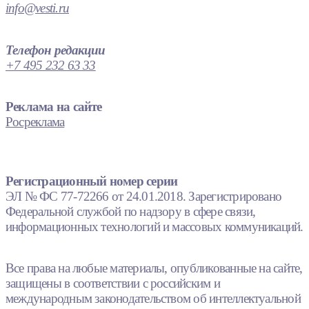
info@vesti.ru
Телефон редакции
+7 495 232 63 33
Реклама на сайте
Росреклама
Регистрационный номер серии
ЭЛ № ФС 77-72266 от 24.01.2018. Зарегистрировано
Федеральной службой по надзору в сфере связи,
информационных технологий и массовых коммуникаций.
Все права на любые материалы, опубликованные на сайте,
защищены в соответствии с российским и
международным законодательством об интеллектуальной