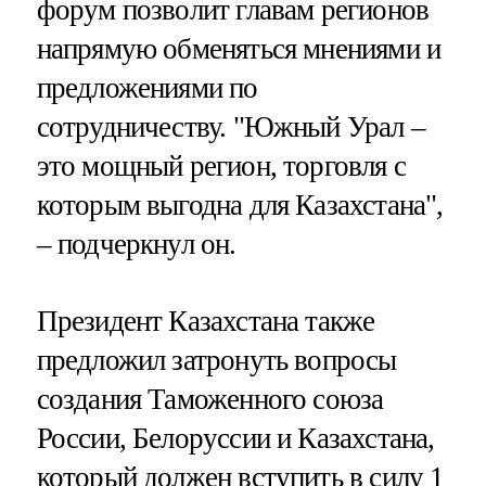
форум позволит главам регионов
напрямую обменяться мнениями и
предложениями по
сотрудничеству. "Южный Урал –
это мощный регион, торговля с
которым выгодна для Казахстана",
– подчеркнул он.
Президент Казахстана также
предложил затронуть вопросы
создания Таможенного союза
России, Белоруссии и Казахстана,
который должен вступить в силу 1