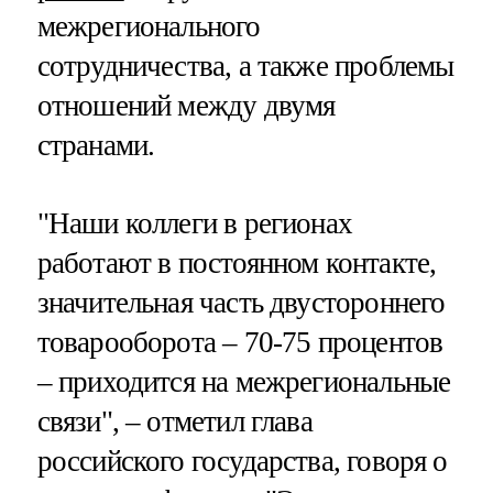
межрегионального
сотрудничества, а также проблемы
отношений между двумя
странами.
"Наши коллеги в регионах
работают в постоянном контакте,
значительная часть двустороннего
товарооборота – 70-75 процентов
– приходится на межрегиональные
связи", – отметил глава
российского государства, говоря о