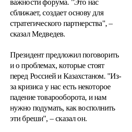
важности форума. "Это нас
сближает, создает основу для
стратегического партнерства", –
сказал Медведев.
Президент предложил поговорить
и о проблемах, которые стоят
перед Россией и Казахстаном. "Из-
за кризиса у нас есть некоторое
падение товарооборота, и нам
нужно подумать, как восполнить
эти бреши", – сказал он.