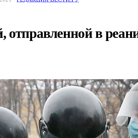
, отправленной в реан