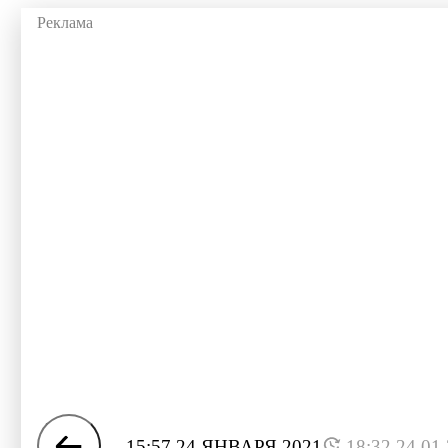
15:57 24 ЯНВАРЯ 2021
18:32 24.01