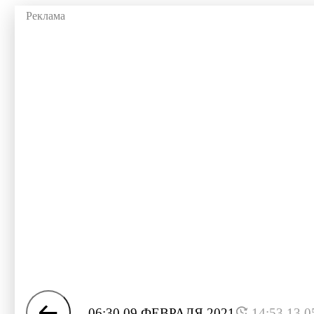
06:30 09 ФЕВРАЛЯ 2021
14:53 13.0