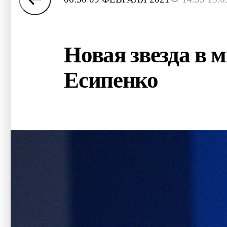
Новая звезда в 
Есипенко