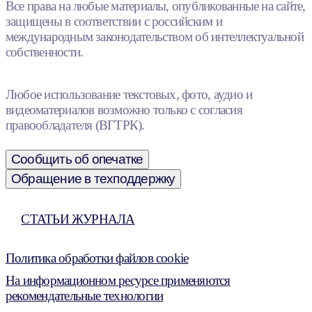
Все права на любые материалы, опубликованные на сайте,
защищены в соответствии с российским и
международным законодательством об интеллектуальной
собственности.
Любое использование текстовых, фото, аудио и
видеоматериалов возможно только с согласия
правообладателя (ВГТРК).
Сообщить об опечатке
Обращение в техподдержку
СТАТЬИ ЖУРНАЛА
Политика обработки файлов cookie
На информационном ресурсе применяются
рекомендательные технологии