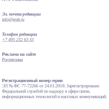
Эл. почта редакции
info@vesti.ru
Телефон редакции
+7 495 232 63 33
Реклама на сайте
Росреклама
Регистрационный номер серии
ЭЛ № ФС 77-72266 от 24.01.2018. Зарегистрировано
Федеральной службой по надзору в сфере связи,
информационных технологий и массовых коммуникаций.