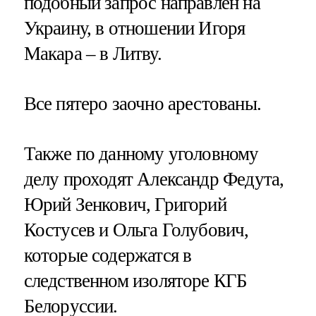
подобный запрос направлен на
Украину, в отношении Игоря
Макара – в Литву.
Все пятеро заочно арестованы.
Также по данному уголовному
делу проходят Александр Федута,
Юрий Зенкович, Григорий
Костусев и Ольга Голубович,
которые содержатся в
следственном изоляторе КГБ
Белоруссии.