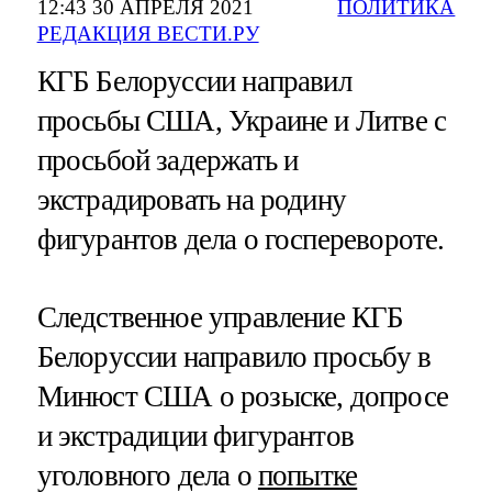
12:43 30 АПРЕЛЯ 2021
ПОЛИТИКА
РЕДАКЦИЯ ВЕСТИ.РУ
КГБ Белоруссии направил
просьбы США, Украине и Литве с
просьбой задержать и
экстрадировать на родину
фигурантов дела о госперевороте.
Следственное управление КГБ
Белоруссии направило просьбу в
Минюст США о розыске, допросе
и экстрадиции фигурантов
уголовного дела о
попытке