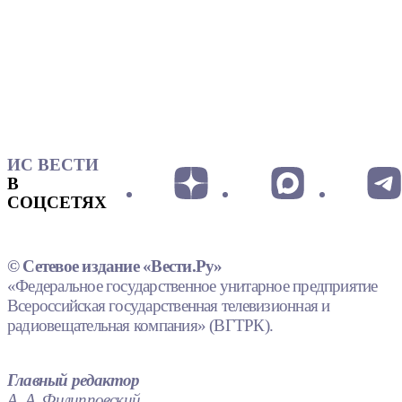
ИС ВЕСТИ
В
СОЦСЕТЯХ
© Сетевое издание «Вести.Ру»
«Федеральное государственное унитарное предприятие
Всероссийская государственная телевизионная и
радиовещательная компания» (ВГТРК).
Главный редактор
А. А. Филипповский