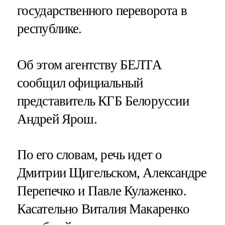
государственного переворота в
республике.
Об этом агентству БЕЛТА
сообщил официальный
представитель КГБ Белоруссии
Андрей Ярош.
По его словам, речь идет о
Дмитрии Щигельском, Александре
Перепечко и Павле Кулаженко.
Касательно Виталия Макаренко