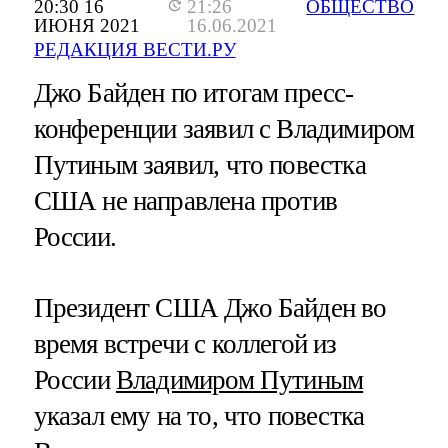
20:30 16
21:26
ОБЩЕСТВО
ИЮНЯ 2021
16.06.2021
РЕДАКЦИЯ ВЕСТИ.РУ
Джо Байден по итогам пресс-
конференции заявил с Владимиром
Путиным заявил, что повестка
США не направлена против
России.
Президент США Джо Байден во
время встречи с коллегой из
России
Владимиром Путиным
указал ему на то, что повестка