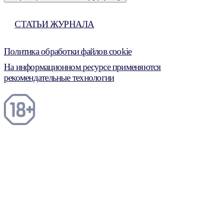
СТАТЬИ ЖУРНАЛА
Политика обработки файлов cookie
На информационном ресурсе применяются
рекомендательные технологии