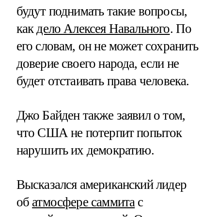
будут поднимать такие вопросы,
как
дело Алексея Навального
. По
его словам, он не может сохранить
доверие своего народа, если не
будет отстаивать права человека.
Джо Байден также заявил о том,
что США не потерпит попыток
нарушить их демократию.
Высказался американский лидер
об
атмосфере саммита
с