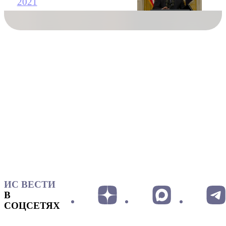
2021
ИС ВЕСТИ
В
СОЦСЕТЯХ