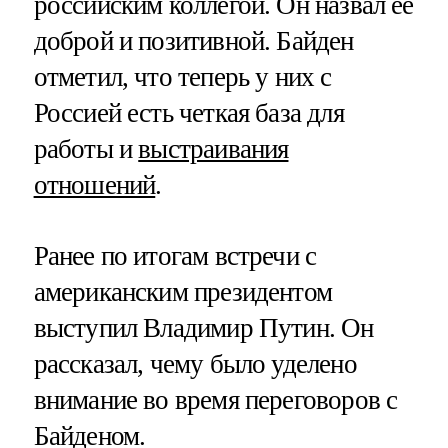
российским коллегой. Он назвал ее
доброй и позитивной. Байден
отметил, что теперь у них с
Россией есть четкая база для
работы и
выстраивания
отношений
.
Ранее по итогам встречи с
американским президентом
выступил Владимир Путин. Он
рассказал, чему было уделено
внимание во время переговоров с
Байденом.