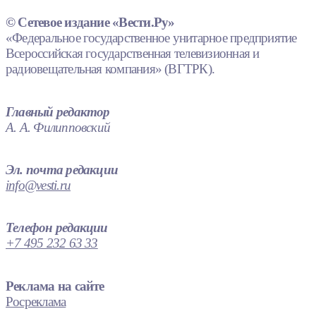
© Сетевое издание «Вести.Ру»
«Федеральное государственное унитарное предприятие
Всероссийская государственная телевизионная и
радиовещательная компания» (ВГТРК).
Главный редактор
А. А. Филипповский
Эл. почта редакции
info@vesti.ru
Телефон редакции
+7 495 232 63 33
Реклама на сайте
Росреклама