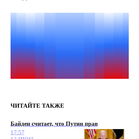
ЧИТАЙТЕ ТАКЖЕ
Байден считает, что Путин прав
17:57