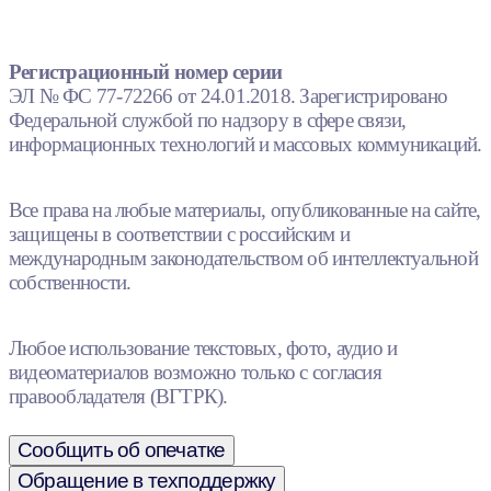
Регистрационный номер серии
ЭЛ № ФС 77-72266 от 24.01.2018. Зарегистрировано
Федеральной службой по надзору в сфере связи,
информационных технологий и массовых коммуникаций.
Все права на любые материалы, опубликованные на сайте,
защищены в соответствии с российским и
международным законодательством об интеллектуальной
собственности.
Любое использование текстовых, фото, аудио и
видеоматериалов возможно только с согласия
правообладателя (ВГТРК).
Сообщить об опечатке
Обращение в техподдержку