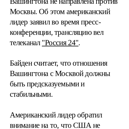
Вашингтона не направлена против
Москвы. Об этом американский
лидер заявил во время пресс-
конференции, трансляцию вел
телеканал
"Россия 24"
.
Байден считает, что отношения
Вашингтона с Москвой должны
быть предсказуемыми и
стабильными.
Американский лидер обратил
внимание на то, что США не