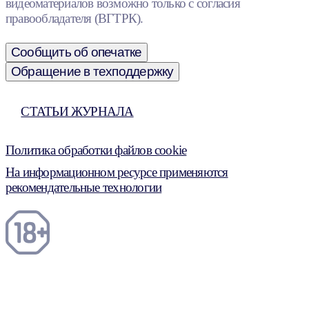
видеоматериалов возможно только с согласия
правообладателя (ВГТРК).
Сообщить об опечатке
Обращение в техподдержку
СТАТЬИ ЖУРНАЛА
Политика обработки файлов cookie
На информационном ресурсе применяются
рекомендательные технологии