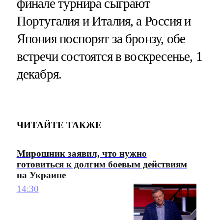
финале турнира сыграют
Португалия и Италия, а Россия и
Япония поспорят за бронзу, обе
встречи состоятся в воскресенье, 1
декабря.
ЧИТАЙТЕ ТАКЖЕ
Мирошник заявил, что нужно
готовиться к долгим боевым действиям
на Украине
14:30