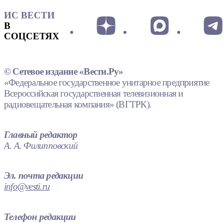
ИС ВЕСТИ
В
СОЦСЕТЯХ
© Сетевое издание «Вести.Ру»
«Федеральное государственное унитарное предприятие
Всероссийская государственная телевизионная и
радиовещательная компания» (ВГТРК).
Главный редактор
А. А. Филипповский
Эл. почта редакции
info@vesti.ru
Телефон редакции