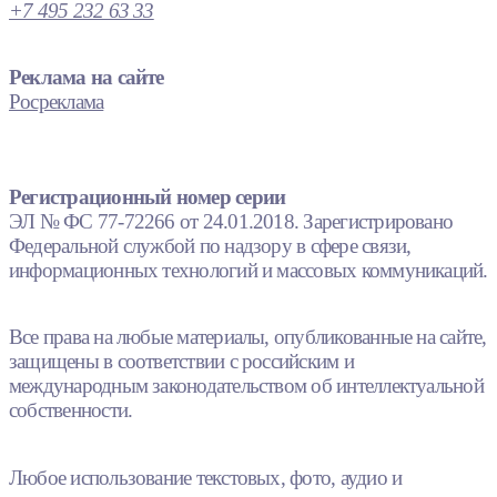
+7 495 232 63 33
Реклама на сайте
Росреклама
Регистрационный номер серии
ЭЛ № ФС 77-72266 от 24.01.2018. Зарегистрировано
Федеральной службой по надзору в сфере связи,
информационных технологий и массовых коммуникаций.
Все права на любые материалы, опубликованные на сайте,
защищены в соответствии с российским и
международным законодательством об интеллектуальной
собственности.
Любое использование текстовых, фото, аудио и