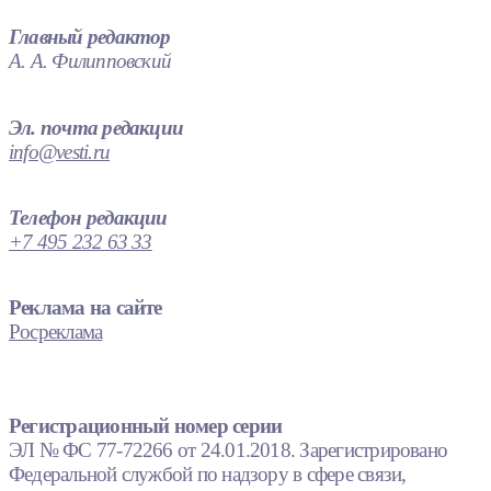
Главный редактор
А. А. Филипповский
Эл. почта редакции
info@vesti.ru
Телефон редакции
+7 495 232 63 33
Реклама на сайте
Росреклама
Регистрационный номер серии
ЭЛ № ФС 77-72266 от 24.01.2018. Зарегистрировано
Федеральной службой по надзору в сфере связи,