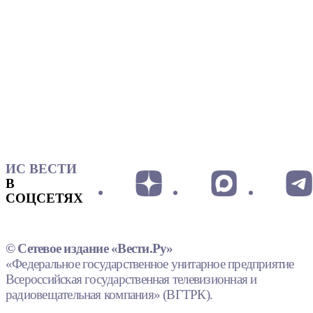
ИС ВЕСТИ
В
СОЦСЕТЯХ
© Сетевое издание «Вести.Ру»
«Федеральное государственное унитарное предприятие
Всероссийская государственная телевизионная и
радиовещательная компания» (ВГТРК).