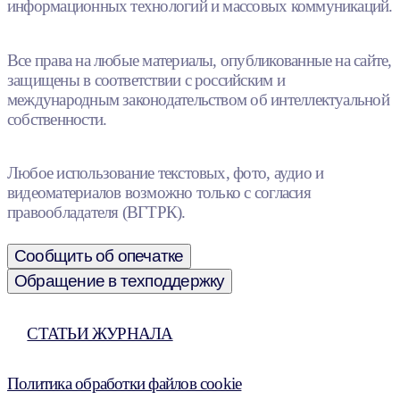
информационных технологий и массовых коммуникаций.
Все права на любые материалы, опубликованные на сайте,
защищены в соответствии с российским и
международным законодательством об интеллектуальной
собственности.
Любое использование текстовых, фото, аудио и
видеоматериалов возможно только с согласия
правообладателя (ВГТРК).
Сообщить об опечатке
Обращение в техподдержку
СТАТЬИ ЖУРНАЛА
Политика обработки файлов cookie