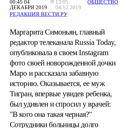
00:45 04
13:05
ОБЩЕСТВО
ДЕКАБРЯ 2019
04.12.2019
РЕДАКЦИЯ ВЕСТИ.РУ
Маргарита Симоньян, главный
редактор телеканала Russia Today,
опубликовала в своем Instagram
фото своей новорожденной дочки
Маро и рассказала забавную
историю. Оказывается, ее муж
Тигран, впервые увидев ребенка,
был удивлен и спросил у врачей:
"В кого она такая черная?"
Сотрудники больницы долго