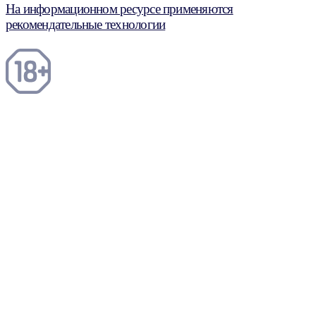
На информационном ресурсе применяются
рекомендательные технологии