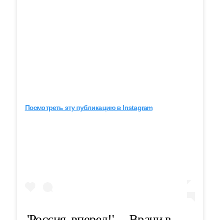
Посмотреть эту публикацию в Instagram
'Россия, вперед!' ⠀ Врачи в