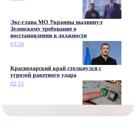
Экс-глава МО Украины выдвинул
Зеленскому требование о
восстановлении в должности
03:50
Краснодарский край столкнулся с
угрозой ракетного удара
02:55