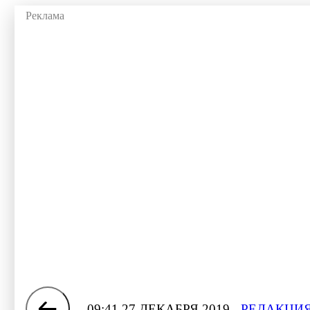
09:41 27 ДЕКАБРЯ 2019
РЕДАКЦИЯ