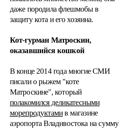
даже породила флешмобы в
защиту кота и его хозяина.
Кот-гурман Матроскин,
оказавшийся кошкой
В конце 2014 года многие СМИ
писали о рыжем "коте
Матроскине", который
полакомился деликатесными
морепродуктами
в магазине
аэропорта Владивостока на сумму