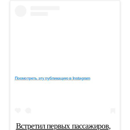
Посмотреть эту публикацию в Instagram
Встретил первых пассажиров,