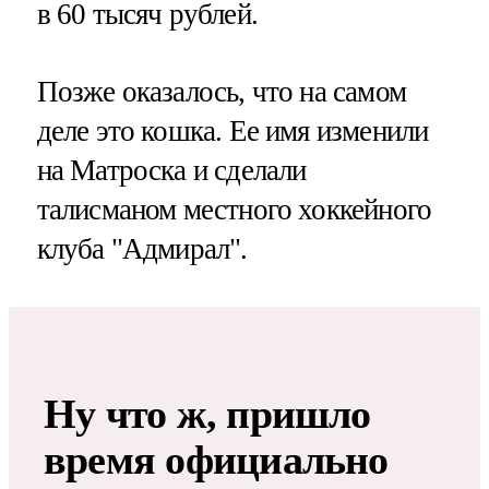
в 60 тысяч рублей.
Позже оказалось, что на самом
деле это кошка. Ее имя изменили
на Матроска и сделали
талисманом местного хоккейного
клуба "Адмирал".
Ну что ж, пришло
время официально