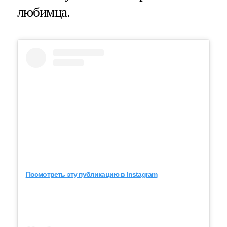
любимца.
Посмотреть эту публикацию в Instagram