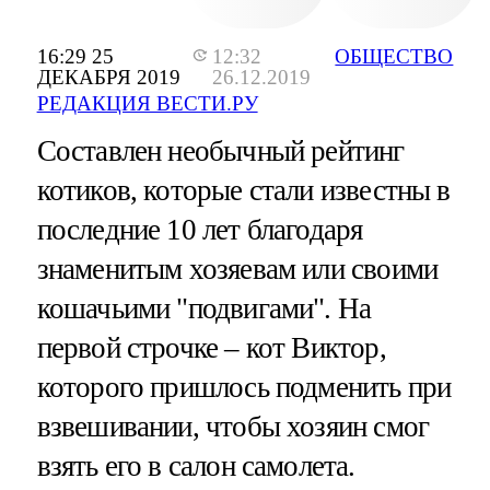
16:29 25
12:32
ОБЩЕСТВО
ДЕКАБРЯ 2019
26.12.2019
РЕДАКЦИЯ ВЕСТИ.РУ
Составлен необычный рейтинг
котиков, которые стали известны в
последние 10 лет благодаря
знаменитым хозяевам или своими
кошачьими "подвигами". На
первой строчке – кот Виктор,
которого пришлось подменить при
взвешивании, чтобы хозяин смог
взять его в салон самолета.