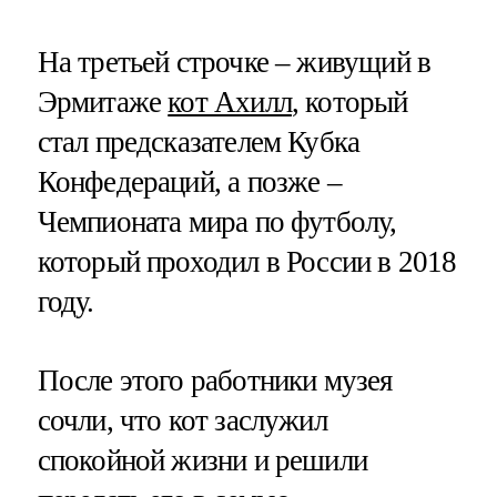
На третьей строчке – живущий в
Эрмитаже
кот Ахилл
, который
стал предсказателем Кубка
Конфедераций, а позже –
Чемпионата мира по футболу,
который проходил в России в 2018
году.
После этого работники музея
сочли, что кот заслужил
спокойной жизни и решили