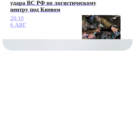
удара ВС РФ по логистическому
центру под Киевом
20:10
6 АВГ