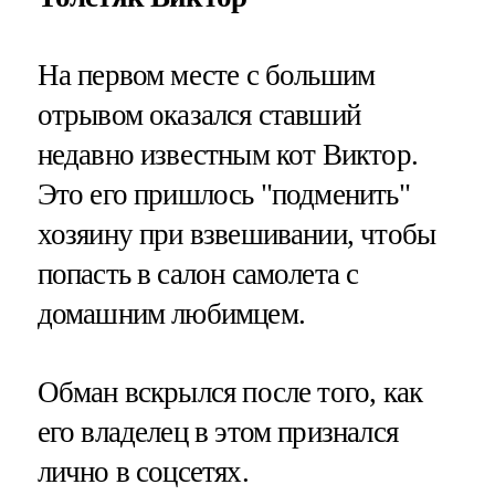
На первом месте с большим
отрывом оказался ставший
недавно известным кот Виктор.
Это его пришлось "подменить"
хозяину при взвешивании, чтобы
попасть в салон самолета с
домашним любимцем.
Обман вскрылся после того, как
его владелец в этом признался
лично в соцсетях.