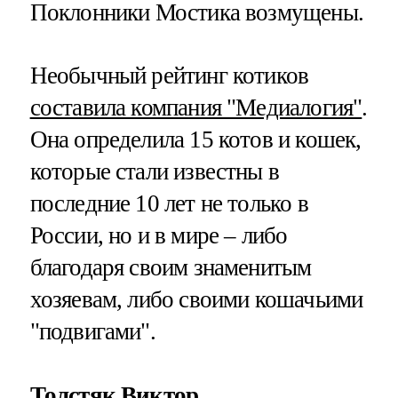
Поклонники Мостика возмущены.
Необычный рейтинг котиков
составила компания "Медиалогия"
.
Она определила 15 котов и кошек,
которые стали известны в
последние 10 лет не только в
России, но и в мире – либо
благодаря своим знаменитым
хозяевам, либо своими кошачьими
"подвигами".
Толстяк Виктор