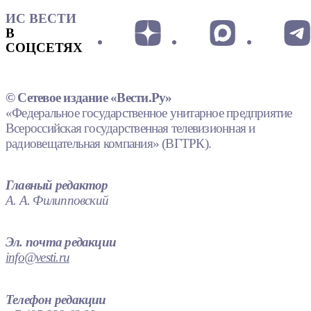
ИС ВЕСТИ
В
СОЦСЕТЯХ
© Сетевое издание «Вести.Ру»
«Федеральное государственное унитарное предприятие
Всероссийская государственная телевизионная и
радиовещательная компания» (ВГТРК).
Главный редактор
А. А. Филипповский
Эл. почта редакции
info@vesti.ru
Телефон редакции