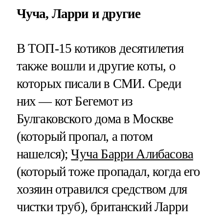
Чуча, Ларри и другие
В ТОП-15 котиков десятилетия
также вошли и другие коты, о
которых писали в СМИ. Среди
них — кот Бегемот из
Булгаковского дома в Москве
(который пропал, а потом
нашелся);
Чуча Барри Алибасова
(который тоже пропадал, когда его
хозяин отравился средством для
чистки труб), британский Ларри