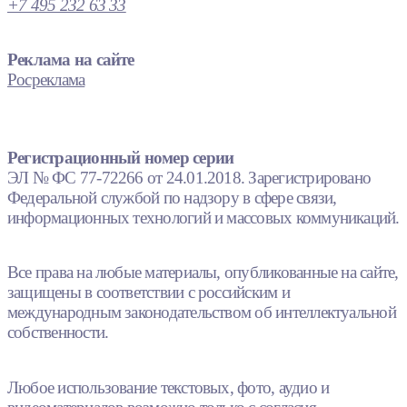
+7 495 232 63 33
Реклама на сайте
Росреклама
Регистрационный номер серии
ЭЛ № ФС 77-72266 от 24.01.2018. Зарегистрировано
Федеральной службой по надзору в сфере связи,
информационных технологий и массовых коммуникаций.
Все права на любые материалы, опубликованные на сайте,
защищены в соответствии с российским и
международным законодательством об интеллектуальной
собственности.
Любое использование текстовых, фото, аудио и