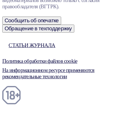
видеоматериалов возможно только с согласия
правообладателя (ВГТРК).
Сообщить об опечатке
Обращение в техподдержку
СТАТЬИ ЖУРНАЛА
Политика обработки файлов cookie
На информационном ресурсе применяются
рекомендательные технологии