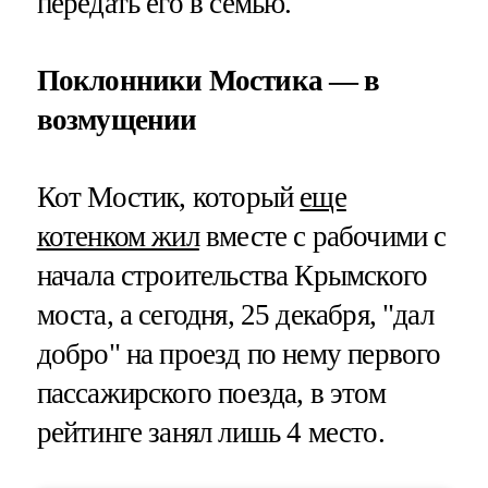
передать его в семью.
Поклонники Мостика — в
возмущении
Кот Мостик, который
еще
котенком жил
вместе с рабочими с
начала строительства Крымского
моста, а сегодня, 25 декабря, "дал
добро" на проезд по нему первого
пассажирского поезда, в этом
рейтинге занял лишь 4 место.