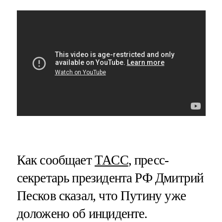
Как сообщает
ТАСС
, пресс-
секретарь президента РФ Дмитрий
Песков сказал, что Путину уже
доложено об инциденте.