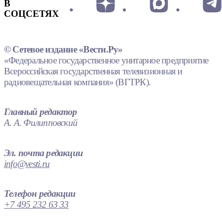
В
СОЦСЕТЯХ
© Сетевое издание «Вести.Ру»
«Федеральное государственное унитарное предприятие
Всероссийская государственная телевизионная и
радиовещательная компания» (ВГТРК).
Главный редактор
А. А. Филипповский
Эл. почта редакции
info@vesti.ru
Телефон редакции
+7 495 232 63 33