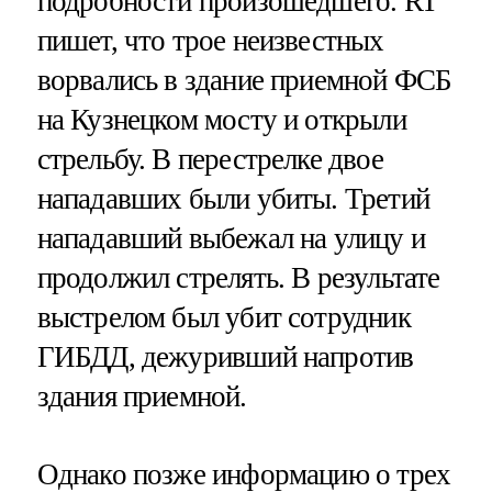
подробности произошедшего. RT
пишет, что трое неизвестных
ворвались в здание приемной ФСБ
на Кузнецком мосту и открыли
стрельбу. В перестрелке двое
нападавших были убиты. Третий
нападавший выбежал на улицу и
продолжил стрелять. В результате
выстрелом был убит сотрудник
ГИБДД, дежуривший напротив
здания приемной.
Однако позже информацию о трех