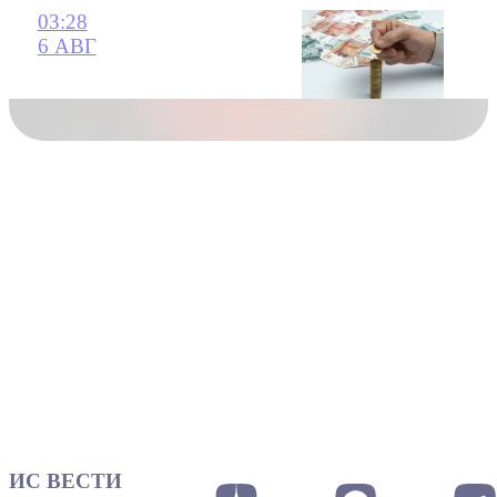
03:28
6 АВГ
ИС ВЕСТИ