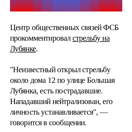
Центр общественных связей ФСБ
прокомментировал
стрельбу на
Лубянке
.
"Неизвестный открыл стрельбу
около дома 12 по улице Большая
Лубянка, есть пострадавшие.
Нападавший нейтрализован, его
личность устанавливается", —
говорится в сообщении.