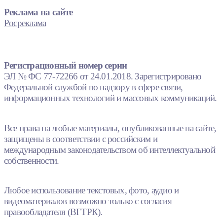
Реклама на сайте
Росреклама
Регистрационный номер серии
ЭЛ № ФС 77-72266 от 24.01.2018. Зарегистрировано
Федеральной службой по надзору в сфере связи,
информационных технологий и массовых коммуникаций.
Все права на любые материалы, опубликованные на сайте,
защищены в соответствии с российским и
международным законодательством об интеллектуальной
собственности.
Любое использование текстовых, фото, аудио и
видеоматериалов возможно только с согласия
правообладателя (ВГТРК).