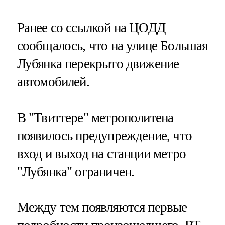
Ранее со ссылкой на ЦОДД
сообщалось, что на улице Большая
Лубянка перекрыто движение
автомобилей.
В "Твиттере" метрополитена
появилось предупреждение, что
вход и выход на станции метро
"Лубянка" ограничен.
Между тем появляются первые