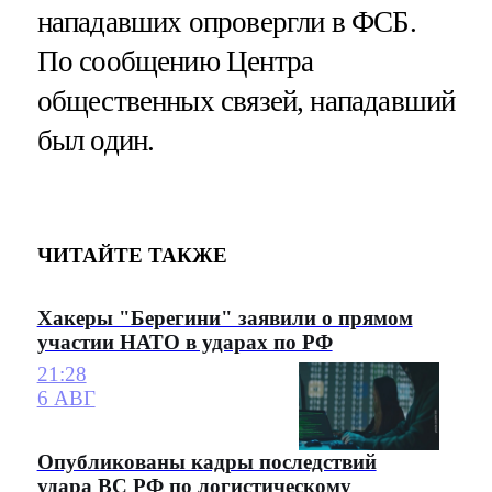
нападавших опровергли в ФСБ.
По сообщению Центра
общественных связей, нападавший
был один.
ЧИТАЙТЕ ТАКЖЕ
Хакеры "Берегини" заявили о прямом
участии НАТО в ударах по РФ
21:28
6 АВГ
Опубликованы кадры последствий
удара ВС РФ по логистическому