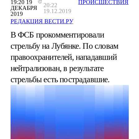
19:20 19
ПРОИСШЕСТВИЯ
20:22
ДЕКАБРЯ
19.12.2019
2019
РЕДАКЦИЯ ВЕСТИ.РУ
В ФСБ прокомментировали
стрельбу на Лубянке. По словам
правоохранителей, нападавший
нейтрализован, в результате
стрельбы есть пострадавшие.