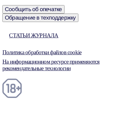
Сообщить об опечатке
Обращение в техподдержку
СТАТЬИ ЖУРНАЛА
Политика обработки файлов cookie
На информационном ресурсе применяются
рекомендательные технологии