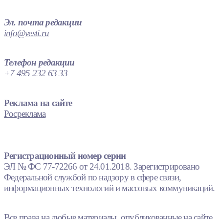
Эл. почта редакции
info@vesti.ru
Телефон редакции
+7 495 232 63 33
Реклама на сайте
Росреклама
Регистрационный номер серии
ЭЛ № ФС 77-72266 от 24.01.2018. Зарегистрировано
Федеральной службой по надзору в сфере связи,
информационных технологий и массовых коммуникаций.
Все права на любые материалы, опубликованные на сайте,