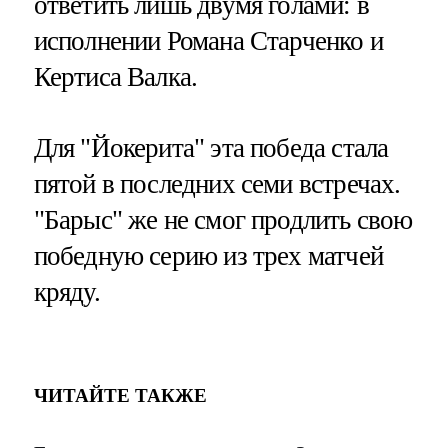
ответить лишь двумя голами: в
исполнении Романа Старченко и
Кертиса Валка.
Для "Йокерита" эта победа стала
пятой в последних семи встречах.
"Барыс" же не смог продлить свою
победную серию из трех матчей
кряду.
ЧИТАЙТЕ ТАКЖЕ