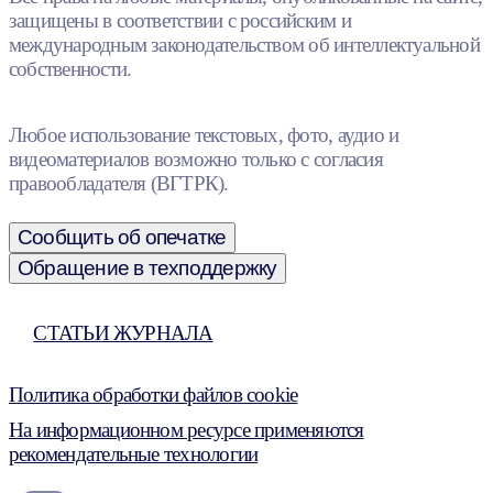
защищены в соответствии с российским и
международным законодательством об интеллектуальной
собственности.
Любое использование текстовых, фото, аудио и
видеоматериалов возможно только с согласия
правообладателя (ВГТРК).
Сообщить об опечатке
Обращение в техподдержку
СТАТЬИ ЖУРНАЛА
Политика обработки файлов cookie
На информационном ресурсе применяются
рекомендательные технологии