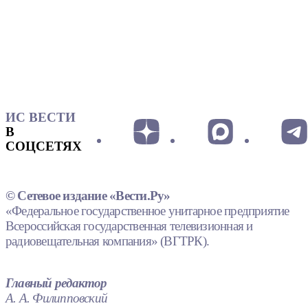
ИС ВЕСТИ
В
СОЦСЕТЯХ
© Сетевое издание «Вести.Ру»
«Федеральное государственное унитарное предприятие
Всероссийская государственная телевизионная и
радиовещательная компания» (ВГТРК).
Главный редактор
А. А. Филипповский