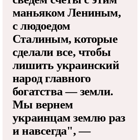
маньяком Лениным,
с людоедом
Сталиным, которые
сделали все, чтобы
лишить украинский
народ главного
богатства — земли.
Мы вернем
украинцам землю раз
и навсегда", —