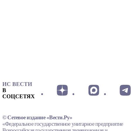
ИС ВЕСТИ
В
СОЦСЕТЯХ
© Сетевое издание «Вести.Ру»
«Федеральное государственное унитарное предприятие
Всероссийская государственная телевизионная и