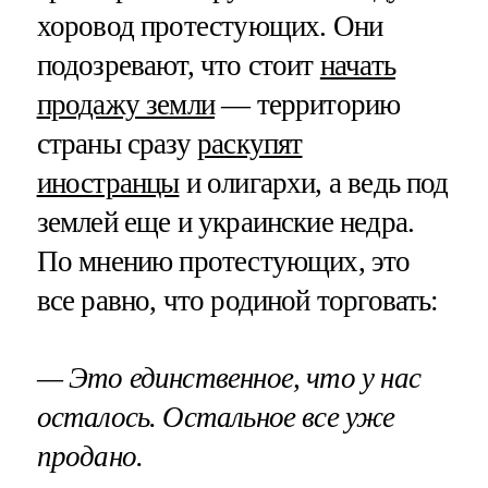
хоровод протестующих. Они
подозревают, что стоит
начать
продажу земли
— территорию
страны сразу
раскупят
иностранцы
и олигархи, а ведь под
землей еще и украинские недра.
По мнению протестующих, это
все равно, что родиной торговать:
— Это единственное, что у нас
осталось. Остальное все уже
продано.