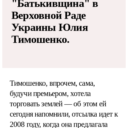
"Батькивщина" в
Верховной Раде
Украины Юлия
Тимошенко.
Тимошенко, впрочем, сама,
будучи премьером, хотела
торговать землей — об этом ей
сегодня напомнили, отсылка идет к
2008 году, когда она предлагала