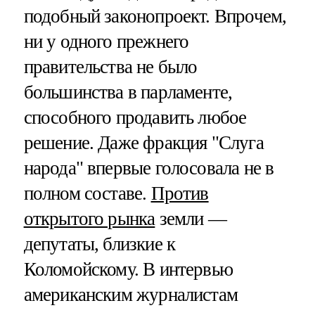
подобный законопроект. Впрочем,
ни у одного прежнего
правительства не было
большинства в парламенте,
способного продавить любое
решение. Даже фракция "Слуга
народа" впервые голосовала не в
полном составе.
Против
открытого рынка
земли —
депутаты, близкие к
Коломойскому. В интервью
американским журналистам