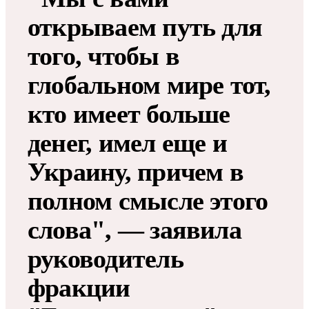
открываем путь для
того, чтобы в
глобальном мире тот,
кто имеет больше
денег, имел еще и
Украину, причем в
полном смысле этого
слова", — заявила
руководитель
фракции