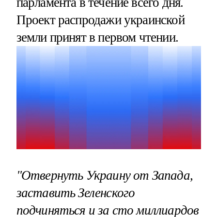
парламента в течение всего дня.
Проект распродажи украинской
земли принят в первом чтении.
"Отвернуть Украину от Запада,
заставить Зеленского
подчиняться и за сто миллиардов