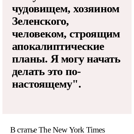
чудовищем, хозяином
Зеленского,
человеком, строящим
апокалиптические
планы. Я могу начать
делать это по-
настоящему".
В статье The New York Times