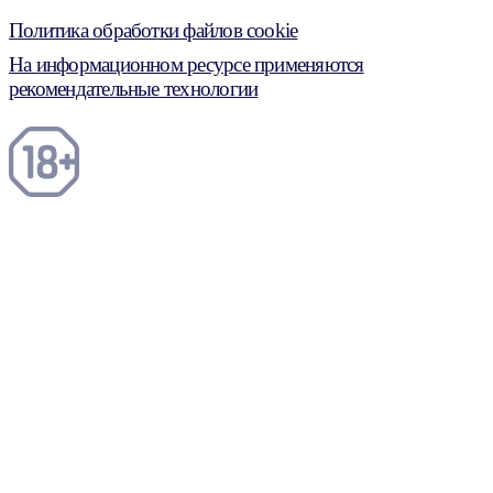
Политика обработки файлов cookie
На информационном ресурсе применяются
рекомендательные технологии