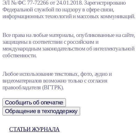
ЭЛ № ФС 77-72266 от 24.01.2018. Зарегистрировано
Федеральной службой по надзору в сфере связи,
информационных технологий и массовых коммуникаций.
Все права на любые материалы, опубликованные на сайте,
защищены в соответствии с российским и
международным законодательством об интеллектуальной
собственности.
Любое использование текстовых, фото, аудио и
видеоматериалов возможно только с согласия
правообладателя (ВГТРК).
Сообщить об опечатке
Обращение в техподдержку
СТАТЬИ ЖУРНАЛА