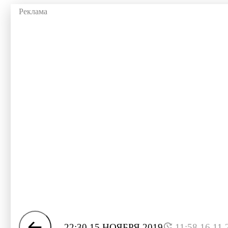
22:30 15 НОЯБРЯ 2019
11:58 16.11.