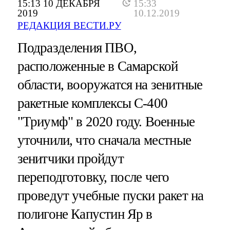
15:13 10 ДЕКАБРЯ
15:33
2019
10.12.2019
РЕДАКЦИЯ ВЕСТИ.РУ
Подразделения ПВО,
расположенные в Самарской
области, вооружатся на зенитные
ракетные комплексы С-400
"Триумф" в 2020 году. Военные
уточнили, что сначала местные
зенитчики пройдут
переподготовку, после чего
проведут учебные пуски ракет на
полигоне Капустин Яр в