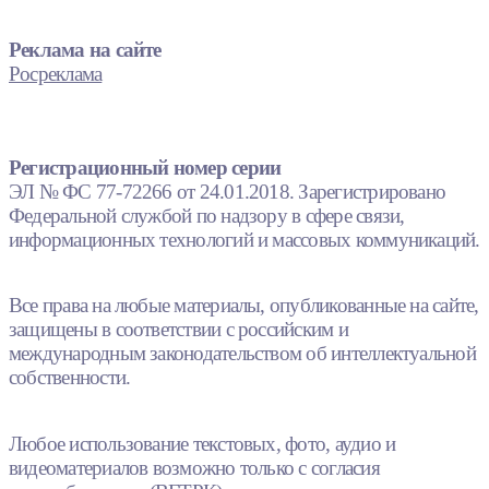
Реклама на сайте
Росреклама
Регистрационный номер серии
ЭЛ № ФС 77-72266 от 24.01.2018. Зарегистрировано
Федеральной службой по надзору в сфере связи,
информационных технологий и массовых коммуникаций.
Все права на любые материалы, опубликованные на сайте,
защищены в соответствии с российским и
международным законодательством об интеллектуальной
собственности.
Любое использование текстовых, фото, аудио и
видеоматериалов возможно только с согласия