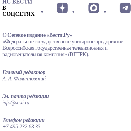
ИС ВЕСТИ
В
СОЦСЕТЯХ
© Сетевое издание «Вести.Ру»
«Федеральное государственное унитарное предприятие
Всероссийская государственная телевизионная и
радиовещательная компания» (ВГТРК).
Главный редактор
А. А. Филипповский
Эл. почта редакции
info@vesti.ru
Телефон редакции
+7 495 232 63 33