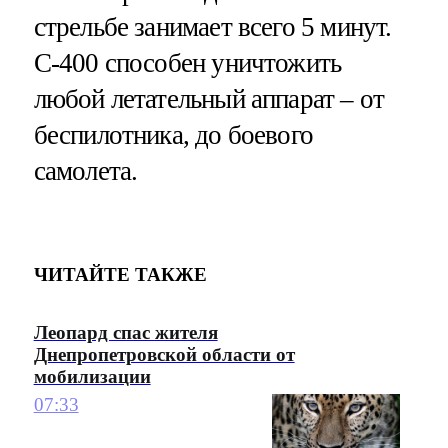
стрельбе занимает всего 5 минут.
С-400 способен уничтожить
любой летательный аппарат – от
беспилотника, до боевого
самолета.
ЧИТАЙТЕ ТАКЖЕ
Леопард спас жителя
Днепропетровской области от
мобилизации
07:33