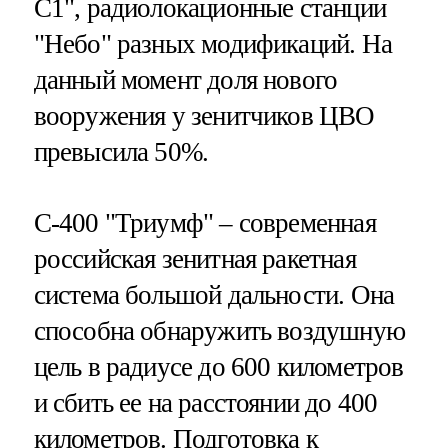
С1", радиолокационные станции
"Небо" разных модификаций. На
данный момент доля нового
вооружения у зенитчиков ЦВО
превысила 50%.
С-400 "Триумф" – современная
российская зенитная ракетная
система большой дальности. Она
способна обнаружить воздушную
цель в радиусе до 600 километров
и сбить ее на расстоянии до 400
километров. Подготовка к