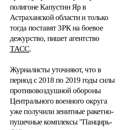
полигоне Капустин Яр в
Астраханской области и только
тогда поставят ЗРК на боевое
дежурство, пишет агентство
ТАСС
.
Журналисты уточняют, что в
период с 2018 по 2019 годы силы
противовоздушной обороны
Центрального военного округа
уже получили зенитные ракетно-
пушечные комплексы "Панцирь-