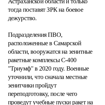
Астраханской области и только
тогда поставят ЗРК на боевое
дежурство.
Подразделения ПВО,
расположенные в Самарской
области, вооружатся на зенитные
ракетные комплексы С-400
"Триумф" в 2020 году. Военные
уточнили, что сначала местные
зенитчики пройдут
переподготовку, после чего
проведут учебные пуски ракет на