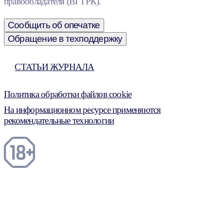
правообладателя (ВГТРК).
Сообщить об опечатке
Обращение в техподдержку
СТАТЬИ ЖУРНАЛА
Политика обработки файлов cookie
На информационном ресурсе применяются
рекомендательные технологии