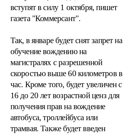
вступят в силу 1 октября, пишет
газета "Коммерсант".
Так, в январе будет снят запрет на
обучение вождению на
магистралях с разрешенной
скоростью выше 60 километров в
час. Кроме того, будет увеличен с
16 до 20 лет возрастной ценз для
получения прав на вождение
автобуса, троллейбуса или
трамвая. Также будет введен