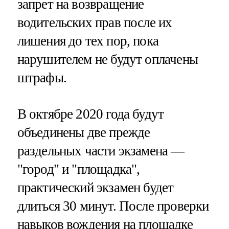
запрет на возвращение
водительских прав после их
лишения до тех пор, пока
нарушителем не будут оплачены
штрафы.
В октябре 2020 года будут
объединены две прежде
раздельных части экзамена —
"город" и "площадка",
практический экзамен будет
длиться 30 минут. После проверки
навыков вождения на площадке