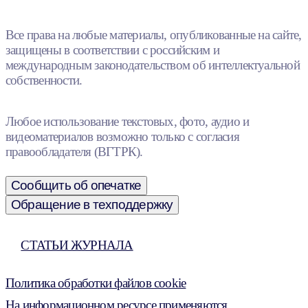
Все права на любые материалы, опубликованные на сайте,
защищены в соответствии с российским и
международным законодательством об интеллектуальной
собственности.
Любое использование текстовых, фото, аудио и
видеоматериалов возможно только с согласия
правообладателя (ВГТРК).
Сообщить об опечатке
Обращение в техподдержку
СТАТЬИ ЖУРНАЛА
Политика обработки файлов cookie
На информационном ресурсе применяются