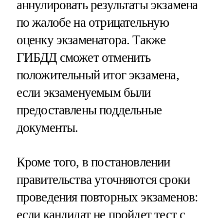
аннулировать результаты экзамена
по жалобе на отрицательную
оценку экзаменатора. Также
ГИБДД сможет отменить
положительный итог экзамена,
если экзаменуемым были
предоставлены поддельные
документы.
Кроме того, в постановлении
правительства уточняются сроки
проведения повторных экзаменов:
если кандидат не пройдет тест с