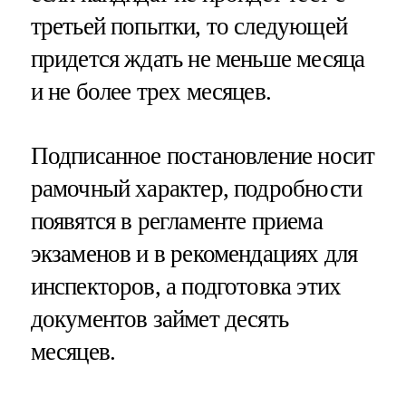
третьей попытки, то следующей
придется ждать не меньше месяца
и не более трех месяцев.
Подписанное постановление носит
рамочный характер, подробности
появятся в регламенте приема
экзаменов и в рекомендациях для
инспекторов, а подготовка этих
документов займет десять
месяцев.