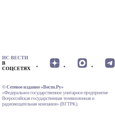
ИС ВЕСТИ
В
СОЦСЕТЯХ
© Сетевое издание «Вести.Ру»
«Федеральное государственное унитарное предприятие
Всероссийская государственная телевизионная и
радиовещательная компания» (ВГТРК).