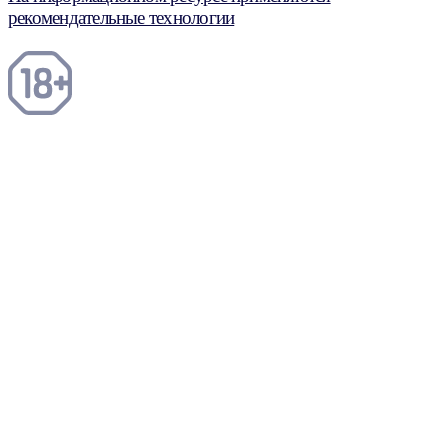
рекомендательные технологии