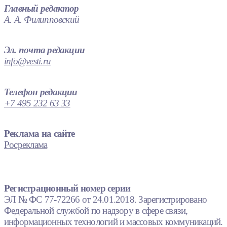
Главный редактор
А. А. Филипповский
Эл. почта редакции
info@vesti.ru
Телефон редакции
+7 495 232 63 33
Реклама на сайте
Росреклама
Регистрационный номер серии
ЭЛ № ФС 77-72266 от 24.01.2018. Зарегистрировано
Федеральной службой по надзору в сфере связи,
информационных технологий и массовых коммуникаций.