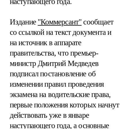
наступающего года.
Издание
"Коммерсант"
сообщает
со ссылкой на текст документа и
на источник в аппарате
правительства, что премьер-
министр Дмитрий Медведев
подписал постановление об
изменении правил проведения
экзамена на водительские права,
первые положения которых начнут
действовать уже в январе
наступающего года, а основные