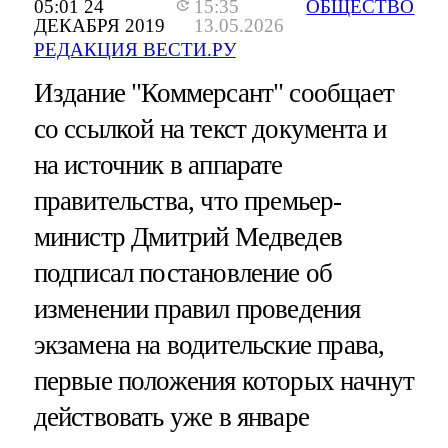
05:01 24
15:35
ОБЩЕСТВО
ДЕКАБРЯ 2019
13.05.2026
РЕДАКЦИЯ ВЕСТИ.РУ
Издание "Коммерсант" сообщает
со ссылкой на текст документа и
на источник в аппарате
правительства, что премьер-
министр Дмитрий Медведев
подписал постановление об
изменении правил проведения
экзамена на водительские права,
первые положения которых начнут
действовать уже в январе