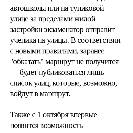
автошколы или на тупиковой
улице за пределами жилой
застройки экзаменатор отправит
ученика на улицы. В соответствии
с новыми правилами, заранее
"обкатать" маршрут не получится
— будет публиковаться лишь
список улиц, которые, возможно,
войдут в маршрут.
Также с 1 октября впервые
появится возможность