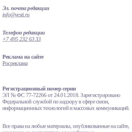
Эл. почта редакции
info@vesti.ru
Телефон редакции
+7 495 232 63 33
Реклама на сайте
Росреклама
Регистрационный номер серии
ЭЛ № ФС 77-72266 от 24.01.2018. Зарегистрировано
Федеральной службой по надзору в сфере связи,
информационных технологий и массовых коммуникаций.
Все права на любые материалы, опубликованные на сайте,