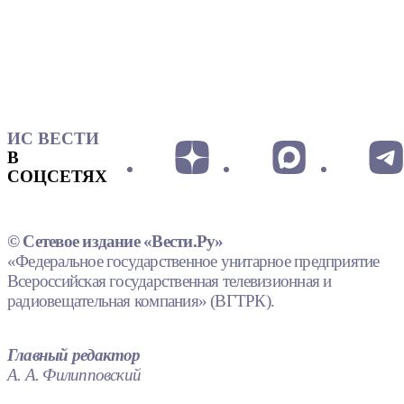
ИС ВЕСТИ
В
СОЦСЕТЯХ
© Сетевое издание «Вести.Ру»
«Федеральное государственное унитарное предприятие
Всероссийская государственная телевизионная и
радиовещательная компания» (ВГТРК).
Главный редактор
А. А. Филипповский