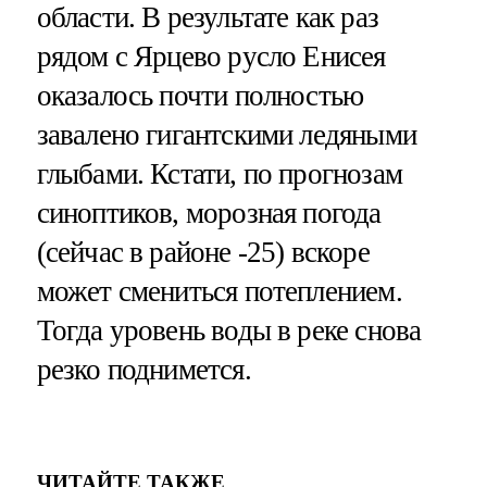
области. В результате как раз
рядом с Ярцево русло Енисея
оказалось почти полностью
завалено гигантскими ледяными
глыбами. Кстати, по прогнозам
синоптиков, морозная погода
(сейчас в районе -25) вскоре
может смениться потеплением.
Тогда уровень воды в реке снова
резко поднимется.
ЧИТАЙТЕ ТАКЖЕ