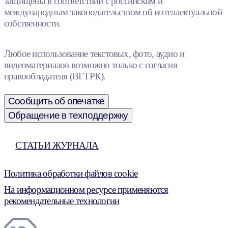
защищены в соответствии с российским и
международным законодательством об интеллектуальной
собственности.
Любое использование текстовых, фото, аудио и
видеоматериалов возможно только с согласия
правообладателя (ВГТРК).
Сообщить об опечатке
Обращение в техподдержку
СТАТЬИ ЖУРНАЛА
Политика обработки файлов cookie
На информационном ресурсе применяются
рекомендательные технологии