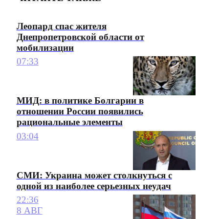
Леопард спас жителя
Днепропетровской области от
мобилизации
07:33
МИД: в политике Болгарии в
отношении России появились
рациональные элементы
03:04
СМИ: Украина может столкнуться с
одной из наиболее серьезных неудач
22:36
8 АВГ