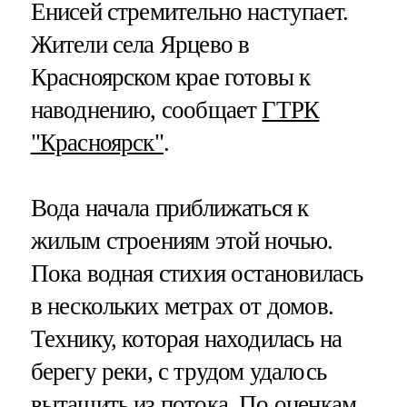
Енисей стремительно наступает.
Жители села Ярцево в
Красноярском крае готовы к
наводнению, сообщает
ГТРК
"Красноярск"
.
Вода начала приближаться к
жилым строениям этой ночью.
Пока водная стихия остановилась
в нескольких метрах от домов.
Технику, которая находилась на
берегу реки, с трудом удалось
вытащить из потока. По оценкам