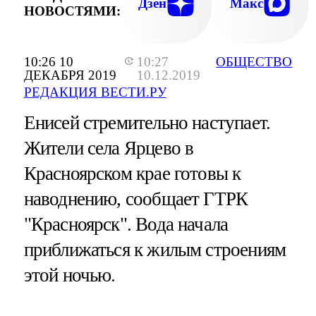
Дзен
Макс
НОВОСТЯМИ:
10:26 10
10:27
ОБЩЕСТВО
ДЕКАБРЯ 2019
10.12.2019
РЕДАКЦИЯ ВЕСТИ.РУ
Енисей стремительно наступает.
Жители села Ярцево в
Красноярском крае готовы к
наводнению, сообщает ГТРК
"Красноярск". Вода начала
приближаться к жилым строениям
этой ночью.