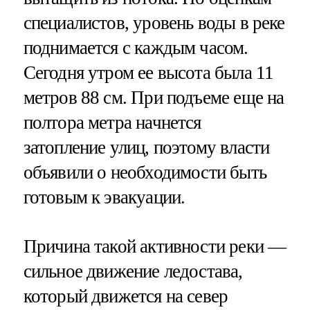
специалистов, уровень воды в реке
поднимается с каждым часом.
Сегодня утром ее высота была 11
метров 88 см. При подъеме еще на
полтора метра начнется
затопление улиц, поэтому власти
объявили о необходимости быть
готовым к эвакуации.
Причина такой активности реки —
сильное движение ледостава,
который движется на север