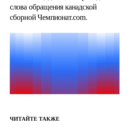
слова обращения канадской
сборной Чемпионат.com.
ЧИТАЙТЕ ТАКЖЕ