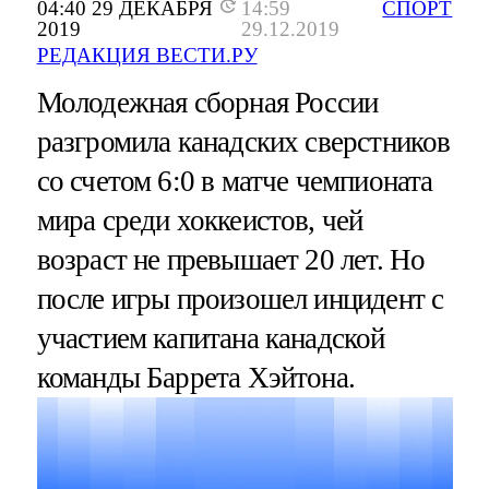
04:40 29 ДЕКАБРЯ
14:59
СПОРТ
2019
29.12.2019
РЕДАКЦИЯ ВЕСТИ.РУ
Молодежная сборная России
разгромила канадских сверстников
со счетом 6:0 в матче чемпионата
мира среди хоккеистов, чей
возраст не превышает 20 лет. Но
после игры произошел инцидент с
участием капитана канадской
команды Баррета Хэйтона.