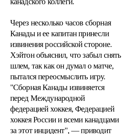
канадского коллеги.
Через несколько часов сборная
Канады и ее капитан принесли
извинения российской стороне.
Хэйтон объяснил, что забыл снять
шлем, так как он думал о матче,
пытался переосмыслить игру.
"Сборная Канады извиняется
перед Международной
федерацией хоккея, Федерацией
хоккея России и всеми канадцами
за этот инцидент", — приводит