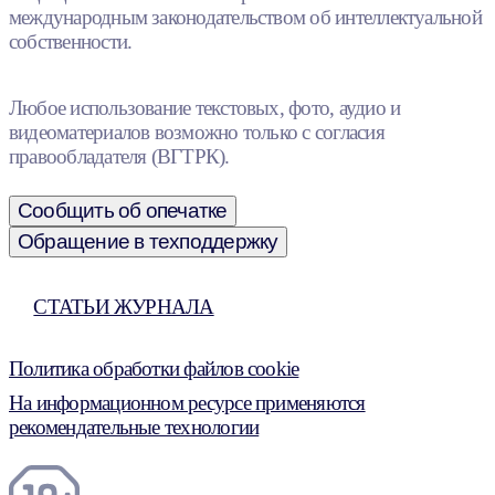
международным законодательством об интеллектуальной
собственности.
Любое использование текстовых, фото, аудио и
видеоматериалов возможно только с согласия
правообладателя (ВГТРК).
Сообщить об опечатке
Обращение в техподдержку
СТАТЬИ ЖУРНАЛА
Политика обработки файлов cookie
На информационном ресурсе применяются
рекомендательные технологии