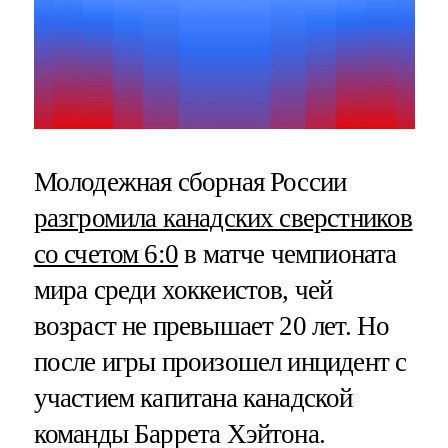
Молодежная сборная России
разгромила канадских сверстников
со счетом 6:0
в матче чемпионата
мира среди хоккеистов, чей
возраст не превышает 20 лет. Но
после игры произошел инцидент с
участием капитана канадской
команды Баррета Хэйтона.