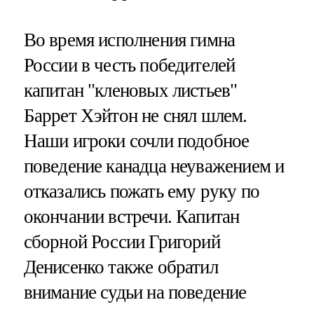
Во время исполнения гимна
России в честь победителей
капитан "кленовых листьев"
Баррет Хэйтон не снял шлем.
Наши игроки сочли подобное
поведение канадца неуважением и
отказались пожать ему руку по
окончании встречи. Капитан
сборной России Григорий
Денисенко также обратил
внимание судьи на поведение