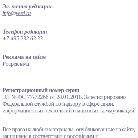
Эл. почта редакции
info@vesti.ru
Телефон редакции
+7 495 232 63 33
Реклама на сайте
Росреклама
Регистрационный номер серии
ЭЛ № ФС 77-72266 от 24.01.2018. Зарегистрировано
Федеральной службой по надзору в сфере связи,
информационных технологий и массовых коммуникаций.
Все права на любые материалы, опубликованные на сайте,
защищены в соответствии с российским и