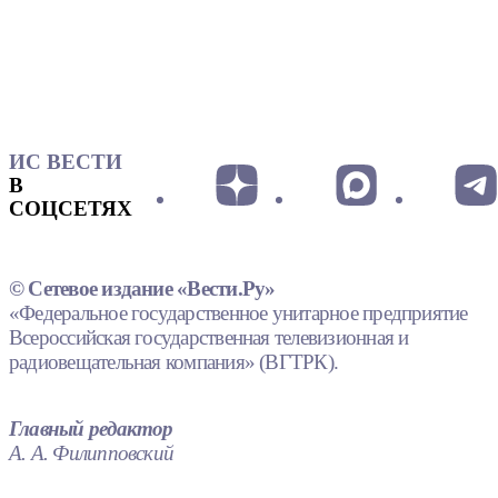
ИС ВЕСТИ
В
СОЦСЕТЯХ
© Сетевое издание «Вести.Ру»
«Федеральное государственное унитарное предприятие
Всероссийская государственная телевизионная и
радиовещательная компания» (ВГТРК).
Главный редактор
А. А. Филипповский