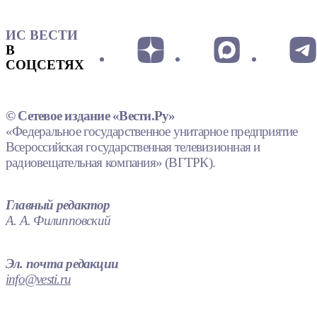
ИС ВЕСТИ
В
СОЦСЕТЯХ
© Сетевое издание «Вести.Ру»
«Федеральное государственное унитарное предприятие
Всероссийская государственная телевизионная и
радиовещательная компания» (ВГТРК).
Главный редактор
А. А. Филипповский
Эл. почта редакции
info@vesti.ru