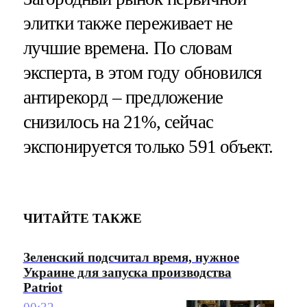
элитки также переживает не
лучшие времена. По словам
эксперта, в этом году обновился
антирекорд – предложение
снизилось на 21%, сейчас
экспонируется только 591 объект.
ЧИТАЙТЕ ТАКЖЕ
Зеленский подсчитал время, нужное
Украине для запуска производства
Patriot