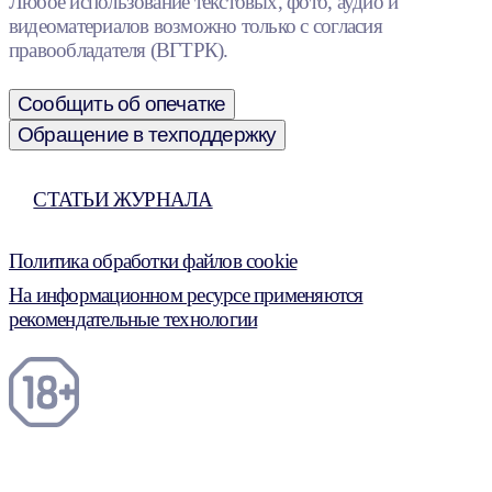
Любое использование текстовых, фото, аудио и
видеоматериалов возможно только с согласия
правообладателя (ВГТРК).
Сообщить об опечатке
Обращение в техподдержку
СТАТЬИ ЖУРНАЛА
Политика обработки файлов cookie
На информационном ресурсе применяются
рекомендательные технологии