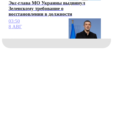
Экс-глава МО Украины выдвинул
Зеленскому требование о
восстановлении в должности
03:50
8 АВГ