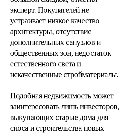
эксперт. Покупателей не
устраивает низкое качество
архитектуры, отсутствие
дополнительных санузлов и
общественных зон, недостаток
естественного света и
некачественные стройматериалы.
Подобная недвижимость может
заинтересовать лишь инвесторов,
выкупающих старые дома для
сноса и строительства новых