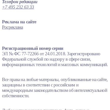
Телефон редакции
+7 495 232 63 33
Реклама на сайте
Росреклама
Регистрационный номер серии
ЭЛ № ФС 77-72266 от 24.01.2018. Зарегистрировано
Федеральной службой по надзору в сфере связи,
информационных технологий и массовых коммуникаций.
Все права на любые материалы, опубликованные на сайте,
защищены в соответствии с российским и
международным законодательством об интеллектуальной
собственности.