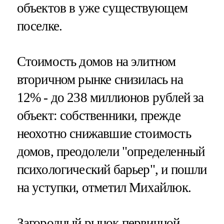
объектов в уже существующем
поселке.
Стоимость домов на элитном
вторичном рынке снизилась на
12% - до 238 миллионов рублей за
объект: собственники, прежде
неохотно снижавшие стоимость
домов, преодолели "определенный
психологический барьер", и пошли
на уступки, отметил Михайлюк.
Загородный рынок первичной