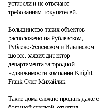
устарели и не отвечают
требованиям покупателей.
Большинство таких объектов
расположено на Рублевском,
Рублево-Успенском и Ильинском
шоссе, заявил директор
департамента загородной
недвижимости компании Knight
Frank Олег Михайлик.
Такие дома сложно продать даже с
большой скидкой, отметил