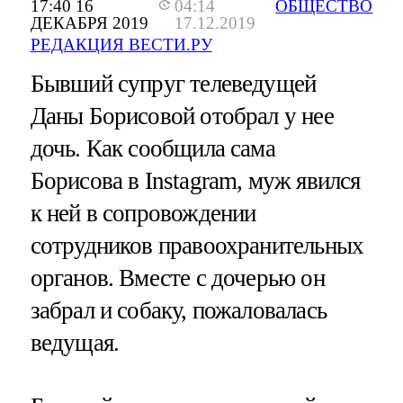
17:40 16
04:14
ОБЩЕСТВО
ДЕКАБРЯ 2019
17.12.2019
РЕДАКЦИЯ ВЕСТИ.РУ
Бывший супруг телеведущей
Даны Борисовой отобрал у нее
дочь. Как сообщила сама
Борисова в Instagram, муж явился
к ней в сопровождении
сотрудников правоохранительных
органов. Вместе с дочерью он
забрал и собаку, пожаловалась
ведущая.