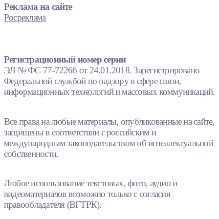
Реклама на сайте
Росреклама
Регистрационный номер серии
ЭЛ № ФС 77-72266 от 24.01.2018. Зарегистрировано
Федеральной службой по надзору в сфере связи,
информационных технологий и массовых коммуникаций.
Все права на любые материалы, опубликованные на сайте,
защищены в соответствии с российским и
международным законодательством об интеллектуальной
собственности.
Любое использование текстовых, фото, аудио и
видеоматериалов возможно только с согласия
правообладателя (ВГТРК).