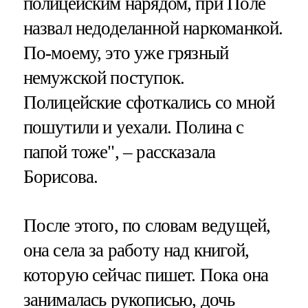
полицейским нарядом, при Поле
назвал недоделанной наркоманкой.
По-моему, это уже грязный
немужской поступок.
Полицейские сфоткались со мной
пошутили и уехали. Полина с
папой тоже", – рассказала
Борисова.
После этого, по словам ведущей,
она села за работу над книгой,
которую сейчас пишет. Пока она
занималась рукописью, дочь