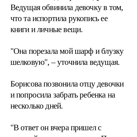
Ведущая обвинила девочку в том,
что та испортила рукопись ее
книги и личные вещи.
"Она порезала мой шарф и блузку
шелковую", – уточнила ведущая.
Борисова позвонила отцу девочки
и попросила забрать ребенка на
несколько дней.
"В ответ он вчера пришел с