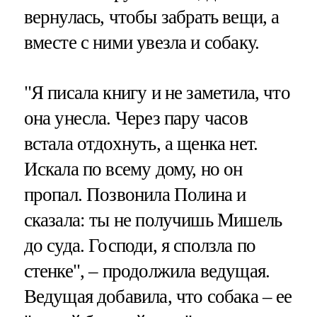
вернулась, чтобы забрать вещи, а
вместе с ними увезла и собаку.
"Я писала книгу и не заметила, что
она унесла. Через пару часов
встала отдохнуть, а щенка нет.
Искала по всему дому, но он
пропал. Позвонила Полина и
сказала: ты не получишь Мишель
до суда. Господи, я сползла по
стенке", – продолжила ведущая.
Ведущая добавила, что собака – ее