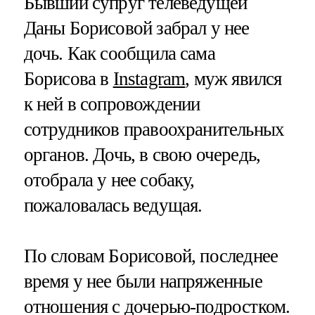
Бывший супруг телеведущей
Даны Борисовой забрал у нее
дочь. Как сообщила сама
Борисова в
Instagram
, муж явился
к ней в сопровождении
сотрудников правоохранительных
органов. Дочь, в свою очередь,
отобрала у нее собаку,
пожаловалась ведущая.
По словам Борисовой, последнее
время у нее были напряженные
отношения с дочерью-подростком.