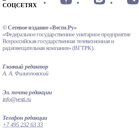
СОЦСЕТЯХ
© Сетевое издание «Вести.Ру»
«Федеральное государственное унитарное предприятие
Всероссийская государственная телевизионная и
радиовещательная компания» (ВГТРК).
Главный редактор
А. А. Филипповский
Эл. почта редакции
info@vesti.ru
Телефон редакции
+7 495 232 63 33