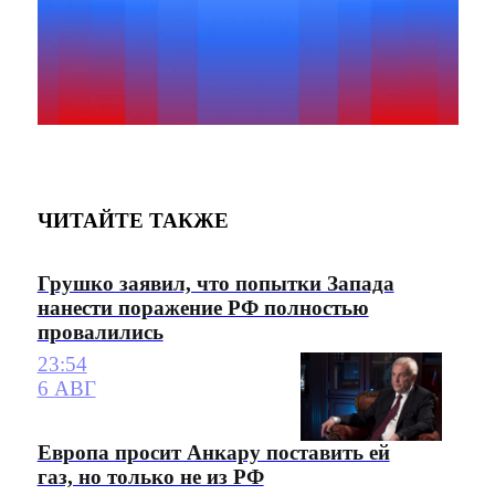
ЧИТАЙТЕ ТАКЖЕ
Грушко заявил, что попытки Запада
нанести поражение РФ полностью
провалились
23:54
6 АВГ
Европа просит Анкару поставить ей
газ, но только не из РФ