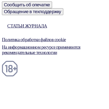
Сообщить об опечатке
Обращение в техподдержку
СТАТЬИ ЖУРНАЛА
Политика обработки файлов cookie
На информационном ресурсе применяются
рекомендательные технологии