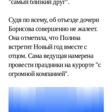
"самый близкий друг".
Судя по всему, об отъезде дочери
Борисова совершенно не жалеет.
Она отметила, что Полина
встретит Новый год вместе с
отцом. Сама ведущая намерена
провести праздники на курорте "с
огромной компанией".