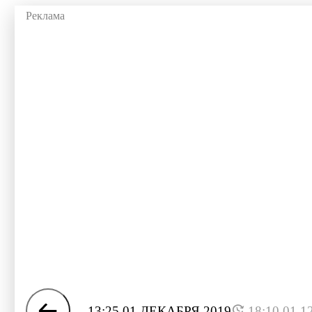
13:25 01 ДЕКАБРЯ 2019
18:10 01.1