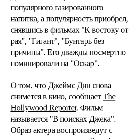
популярного газированного
напитка, а популярность приобрел,
снявшись в фильмах "К востоку от
рая", "Гигант", "Бунтарь без
причины". Его дважды посмертно
номинировали на "Оскар".
О том, что Джеймс Дин снова
снимется в кино, сообщает
The
Hollywood Reporter
. Фильм
называется "В поисках Джека".
Образ актера воспроизведут с