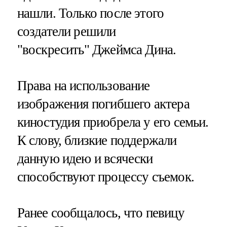
нашли. Только после этого
создатели решили
"воскресить" Джеймса Дина.
Права на использование
изображения погибшего актера
киностудия приобрела у его семьи.
К слову, близкие поддержали
данную идею и всячески
способствуют процессу съемок.
Ранее сообщалось, что певицу