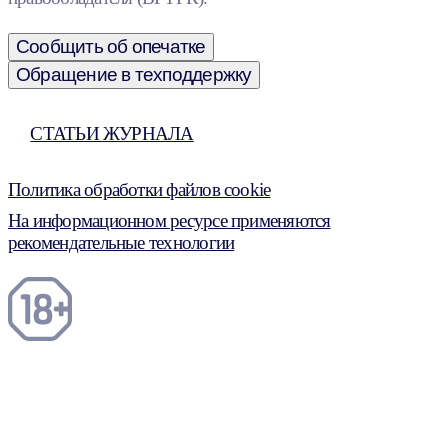
Сообщить об опечатке
Обращение в техподдержку
СТАТЬИ ЖУРНАЛА
Политика обработки файлов cookie
На информационном ресурсе применяются
рекомендательные технологии