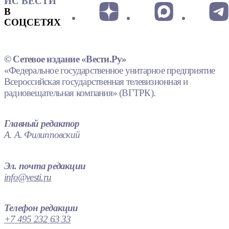
ИС ВЕСТИ
В
СОЦСЕТЯХ
© Сетевое издание «Вести.Ру»
«Федеральное государственное унитарное предприятие
Всероссийская государственная телевизионная и
радиовещательная компания» (ВГТРК).
Главный редактор
А. А. Филипповский
Эл. почта редакции
info@vesti.ru
Телефон редакции
+7 495 232 63 33