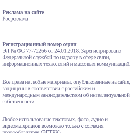
Реклама на сайте
Росреклама
Регистрационный номер серии
ЭЛ № ФС 77-72266 от 24.01.2018. Зарегистрировано
Федеральной службой по надзору в сфере связи,
информационных технологий и массовых коммуникаций.
Все права на любые материалы, опубликованные на сайте,
защищены в соответствии с российским и
международным законодательством об интеллектуальной
собственности.
Любое использование текстовых, фото, аудио и
видеоматериалов возможно только с согласия
правообладателя (ВГТРК).