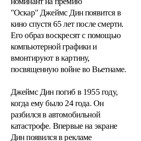
номинант на премию
"Оскар" Джеймс Дин появится в
кино спустя 65 лет после смерти.
Его образ воскресят с помощью
компьютерной графики и
вмонтируют в картину,
посвященную войне во Вьетнаме.
Джеймс Дин погиб в 1955 году,
когда ему было 24 года. Он
разбился в автомобильной
катастрофе. Впервые на экране
Дин появился в рекламе