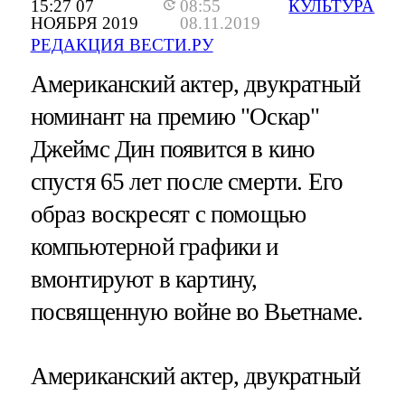
15:27 07
08:55
КУЛЬТУРА
НОЯБРЯ 2019
08.11.2019
РЕДАКЦИЯ ВЕСТИ.РУ
Американский актер, двукратный
номинант на премию "Оскар"
Джеймс Дин появится в кино
спустя 65 лет после смерти. Его
образ воскресят с помощью
компьютерной графики и
вмонтируют в картину,
посвященную войне во Вьетнаме.
Американский актер, двукратный