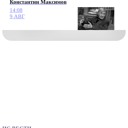
Константин Максимов
14:08
9 АВГ