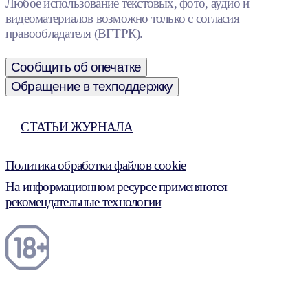
Любое использование текстовых, фото, аудио и
видеоматериалов возможно только с согласия
правообладателя (ВГТРК).
Сообщить об опечатке
Обращение в техподдержку
СТАТЬИ ЖУРНАЛА
Политика обработки файлов cookie
На информационном ресурсе применяются
рекомендательные технологии