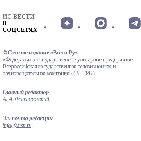
ИС ВЕСТИ
В
СОЦСЕТЯХ
© Сетевое издание «Вести.Ру»
«Федеральное государственное унитарное предприятие
Всероссийская государственная телевизионная и
радиовещательная компания» (ВГТРК).
Главный редактор
А. А. Филипповский
Эл. почта редакции
info@vesti.ru