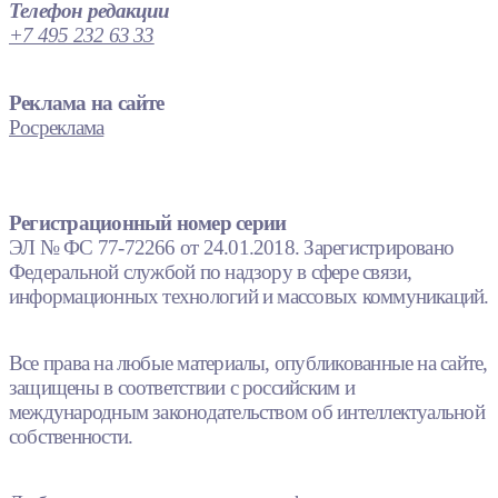
Телефон редакции
+7 495 232 63 33
Реклама на сайте
Росреклама
Регистрационный номер серии
ЭЛ № ФС 77-72266 от 24.01.2018. Зарегистрировано
Федеральной службой по надзору в сфере связи,
информационных технологий и массовых коммуникаций.
Все права на любые материалы, опубликованные на сайте,
защищены в соответствии с российским и
международным законодательством об интеллектуальной
собственности.