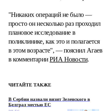
"Никаких операций не было —
просто он несколько раз проходил
плановое исследование в
поликлинике, как это и полагается
в этом возрасте", — пояснил Агаев
в комментарии
РИА Новости
.
ЧИТАЙТЕ ТАКЖЕ
В Сербии назвали визит Зеленского в
Белград местью ЕС