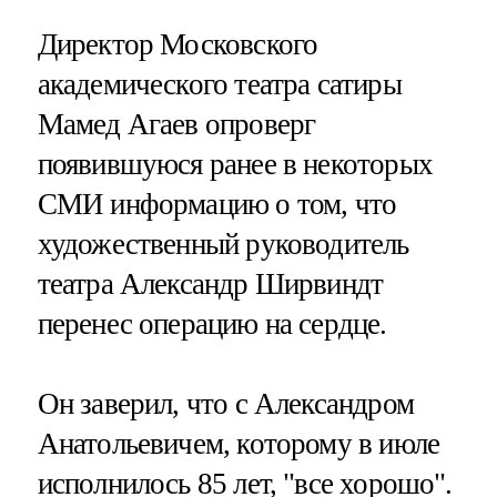
Директор Московского
академического театра сатиры
Мамед Агаев опроверг
появившуюся ранее в некоторых
СМИ информацию о том, что
художественный руководитель
театра Александр Ширвиндт
перенес операцию на сердце​​​.
Он заверил, что с Александром
Анатольевичем, которому в июле
исполнилось 85 лет, "все хорошо".