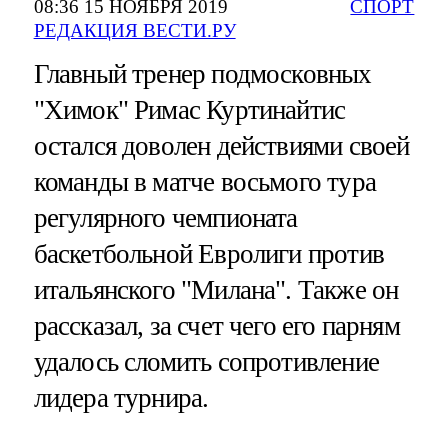
08:36 15 НОЯБРЯ 2019
СПОРТ
РЕДАКЦИЯ ВЕСТИ.РУ
Главный тренер подмосковных
"Химок" Римас Куртинайтис
остался доволен действиями своей
команды в матче восьмого тура
регулярного чемпионата
баскетбольной Евролиги против
итальянского "Милана". Также он
рассказал, за счет чего его парням
удалось сломить сопротивление
лидера турнира.