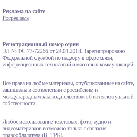
Реклама на сайте
Росреклама
Регистрационный номер серии
ЭЛ № ФС 77-72266 от 24.01.2018. Зарегистрировано
Федеральной службой по надзору в сфере связи,
информационных технологий и массовых коммуникаций.
Все права на любые материалы, опубликованные на сайте,
защищены в соответствии с российским и
международным законодательством об интеллектуальной
собственности.
Любое использование текстовых, фото, аудио и
видеоматериалов возможно только с согласия
правообладателя (ВГТРК).