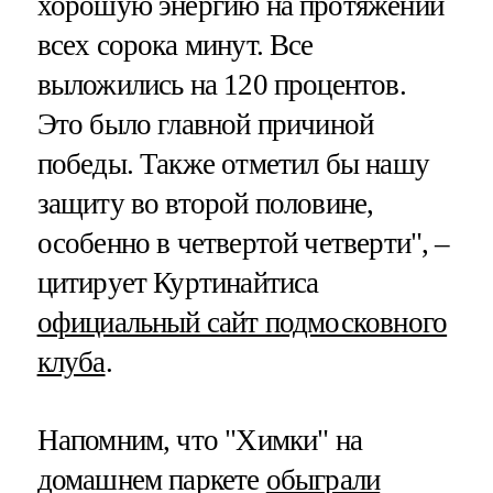
хорошую энергию на протяжении
всех сорока минут. Все
выложились на 120 процентов.
Это было главной причиной
победы. Также отметил бы нашу
защиту во второй половине,
особенно в четвертой четверти", –
цитирует Куртинайтиса
официальный сайт подмосковного
клуба
.
Напомним, что "Химки" на
домашнем паркете
обыграли