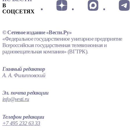
В
СОЦСЕТЯХ
© Сетевое издание «Вести.Ру»
«Федеральное государственное унитарное предприятие
Всероссийская государственная телевизионная и
радиовещательная компания» (ВГТРК).
Главный редактор
А. А. Филипповский
Эл. почта редакции
info@vesti.ru
Телефон редакции
+7 495 232 63 33