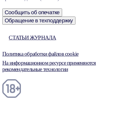
Сообщить об опечатке
Обращение в техподдержку
СТАТЬИ ЖУРНАЛА
Политика обработки файлов cookie
На информационном ресурсе применяются
рекомендательные технологии