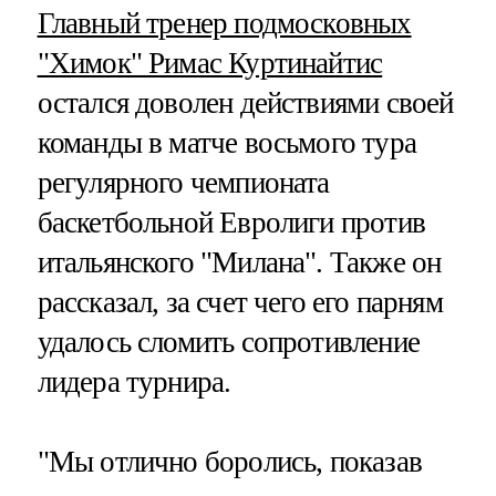
Главный тренер подмосковных
"Химок" Римас Куртинайтис
остался доволен действиями своей
команды в матче восьмого тура
регулярного чемпионата
баскетбольной Евролиги против
итальянского "Милана". Также он
рассказал, за счет чего его парням
удалось сломить сопротивление
лидера турнира.
"Мы отлично боролись, показав