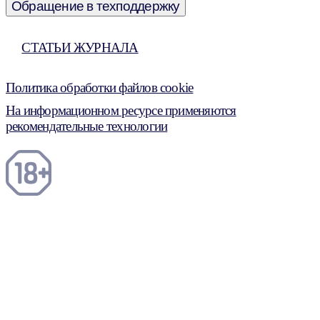
Обращение в техподдержку
СТАТЬИ ЖУРНАЛА
Политика обработки файлов cookie
На информационном ресурсе применяются
рекомендательные технологии