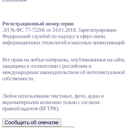
Регистрационный номер серии
ЭЛ № ФС 77-72266 от 24.01.2018. Зарегистрировано
Федеральной службой по надзору в сфере связи,
информационных технологий и массовых коммуникаций.
Все права на любые материалы, опубликованные на сайте,
защищены в соответствии с российским и
международным законодательством об интеллектуальной
собственности.
Любое использование текстовых, фото, аудио и
видеоматериалов возможно только с согласия
правообладателя (ВГТРК).
Сообщить об опечатке