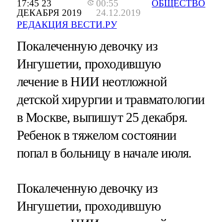
17:45 23
00:55
ОБЩЕСТВО
ДЕКАБРЯ 2019
24.12.2019
РЕДАКЦИЯ ВЕСТИ.РУ
Покалеченную девочку из
Ингушетии, проходившую
лечение в НИИ неотложной
детской хирургии и травматологии
в Москве, выпишут 25 декабря.
Ребенок в тяжелом состоянии
попал в больницу в начале июля.
Покалеченную девочку из
Ингушетии, проходившую