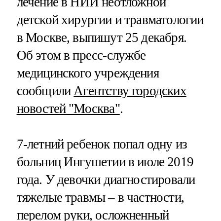
лечение в НИИ неотложной
детской хирургии и травматологии
в Москве, выпишут 25 декабря.
Об этом в пресс-службе
медицинского учреждения
сообщили
Агентству городских
новостей "Москва"
.
7-летний ребенок попал одну из
больниц Ингушетии в июле 2019
года. У девочки диагностировали
тяжелые травмы – в частности,
перелом руки, осложненный