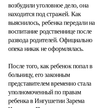
возбудили уголовное дело, она
находится под стражей. Как
выяснилось, ребенка передали на
воспитание родственнице после
развода родителей. Официально
опека никак не оформлялась.
После того, как ребенок попал в
больницу, его законным
представителем временно стала
уполномоченный по правам
ребенка в Ингушетии Зарема