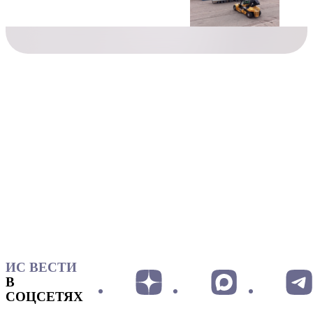
ИС ВЕСТИ
В
СОЦСЕТЯХ