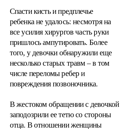
Спасти кисть и предплечье
ребенка не удалось: несмотря на
все усилия хирургов часть руки
пришлось ампутировать. Более
того, у девочки обнаружили еще
несколько старых травм – в том
числе переломы ребер и
повреждения позвоночника.
В жестоком обращении с девочкой
заподозрили ее тетю со стороны
отца. В отношении женщины