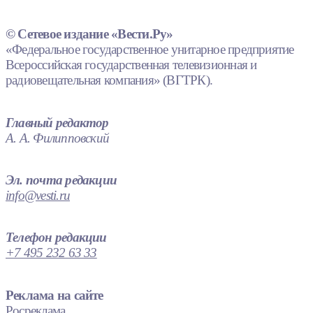
© Сетевое издание «Вести.Ру»
«Федеральное государственное унитарное предприятие
Всероссийская государственная телевизионная и
радиовещательная компания» (ВГТРК).
Главный редактор
А. А. Филипповский
Эл. почта редакции
info@vesti.ru
Телефон редакции
+7 495 232 63 33
Реклама на сайте
Росреклама