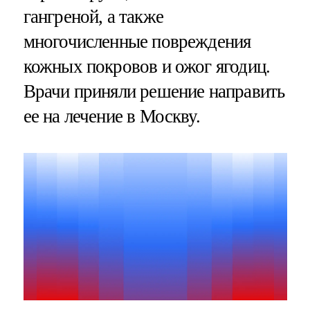
гангреной, а также
многочисленные повреждения
кожных покровов и ожог ягодиц.
Врачи приняли решение направить
ее на лечение в Москву.