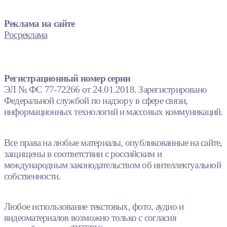
Реклама на сайте
Росреклама
Регистрационный номер серии
ЭЛ № ФС 77-72266 от 24.01.2018. Зарегистрировано
Федеральной службой по надзору в сфере связи,
информационных технологий и массовых коммуникаций.
Все права на любые материалы, опубликованные на сайте,
защищены в соответствии с российским и
международным законодательством об интеллектуальной
собственности.
Любое использование текстовых, фото, аудио и
видеоматериалов возможно только с согласия