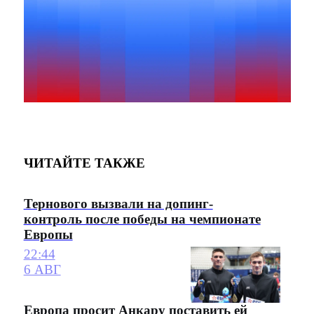
ЧИТАЙТЕ ТАКЖЕ
Тернового вызвали на допинг-
контроль после победы на чемпионате
Европы
22:44
6 АВГ
Европа просит Анкару поставить ей