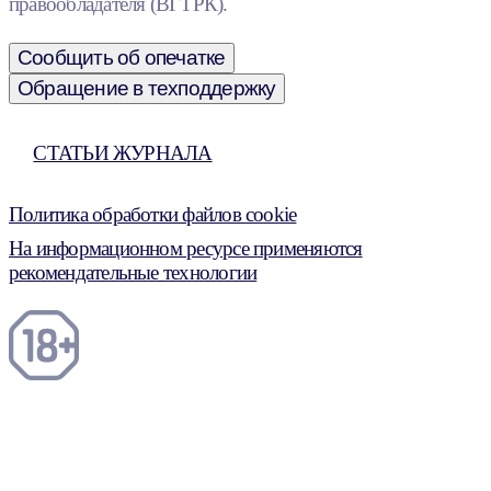
правообладателя (ВГТРК).
Сообщить об опечатке
Обращение в техподдержку
СТАТЬИ ЖУРНАЛА
Политика обработки файлов cookie
На информационном ресурсе применяются
рекомендательные технологии