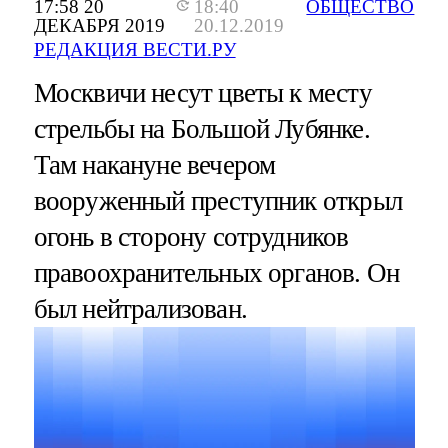
17:58 20
18:40
ОБЩЕСТВО
ДЕКАБРЯ 2019
20.12.2019
РЕДАКЦИЯ ВЕСТИ.РУ
Москвичи несут цветы к месту
стрельбы на Большой Лубянке.
Там накануне вечером
вооруженный преступник открыл
огонь в сторону сотрудников
правоохранительных органов. Он
был нейтрализован.