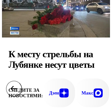
К месту стрельбы на
Лубянке несут цветы
СЛЕДИТЕ ЗА
Дзен
Макс
НОВОСТЯМИ: