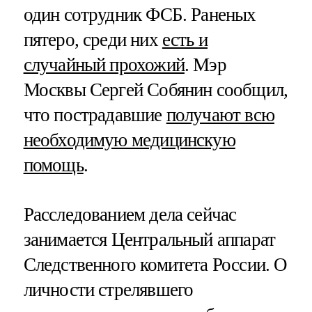
один сотрудник ФСБ. Раненых
пятеро, среди них
есть и
случайный прохожий
. Мэр
Москвы Сергей Собянин сообщил,
что пострадавшие
получают всю
необходимую медицинскую
помощь
.
Расследованием дела сейчас
занимается Центральный аппарат
Следственного комитета России. О
личности стрелявшего