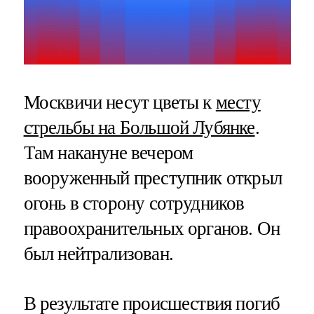
Москвичи несут цветы к
месту
стрельбы на Большой Лубянке
.
Там накануне вечером
вооруженный преступник открыл
огонь в сторону сотрудников
правоохранительных органов. Он
был нейтрализован.
В результате происшествия погиб