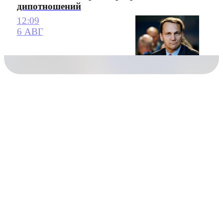
дипотношений
12:09
6 АВГ