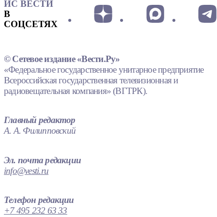
ИС ВЕСТИ
В
СОЦСЕТЯХ
© Сетевое издание «Вести.Ру»
«Федеральное государственное унитарное предприятие
Всероссийская государственная телевизионная и
радиовещательная компания» (ВГТРК).
Главный редактор
А. А. Филипповский
Эл. почта редакции
info@vesti.ru
Телефон редакции
+7 495 232 63 33