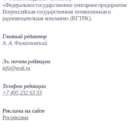
«Федеральное государственное унитарное предприятие
Всероссийская государственная телевизионная и
радиовещательная компания» (ВГТРК).
Главный редактор
А. А. Филипповский
Эл. почта редакции
info@vesti.ru
Телефон редакции
+7 495 232 63 33
Реклама на сайте
Росреклама