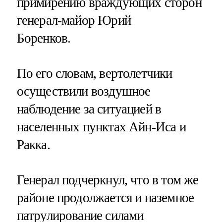
примирению враждующих сторон
генерал-майор Юрий
Боренков.
По его словам, вертолетчики
осуществили воздушное
наблюдение за ситуацией в
населенных пунктах Айн-Иса и
Ракка.
Генерал подчеркнул, что в том же
районе продолжается и наземное
патрулирование силами