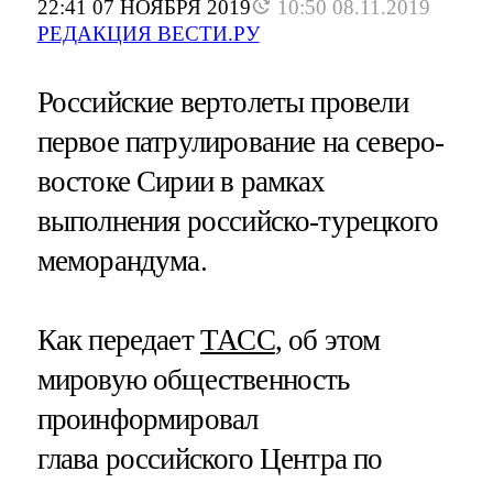
22:41 07 НОЯБРЯ 2019
10:50 08.11.2019
РЕДАКЦИЯ ВЕСТИ.РУ
Российские вертолеты провели
первое патрулирование на северо-
востоке Сирии в рамках
выполнения российско-турецкого
меморандума.
Как передает
ТАСС
, об этом
мировую общественность
проинформировал
глава российского Центра по