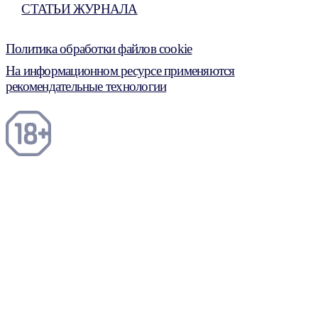
СТАТЬИ ЖУРНАЛА
Политика обработки файлов cookie
На информационном ресурсе применяются
рекомендательные технологии