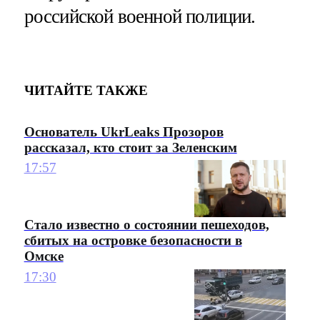
российской военной полиции.
ЧИТАЙТЕ ТАКЖЕ
Основатель UkrLeaks Прозоров
рассказал, кто стоит за Зеленским
17:57
Стало известно о состоянии пешеходов,
сбитых на островке безопасности в
Омске
17:30