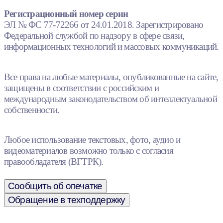
Регистрационный номер серии
ЭЛ № ФС 77-72266 от 24.01.2018. Зарегистрировано
Федеральной службой по надзору в сфере связи,
информационных технологий и массовых коммуникаций.
Все права на любые материалы, опубликованные на сайте,
защищены в соответствии с российским и
международным законодательством об интеллектуальной
собственности.
Любое использование текстовых, фото, аудио и
видеоматериалов возможно только с согласия
правообладателя (ВГТРК).
Сообщить об опечатке
Обращение в техподдержку