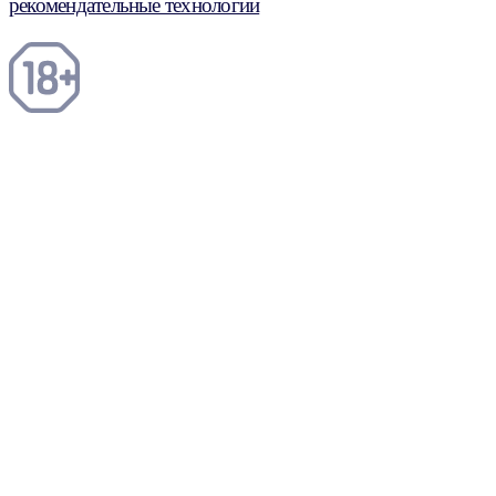
рекомендательные технологии