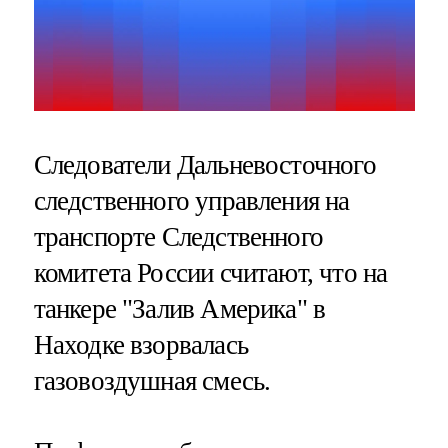
Следователи Дальневосточного
следственного управления на
транспорте Следственного
комитета России считают, что на
танкере "Залив Америка" в
Находке взорвалась
газовоздушная смесь.