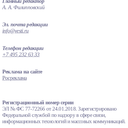
Главный редактор
А. А. Филипповский
Эл. почта редакции
info@vesti.ru
Телефон редакции
+7 495 232 63 33
Реклама на сайте
Росреклама
Регистрационный номер серии
ЭЛ № ФС 77-72266 от 24.01.2018. Зарегистрировано
Федеральной службой по надзору в сфере связи,
информационных технологий и массовых коммуникаций.