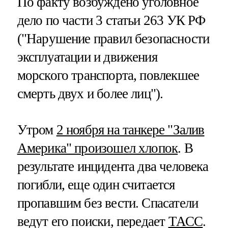
По факту возбуждено уголовное
дело по части 3 статьи 263 УК РФ
("Нарушение правил безопасности
эксплуатации и движения
морского транспорта, повлекшее
смерть двух и более лиц").
Утром
2 ноября на танкере "Залив
Америка" произошел хлопок
. В
результате инцидента два человека
погибли, еще один считается
пропавшим без вести. Спасатели
ведут его поиски, передает
ТАСС
.