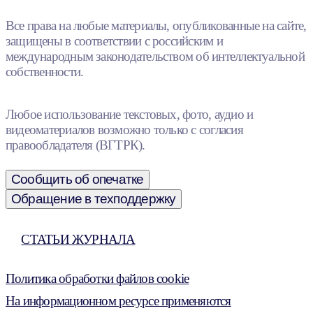
Все права на любые материалы, опубликованные на сайте,
защищены в соответствии с российским и
международным законодательством об интеллектуальной
собственности.
Любое использование текстовых, фото, аудио и
видеоматериалов возможно только с согласия
правообладателя (ВГТРК).
Сообщить об опечатке
Обращение в техподдержку
СТАТЬИ ЖУРНАЛА
Политика обработки файлов cookie
На информационном ресурсе применяются