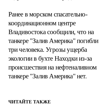
Ранее в морском спасательно-
координационном центре
Владивостока сообщили, что на
танкере "Залив Америка" погибли
три человека. Угрозы ущерба
экологии в бухте Находки из-за
происшествия на нефтеналивном
танкере "Залив Америка" нет.
ЧИТАЙТЕ ТАКЖЕ