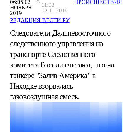
06:05 02
ПРОИСШЕСТВИЯ
11:03
НОЯБРЯ
02.11.2019
2019
РЕДАКЦИЯ ВЕСТИ.РУ
Следователи Дальневосточного
следственного управления на
транспорте Следственного
комитета России считают, что на
танкере "Залив Америка" в
Находке взорвалась
газовоздушная смесь.