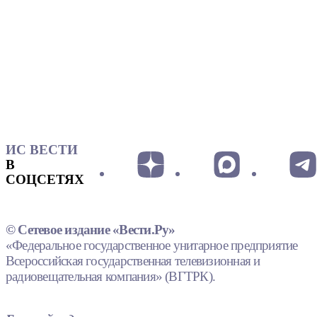
ИС ВЕСТИ
В
СОЦСЕТЯХ
© Сетевое издание «Вести.Ру»
«Федеральное государственное унитарное предприятие
Всероссийская государственная телевизионная и
радиовещательная компания» (ВГТРК).