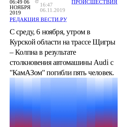
06:49 06
ПРОИСШЕСТВИЯ
16:47
НОЯБРЯ
06.11.2019
2019
РЕДАКЦИЯ ВЕСТИ.РУ
С среду, 6 ноября, утром в
Курской области на трассе Щигры
– Колпна в результате
столкновения автомашины Audi с
"КамАЗом" погибли пять человек.