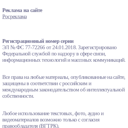
Реклама на сайте
Росреклама
Регистрационный номер серии
ЭЛ № ФС 77-72266 от 24.01.2018. Зарегистрировано
Федеральной службой по надзору в сфере связи,
информационных технологий и массовых коммуникаций.
Все права на любые материалы, опубликованные на сайте,
защищены в соответствии с российским и
международным законодательством об интеллектуальной
собственности.
Любое использование текстовых, фото, аудио и
видеоматериалов возможно только с согласия
правообладателя (ВГТРК).