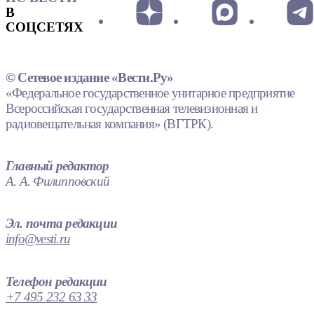
В
СОЦСЕТЯХ
© Сетевое издание «Вести.Ру»
«Федеральное государственное унитарное предприятие
Всероссийская государственная телевизионная и
радиовещательная компания» (ВГТРК).
Главный редактор
А. А. Филипповский
Эл. почта редакции
info@vesti.ru
Телефон редакции
+7 495 232 63 33