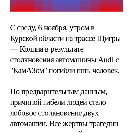
С среду, 6 ноября, утром в
Курской области на трассе Щигры
— Колпна в результате
столкновения автомашины Audi с
"КамАЗом" погибли пять человек.
По предварительным данным,
причиной гибели людей стало
лобовое столкновение двух
автомашин. Все жертвы трагедии