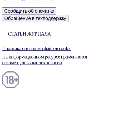
Сообщить об опечатке
Обращение в техподдержку
СТАТЬИ ЖУРНАЛА
Политика обработки файлов cookie
На информационном ресурсе применяются
рекомендательные технологии