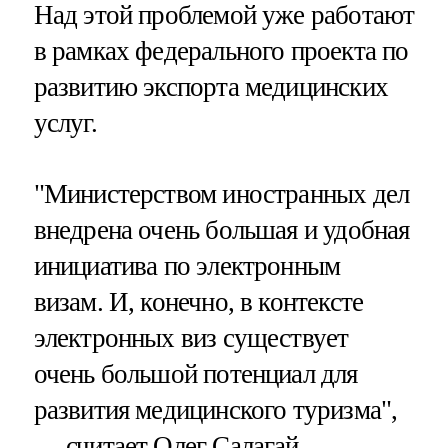
Над этой проблемой уже работают
в рамках федерального проекта по
развитию экспорта медицинских
услуг.
"Министерством иностранных дел
внедрена очень большая и удобная
инициатива по электронным
визам. И, конечно, в контексте
электронных виз существует
очень большой потенциал для
развития медицинского туризма",
— считает Олег Салагай,