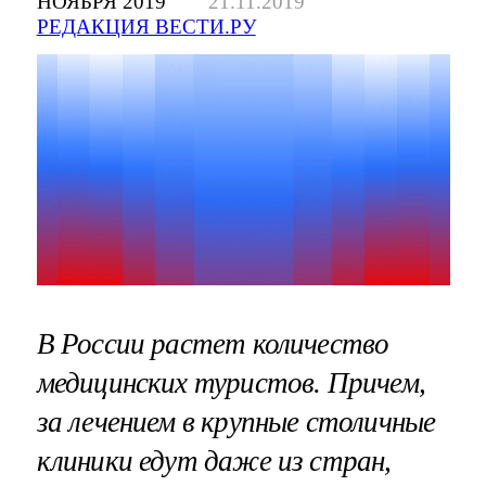
НОЯБРЯ 2019
21.11.2019
РЕДАКЦИЯ ВЕСТИ.РУ
В России растет количество
медицинских туристов. Причем,
за лечением в крупные столичные
клиники едут даже из стран,