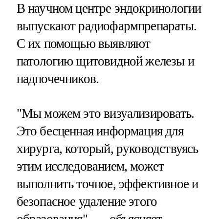
В научном центре эндокринологии
выпускают радиофармпрепараты.
С их помощью выявляют
патологию щитовидной железы и
надпочечников.
"Мы можем это визуализировать.
Это бесценная информация для
хирурга, который, руководствуясь
этим исследованием, может
выполнить точное, эффективное и
безопасное удаление этого
образования", — объясняет