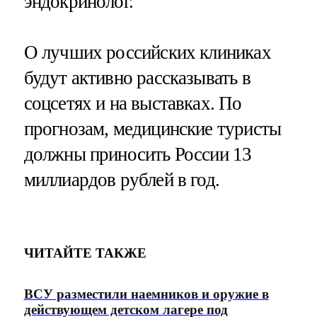
эндокринолог.
О лучших российских клиниках
будут активно рассказывать в
соцсетях и на выставках. По
прогнозам, медицинские туристы
должны приносить России 13
миллиардов рублей в год.
ЧИТАЙТЕ ТАКЖЕ
ВСУ разместили наемников и оружие в
действующем детском лагере под