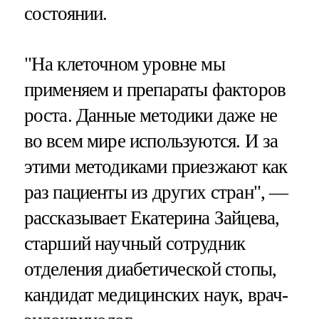
состоянии.
"На клеточном уровне мы
применяем и препараты факторов
роста. Данные методики даже не
во всем мире используются. И за
этими методиками приезжают как
раз пациенты из других стран", —
рассказывает Екатерина Зайцева,
старший научный сотрудник
отделения диабетической стопы,
кандидат медицинских наук, врач-