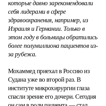
которые давно зарекомендовали
себя лидерами в сфере
здравоохранения, например, из
Израиля и Германии. Только в
этом году в больницы обратились
более полумиллиона пациентов из-
за рубежа.
Мохаммед приехал в Россию из
Судана уже во второй раз. В
институте микрохирургии глаза
спасли зрение его дочери. Сегодня
он сам в роли пациента — стал