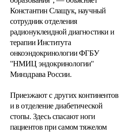
Константин Слащук, научный
сотрудник отделения
радионуклеидной диагностики и
терапии Института
онкоэндокринологии ФГБУ
"НМИЦ эндокринологии"
Минздрава России.
Приезжают с других континентов
и в отделение диабетической
стопы. Здесь спасают ноги
пациентов при самом тяжелом