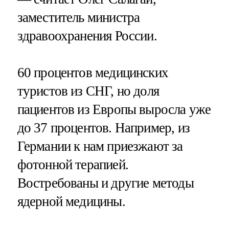
заместитель министра
здравоохранения России.
60 процентов медицинских
туристов из СНГ, но доля
пациентов из Европы выросла уже
до 37 процентов. Например, из
Германии к нам приезжают за
фотонной терапией.
Востребованы и другие методы
ядерной медицины.