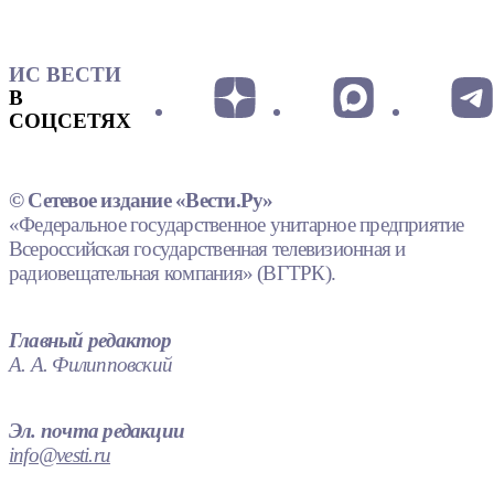
ИС ВЕСТИ
В
СОЦСЕТЯХ
© Сетевое издание «Вести.Ру»
«Федеральное государственное унитарное предприятие
Всероссийская государственная телевизионная и
радиовещательная компания» (ВГТРК).
Главный редактор
А. А. Филипповский
Эл. почта редакции
info@vesti.ru