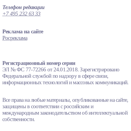
Телефон редакции
+7 495 232 63 33
Реклама на сайте
Росреклама
Регистрационный номер серии
ЭЛ № ФС 77-72266 от 24.01.2018. Зарегистрировано
Федеральной службой по надзору в сфере связи,
информационных технологий и массовых коммуникаций.
Все права на любые материалы, опубликованные на сайте,
защищены в соответствии с российским и
международным законодательством об интеллектуальной
собственности.