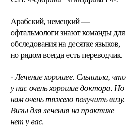
Арабский, немецкий —
офтальмологи знают команды для
обследования на десятке языков,
но рядом всегда есть переводчик.
- Лечение хорошее. Слышала, что
у нас очень хорошие доктора. Но
нам очень тяжело получить визу.
Визы для лечения на практике
нет у вас.