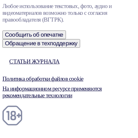
Любое использование текстовых, фото, аудио и
видеоматериалов возможно только с согласия
правообладателя (ВГТРК).
Сообщить об опечатке
Обращение в техподдержку
СТАТЬИ ЖУРНАЛА
Политика обработки файлов cookie
На информационном ресурсе применяются
рекомендательные технологии