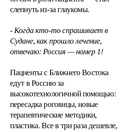
слепнуть из-за глаукомы.
- Когда кто-то спрашивает в
Судане, как прошло лечение,
отвечаю: Россия — номер 1!
Пациенты с Ближнего Востока
едут в Россию за
высокотехнологичной помощью:
пересадка роговицы, новые
терапевтические методики,
пластика. Все в три раза дешевле,